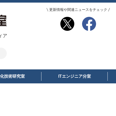
更新情報や関連ニュースをチェック
ィア
化技術研究室
ITエンジニア分室