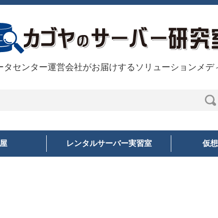
ータセンター運営会社がお届けするソリューションメデ
部屋
レンタルサーバー実習室
仮想