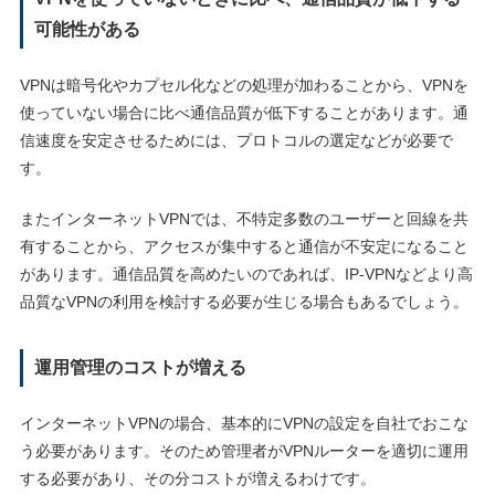
可能性がある
VPNは暗号化やカプセル化などの処理が加わることから、VPNを
使っていない場合に比べ通信品質が低下することがあります。通
信速度を安定させるためには、プロトコルの選定などが必要で
す。
またインターネットVPNでは、不特定多数のユーザーと回線を共
有することから、アクセスが集中すると通信が不安定になること
があります。通信品質を高めたいのであれば、IP-VPNなどより高
品質なVPNの利用を検討する必要が生じる場合もあるでしょう。
運用管理のコストが増える
インターネットVPNの場合、基本的にVPNの設定を自社でおこな
う必要があります。そのため管理者がVPNルーターを適切に運用
する必要があり、その分コストが増えるわけです。