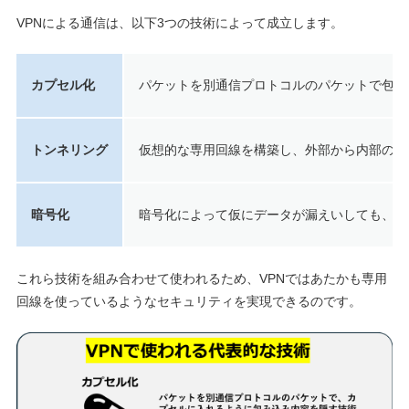
VPNによる通信は、以下3つの技術によって成立します。
カプセル化
パケットを別通信プロトコルのパケットで包み
トンネリング
仮想的な専用回線を構築し、外部から内部の通
暗号化
暗号化によって仮にデータが漏えいしても、解
これら技術を組み合わせて使われるため、VPNではあたかも専用
回線を使っているようなセキュリティを実現できるのです。