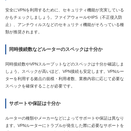
安全にVPNを利用するために、セキュリティ機能が充実している
かもチェックしましょう。ファイアウォールやIPS（不正侵入防
止）、アンチウィルスなどのセキュリティ機能がそろっている種
類が推奨されます。
同時接続数などルーターのスペックは十分か
同時接続数やVPNスループットなどのスペックは十分か確認しま
しょう。スペックが高いほど、VPN接続も安定します。VPNルー
ターを利用する拠点の規模・利用者数、業務内容に応じて必要な
スペックを確保することが必要です。
サポートや保証は十分か
ルーターの種類やメーカーなどによってサポートや保証は異なり
ます。VPNルーターにトラブルが発生した際に必要なサポートを