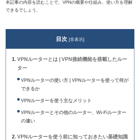
本記事の内容を読むことで、VPNの概要や仕組み、使い方を理解
できるでしょう。
目次
[
非表示
]
VPNルーターとは | VPN接続機能を搭載したルー
ター
VPNルーターの使い方 | VPNルーターを使って何が
できるか
VPNルーターを使う主なメリット
VPNルーターとその他のルーター、Wi-Fiルーター
の違い
VPNルーターを使う前に知っておきたい基礎知識