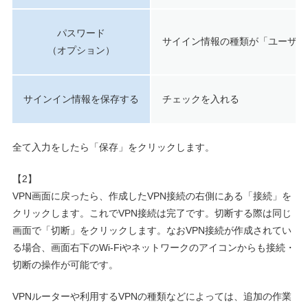
パスワード
サイイン情報の種類が「ユーザー
（オプション）
サインイン情報を保存する
チェックを入れる
全て入力をしたら「保存」をクリックします。
【2】
VPN画面に戻ったら、作成したVPN接続の右側にある「接続」を
クリックします。これでVPN接続は完了です。切断する際は同じ
画面で「切断」をクリックします。なおVPN接続が作成されてい
る場合、画面右下のWi-Fiやネットワークのアイコンからも接続・
切断の操作が可能です。
VPNルーターや利用するVPNの種類などによっては、追加の作業