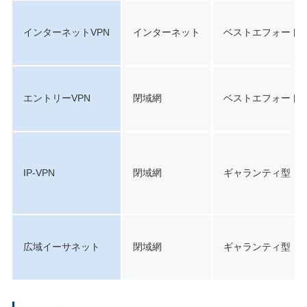
インターネットVPN
インターネット
ベストエフォート
エントリーVPN
閉域網
ベストエフォート
IP-VPN
閉域網
ギャランティ型
広域イーサネット
閉域網
ギャランティ型