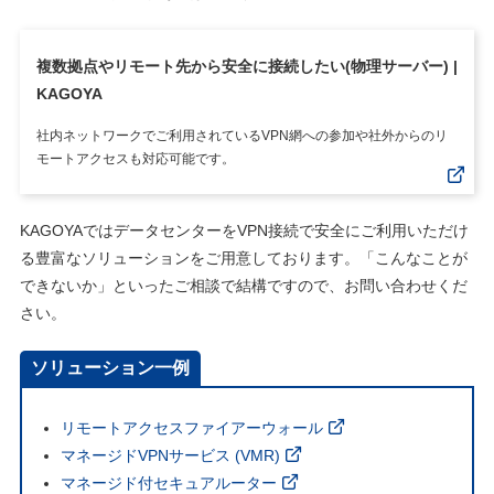
複数拠点やリモート先から安全に接続したい(物理サーバー) |
KAGOYA
社内ネットワークでご利用されているVPN網への参加や社外からのリ
モートアクセスも対応可能です。
KAGOYAではデータセンターをVPN接続で安全にご利用いただけ
る豊富なソリューションをご用意しております。「こんなことが
できないか」といったご相談で結構ですので、お問い合わせくだ
さい。
ソリューション一例
リモートアクセスファイアーウォール
マネージドVPNサービス (VMR)
マネージド付セキュアルーター