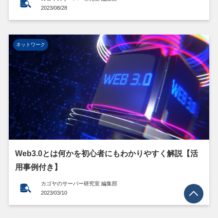
2023/08/28
ネットワーク
Web3.0とは何かを初心者にもわかりやすく解説【活
用事例付き】
カゴヤのサーバー研究室 編集部
2023/03/10