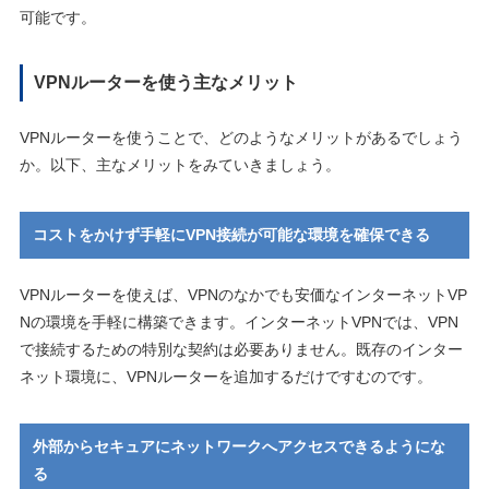
可能です。
VPNルーターを使う主なメリット
VPNルーターを使うことで、どのようなメリットがあるでしょう
か。以下、主なメリットをみていきましょう。
コストをかけず手軽にVPN接続が可能な環境を確保できる
VPNルーターを使えば、VPNのなかでも安価なインターネットVP
Nの環境を手軽に構築できます。インターネットVPNでは、VPN
で接続するための特別な契約は必要ありません。既存のインター
ネット環境に、VPNルーターを追加するだけですむのです。
外部からセキュアにネットワークへアクセスできるようにな
る