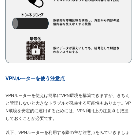
VPNルーターを使う注意点
VPNルーターを使えば簡単にVPN環境を構築できますが、きちん
と管理しないと大きなトラブルが発生する可能性もあります。VP
N環境を安定的に運用するためには、VPN利用上の注意点も把握
しておくことが必要です。
以下、VPNルーターを利用する際の主な注意点をみていきましょ