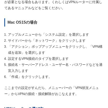
が必要となる場合もあります。くわしくはVPNルーターに付属し
てあるマニュアルなどをご覧ください。
Mac OS15の場合
アップルメニューから「システム設定」を選択します
サイドバーから「ネットワーク」をクリックします
「アクション」ポップアップメニューをクリックし、「VPN構
成を追加」を選択します
設定するVPN接続のタイプを選択します
接続名・サーバーアドレス・ユーザー名・パスワードなどを適
宜入力します
「作成」をクリックします。
ここまでの設定がすんだら、メニューバーの「VPN状況メニュ
ー」からVPNの接続・接続解除がおこなえます。