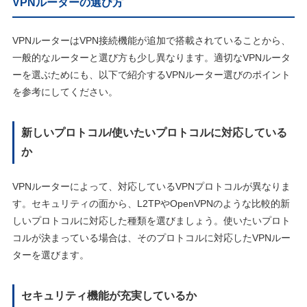
VPNルーターの選び方
VPNルーターはVPN接続機能が追加で搭載されていることから、
一般的なルーターと選び方も少し異なります。適切なVPNルータ
ーを選ぶためにも、以下で紹介するVPNルーター選びのポイント
を参考にしてください。
新しいプロトコル/使いたいプロトコルに対応している
か
VPNルーターによって、対応しているVPNプロトコルが異なりま
す。セキュリティの面から、L2TPやOpenVPNのような比較的新
しいプロトコルに対応した種類を選びましょう。使いたいプロト
コルが決まっている場合は、そのプロトコルに対応したVPNルー
ターを選びます。
セキュリティ機能が充実しているか