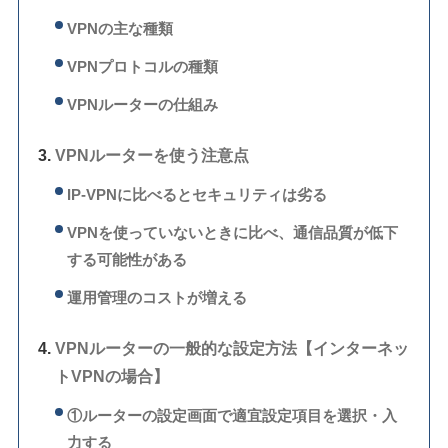
VPNの主な種類
VPNプロトコルの種類
VPNルーターの仕組み
VPNルーターを使う注意点
IP-VPNに比べるとセキュリティは劣る
VPNを使っていないときに比べ、通信品質が低下
する可能性がある
運用管理のコストが増える
VPNルーターの一般的な設定方法【インターネッ
トVPNの場合】
①ルーターの設定画面で適宜設定項目を選択・入
力する