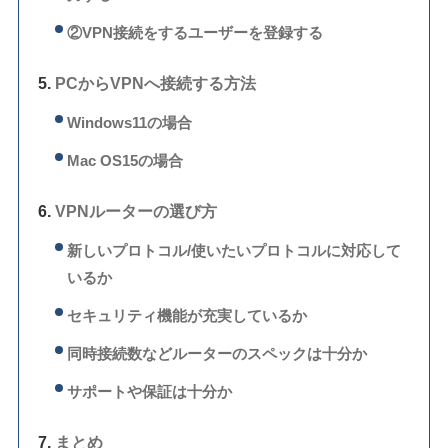
②VPN接続をするユーザーを登録する
PCからVPNへ接続する方法
Windows11の場合
Mac OS15の場合
VPNルーターの選び方
新しいプロトコル/使いたいプロトコルに対応して
いるか
セキュリティ機能が充実しているか
同時接続数などルーターのスペックは十分か
サポートや保証は十分か
まとめ