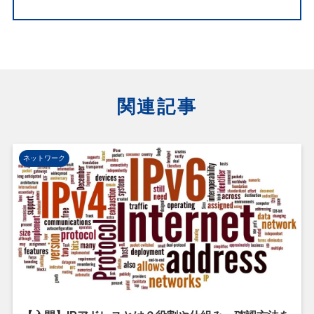
関連記事
ネットワーク