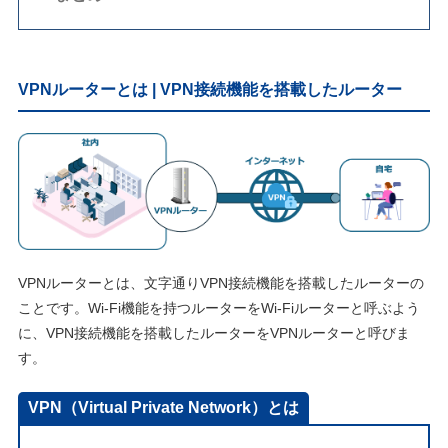
VPNルーターとは | VPN接続機能を搭載したルーター
VPNルーターとは、文字通りVPN接続機能を搭載したルーターの
ことです。Wi-Fi機能を持つルーターをWi-Fiルーターと呼ぶよう
に、VPN接続機能を搭載したルーターをVPNルーターと呼びま
す。
VPN（Virtual Private Network）とは