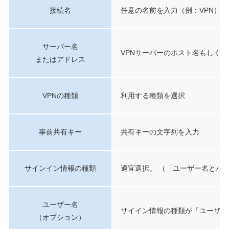
接続名
任意の名前を入力（例：VPN）
サーバー名
VPNサーバーのホスト名もしくは
またはアドレス
VPNの種類
利用する種類を選択
事前共有キー
共有キーの文字列を入力
サインイン情報の種類
適宜選択。 （「ユーザー名とパ
ユーザー名
サイイン情報の種類が「ユーザー
（オプション）