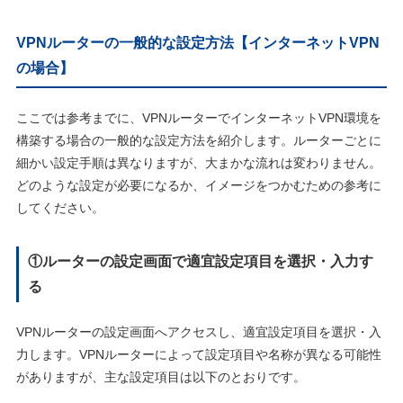
VPNルーターの一般的な設定方法【インターネットVPN
の場合】
ここでは参考までに、VPNルーターでインターネットVPN環境を
構築する場合の一般的な設定方法を紹介します。ルーターごとに
細かい設定手順は異なりますが、大まかな流れは変わりません。
どのような設定が必要になるか、イメージをつかむための参考に
してください。
①ルーターの設定画面で適宜設定項目を選択・入力す
る
VPNルーターの設定画面へアクセスし、適宜設定項目を選択・入
力します。VPNルーターによって設定項目や名称が異なる可能性
がありますが、主な設定項目は以下のとおりです。