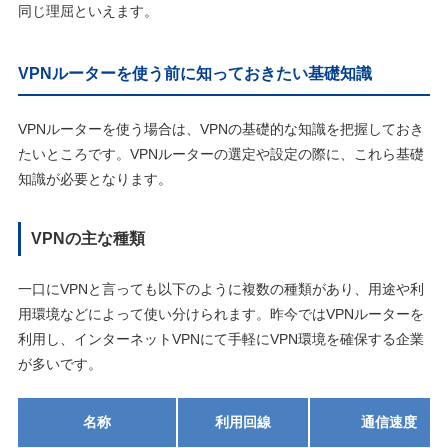
同じ理屈といえます。
VPNルーターを使う前に知っておきたい基礎知識
VPNルーターを使う場合は、VPNの基礎的な知識を把握しておき
たいところです。VPNルーターの選定や設定の際に、これら基礎
知識が必要となります。
VPNの主な種類
一口にVPNと言っても以下のように複数の種類があり、用途や利
用環境などによって使い分けられます。昨今ではVPNルーターを
利用し、インターネットVPNにて手軽にVPN環境を確保する企業
が多いです。
名称
利用回線
通信速度