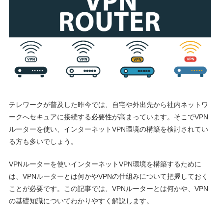
テレワークが普及した昨今では、自宅や外出先から社内ネットワ
ークへセキュアに接続する必要性が高まっています。そこでVPN
ルーターを使い、インターネットVPN環境の構築を検討されてい
る方も多いでしょう。
VPNルーターを使いインターネットVPN環境を構築するために
は、VPNルーターとは何かやVPNの仕組みについて把握しておく
ことが必要です。この記事では、VPNルーターとは何かや、VPN
の基礎知識についてわかりやすく解説します。