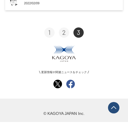
2022/02/09
1
2
3
更新情報や関連ニュースをチェック
© KAGOYA JAPAN Inc.