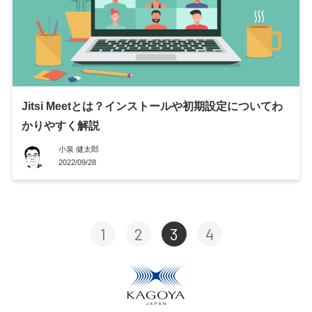
Jitsi Meetとは？インストールや初期設定についてわ
かりやすく解説
小泉 健太郎
2022/09/28
1
2
3
4