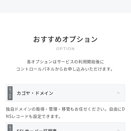
おすすめオプション
各オプションはサービスの利用開始後に
コントロールパネルからお申し込みいただけます。
カゴヤ・ドメイン
独自ドメインの取得・管理・移管もお任せください。自由にD
NSレコードも設定できます。
SSLサーバー証明書