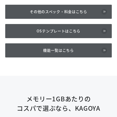
その他のスペック・料金はこちら
OSテンプレートはこちら
機能一覧はこちら
メモリー1GBあたりの
コスパで選ぶなら、KAGOYA