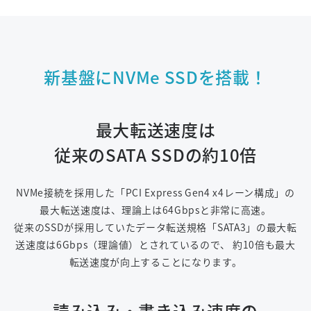
新基盤にNVMe SSDを搭載！
最大転送速度は
従来のSATA SSDの約10倍
NVMe接続を採用した「PCI Express Gen4 x4レーン構成」の
最大転送速度は、理論上は64Gbpsと非常に高速。
従来のSSDが採用していたデータ転送規格「SATA3」の最大転
送速度は6Gbps（理論値）とされているので、
約10倍も最大
転送速度が向上することになります。
読み込み・書き込み速度の