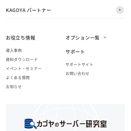
KAGOYA パートナー
お役立ち情報
オプション一覧
導入事例
サポート
資料ダウンロード
サポートサイト
イベント・セミナー
お問い合わせ
よくある質問
お知らせ