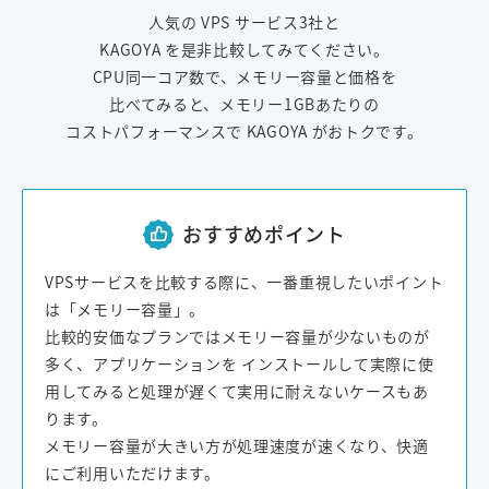
人気の VPS サービス3社と
KAGOYA を是非比較してみてください。
CPU同一コア数で、メモリー容量と価格を
比べてみると、メモリー1GBあたりの
コストパフォーマンスで KAGOYA がおトクです。
おすすめポイント
VPSサービスを比較する際に、一番重視したいポイント
は「メモリー容量」。
比較的安価なプランではメモリー容量が少ないものが
多く、アプリケーションを
インストールして実際に使
用してみると処理が遅くて実用に耐えないケースもあ
ります。
メモリー容量が大きい方が処理速度が速くなり、快適
にご利用いただけます。