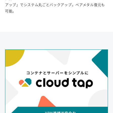
アップ」でシステム丸ごとバックアップ。ベアメタル復元も
可能。