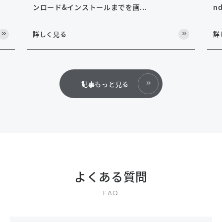
ンロード&インストールまでを画...
nd
詳しく見る
詳
記事もっと見る
よくある質問