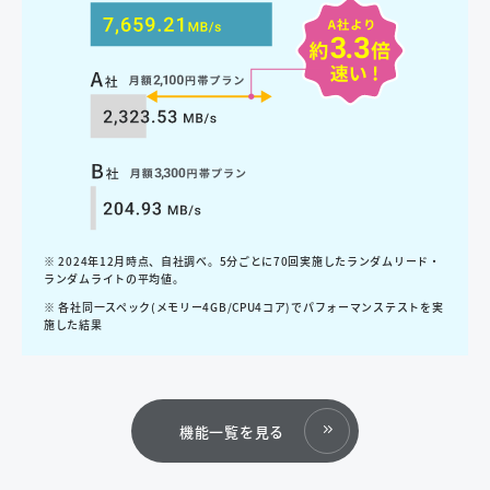
※ 2024年12月時点、自社調べ。5分ごとに70回実施したランダムリード・
ランダムライトの平均値。
※ 各社同一スペック(メモリー4GB/CPU4コア)でパフォーマンステストを実
施した結果
機能一覧を見る