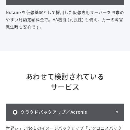
Nutanixを仮想基盤として採用した仮想専用サーバーをお求め
やすい月額定額料金で。HA機能 (冗長性) も備え、万一の障害
発生時も安心です。
あわせて検討されている
サービス
クラウドバックアップ／Acronis
世界シェアNo１のイメージバックアップ「アクロニスバック