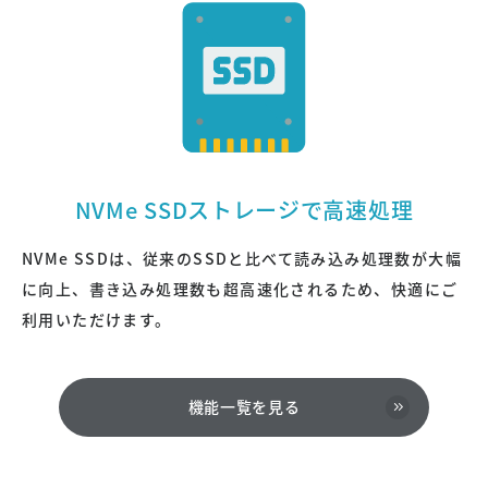
NVMe SSDストレージで高速処理
NVMe SSDは、従来のSSDと比べて読み込み処理数が大幅
に向上、書き込み処理数も超高速化されるため、快適にご
利用いただけます。
機能一覧を見る