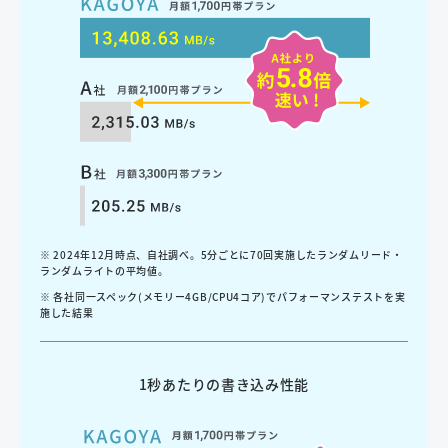
ご利用中のお客様はこちら
ご利用に関するお問い合わせ
※ 2024年12月時点、自社調べ。5分ごとに70回実施したランダムリード・
ランダムライトの平均値。
※ 各社同一スペック(メモリー4GB/CPU4コア)でパフォーマンステストを実
施した結果
1秒あたりの書き込み性能