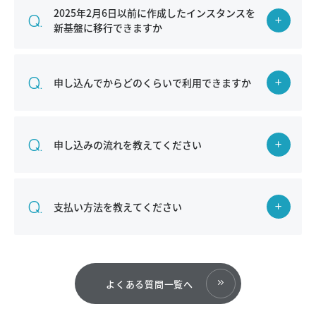
2025年2月6日以前に作成したインスタンスを
新基盤に移行できますか
申し込んでからどのくらいで利用できますか
申し込みの流れを教えてください
支払い方法を教えてください
よくある質問一覧へ