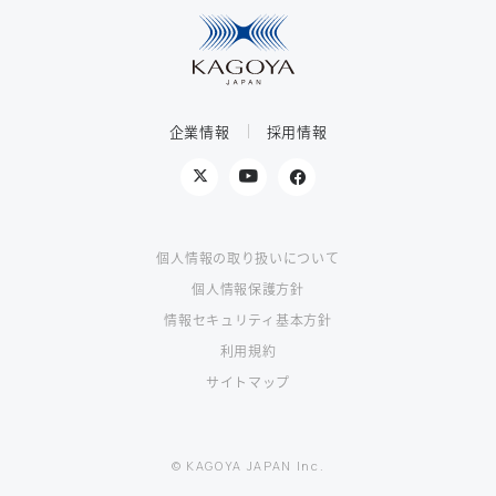
企業情報
採用情報
個人情報の取り扱いについて
個人情報保護方針
情報セキュリティ基本方針
利用規約
サイトマップ
© KAGOYA JAPAN Inc.