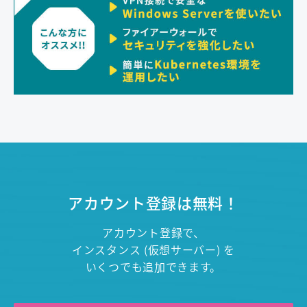
アカウント登録は無料！
アカウント登録で、
インスタンス (仮想サーバー) を
いくつでも追加できます。