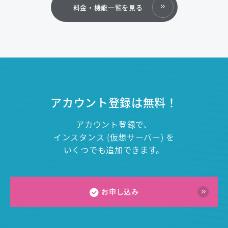
料金・機能一覧を見る
アカウント登録は無料！
アカウント登録で、
インスタンス (仮想サーバー) を
いくつでも追加できます。
お申し込み