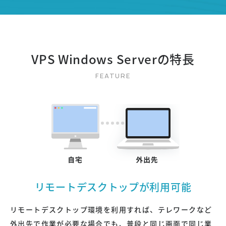
VPS Windows Serverの特長
リモートデスクトップが利用可能
リモートデスクトップ環境を利用すれば、テレワークなど
外出先で作業が必要な場合でも、普段と同じ画面で同じ業