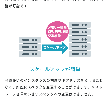
務が可能です。
スケールアップが簡単
今お使いのインスタンスの構成やIPアドレスを変えること
なく、即座にスペックを変更することができます。※スト
レージ容量の小さいスペックへの変更はできません。