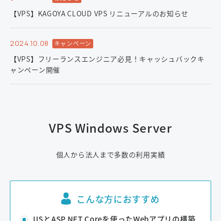
【VPS】KAGOYA CLOUD VPS リニューアルのお知らせ
2024.10.08
キャンペーン
【VPS】フリーランスエンジニア必見！キャッシュバックキ
ャンペーン開催
VPS Windows Server
個人から法人まで多数の利用実績
こんな方におすすめ
IISとASP.NET Coreを使ったWebアプリの構築