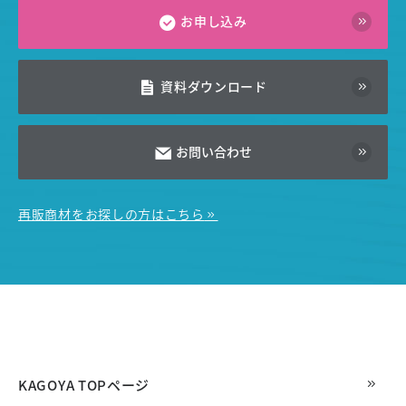
お申し込み
資料ダウンロード
お問い合わせ
再販商材をお探しの方はこちら
KAGOYA TOPページ