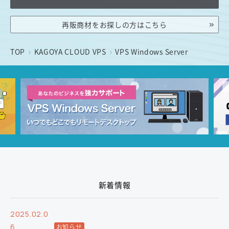
再販商材をお探しの方はこちら
TOP
KAGOYA CLOUD VPS
VPS Windows Server
新着情報
2025.02.0
6
お知らせ