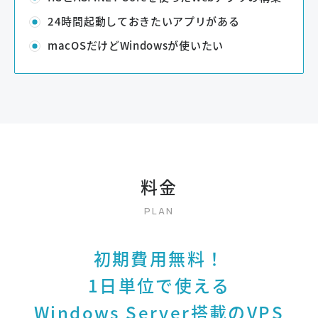
24時間起動しておきたいアプリがある
macOSだけどWindowsが使いたい
料金
初期費用無料！
1日単位で使える
Windows Server搭載のVPS