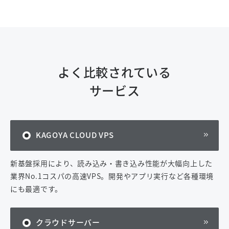
よく比較されている
サービス
KAGOYA CLOUD VPS
新基盤採用により、読み込み・書き込み性能が大幅向上した
業界No.1コスパの高速VPS。開発やアプリ実行など各種環境
にも最適です。
クラウドサーバー