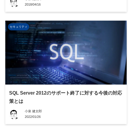
2018/04/16
セキュリティ
SQL Server 2012のサポート終了に対する今後の対応
策とは
小泉 健太郎
2022/01/26