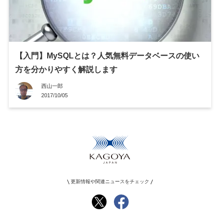
【入門】MySQLとは？人気無料データベースの使い
方を分かりやすく解説します
西山一郎
2017/10/05
更新情報や関連ニュースをチェック