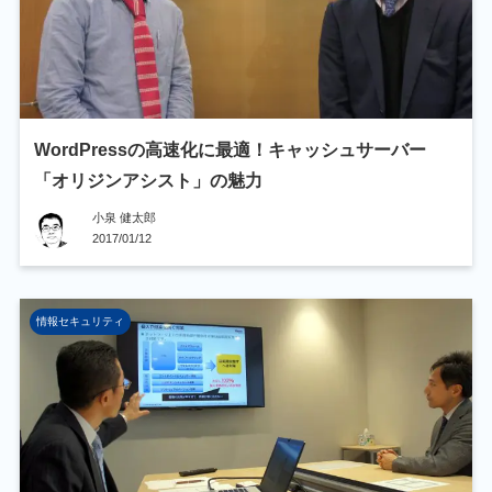
WordPressの高速化に最適！キャッシュサーバー
「オリジンアシスト」の魅力
小泉 健太郎
2017/01/12
情報セキュリティ