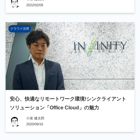
2022/02/09
クラウド活用
安心、快適なリモートワーク環境!シンクライアント
ソリューション「Office Cloud」の魅力
小泉 健太郎
2020/09/16