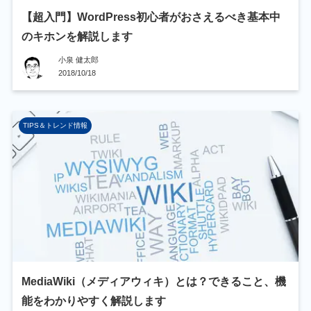
【超入門】WordPress初心者がおさえるべき基本中
のキホンを解説します
小泉 健太郎
2018/10/18
TIPS＆トレンド情報
MediaWiki（メディアウィキ）とは？できること、機
能をわかりやすく解説します