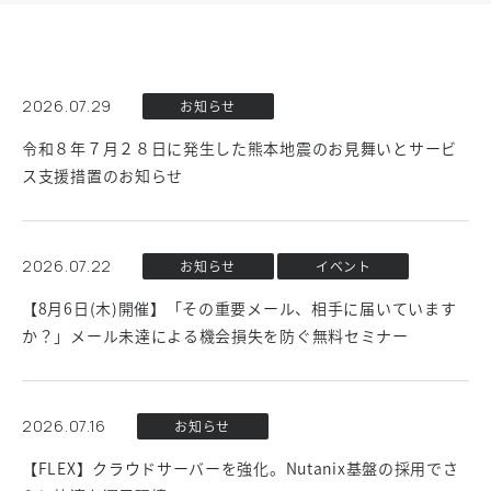
2026.07.29
お知らせ
令和８年７月２８日に発生した熊本地震のお見舞いとサービ
ス支援措置のお知らせ
2026.07.22
お知らせ
イベント
【8月6日(木)開催】「その重要メール、相手に届いています
か？」メール未達による機会損失を防ぐ無料セミナー
2026.07.16
お知らせ
【FLEX】クラウドサーバーを強化。Nutanix基盤の採用でさ