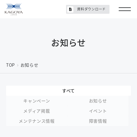
資料ダウンロード
お知らせ
TOP
お知らせ
すべて
キャンペーン
お知らせ
メディア掲載
イベント
メンテナンス情報
障害情報