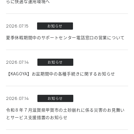
らに快適な運用環境へ
2026.07.15
お知らせ
夏季休暇期間中のサポートセンター電話窓口の営業について
2026.07.14
お知らせ
【KAGOYA】お盆期間中の各種手続きに関するお知らせ
2026.07.14
お知らせ
令和８年７月滋賀県甲賀市の土砂崩れに係る災害のお見舞い
とサービス支援措置のお知らせ