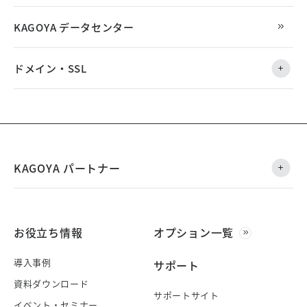
KAGOYA データセンター
ドメイン・SSL
KAGOYA パートナー
お役立ち情報
オプション一覧
導入事例
サポート
資料ダウンロード
サポートサイト
イベント・セミナー