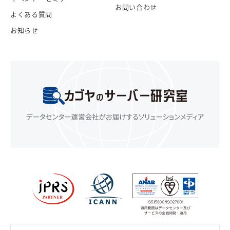
お問い合わせ
よくある質問
お知らせ