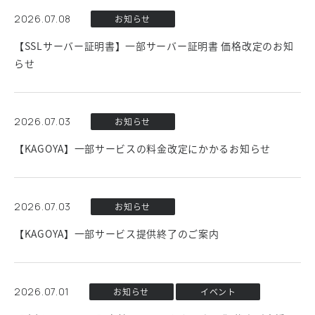
2026.07.08
お知らせ
【SSLサーバー証明書】一部サーバー証明書 価格改定のお知
らせ
2026.07.03
お知らせ
【KAGOYA】一部サービスの料金改定にかかるお知らせ
2026.07.03
お知らせ
【KAGOYA】一部サービス提供終了のご案内
2026.07.01
お知らせ
イベント