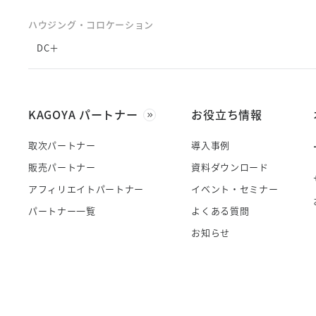
ハウジング・コロケーション
DC＋
KAGOYA パートナー
お役立ち情報
取次パートナー
導入事例
販売パートナー
資料ダウンロード
アフィリエイトパートナー
イベント・セミナー
パートナー一覧
よくある質問
お知らせ