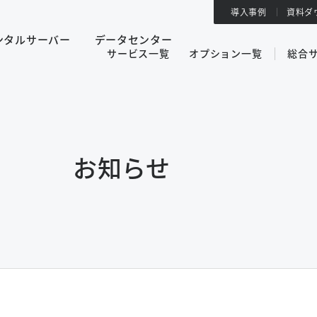
導入事例
資料ダ
ンタルサーバー
データセンター
サービス一覧
オプション一覧
総合
お知らせ