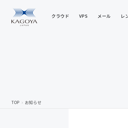
クラウド
VPS
メール
レ
TOP
お知らせ