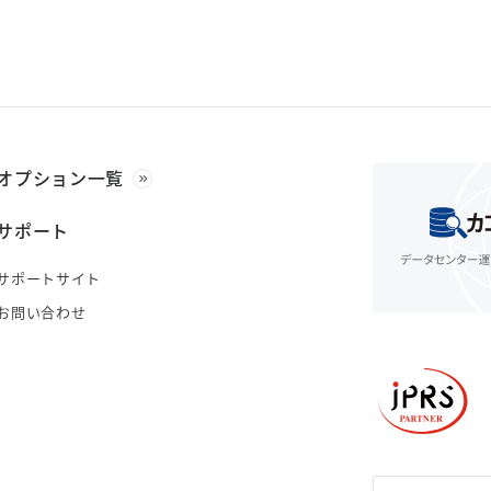
オプション一覧
サポート
サポートサイト
お問い合わせ