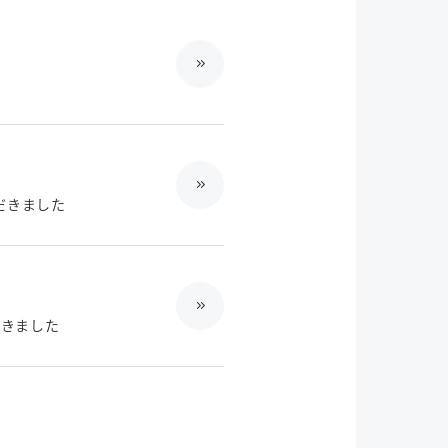
ただきました
ただきました