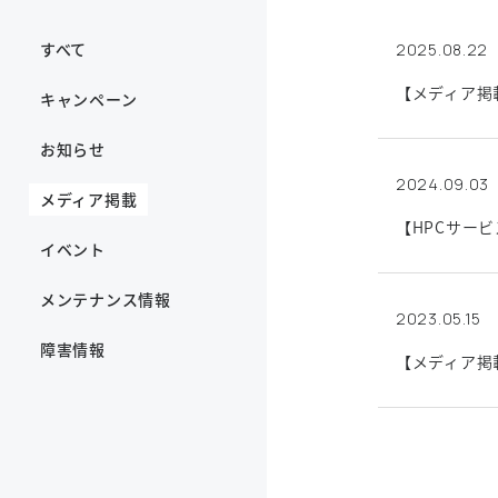
すべて
2025.08.22
【メディア掲載
キャンペーン
お知らせ
2024.09.03
メディア掲載
【HPCサービ
イベント
メンテナンス情報
2023.05.15
障害情報
【メディア掲載