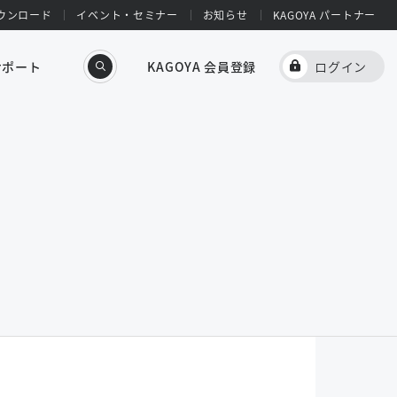
ウンロード
イベント・セミナー
お知らせ
KAGOYA パートナー
サポート
KAGOYA 会員登録
ログイン