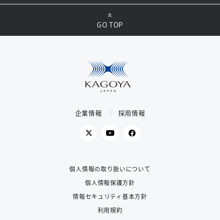
GO TOP
企業情報
採用情報
個人情報の取り扱いについて
個人情報保護方針
情報セキュリティ基本方針
利用規約