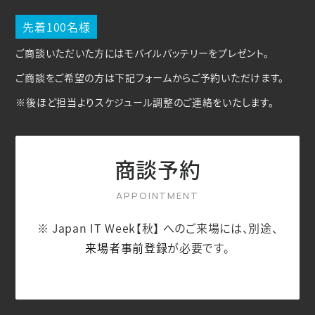
先着100名様
ご商談いただいた方にはモバイルバッテリーをプレゼント。
ご商談をご希望の方は下記フォームからご予約いただけます。
※後ほど担当よりスケジュール調整のご連絡をいたします。
商談予約
※ Japan IT Week【秋】 へのご来場には、別途、
来場者事前登録
が必要です。