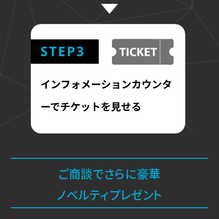
ご商談でさらに豪華
ノベルティプレゼント