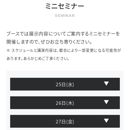
ミニセミナー
ブースでは展示内容についてご案内するミニセミナーを
開催しますので、
ぜひお立ち寄りください。
※ スケジュールと講演内容は、都合により一部変更になる可能性が
あります。あらかじめご了承ください。
25日
(水)
26日
(木)
27日
(金)