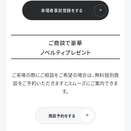
来場者事前登録をする
ご商談で豪華
ノベルティプレゼント
ご来場の際にご相談をご希望の場合は、無料個別商
談をご予約いただきますとスムーズにご案内できま
す。
商談予約をする