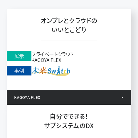
オンプレとクラウドの
いいとこどり
プライベートクラウド
展示
KAGOYA FLEX
事例
KAGOYA FLEX
自分でできる！
サブシステムのDX