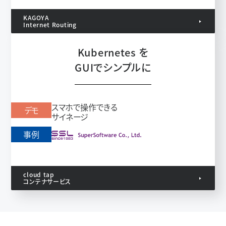
KAGOYA
Internet Routing
Kubernetes を
GUIでシンプルに
スマホで操作できる
デモ
サイネージ
事例
cloud tap
コンテナサービス