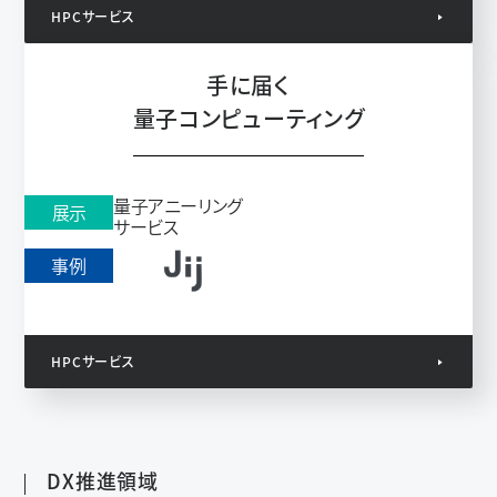
HPCサービス
手に届く
量子コンピューティング
量子アニーリング
展示
サービス
事例
HPCサービス
DX推進領域