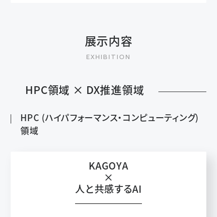
展示内容
HPC領域 × DX推進領域
HPC (ハイパフォーマンス・コンピューティング)
領域
KAGOYA
×
人と共感するAI