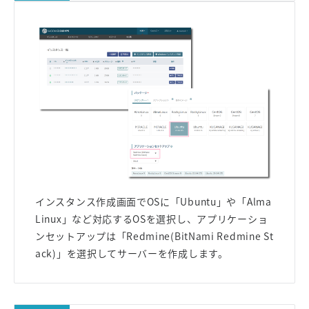
インスタンス作成画面でOSに「Ubuntu」や「Alma
Linux」など対応するOSを選択し、アプリケーショ
ンセットアップは「Redmine(BitNami Redmine St
ack)」を選択してサーバーを作成します。