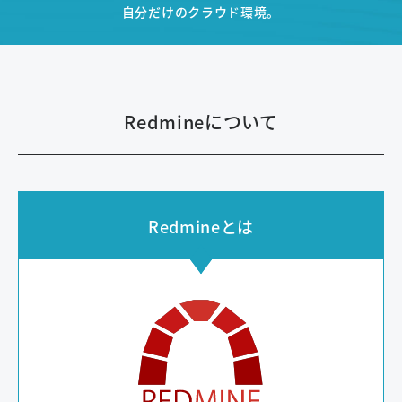
自分だけのクラウド環境。
Redmineについて
Redmineとは