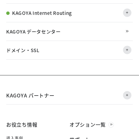
KAGOYA Internet Routing
KAGOYA データセンター
ドメイン・SSL
KAGOYA パートナー
お役立ち情報
オプション一覧
導入事例