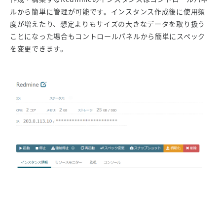
ルから簡単に管理が可能です。インスタンス作成後に使用頻
度が増えたり、想定よりもサイズの大きなデータを取り扱う
ことになった場合もコントロールパネルから簡単にスペック
を変更できます。