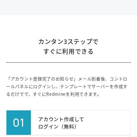
カンタン3ステップで
すぐに利用できる
「アカウント登録完了のお知らせ」メール到着後、コントロ
ールパネルにログインし、
テンプレートでサーバーを作成す
るだけでで、すぐにRedmineを利用できます。
01
アカウント作成して
ログイン（無料）