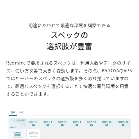
用途にあわせて最適な環境を構築できる
スペックの
選択肢が豊富
Redmineで要求されるスペックは、利用人数やデータのサイ
ズ、使い方次第で大きく変動します。その点、KAGOYAのVPS
ではサーバーのスペックの選択肢を多く取り揃えていますの
で、最適なスペックを選択することで快適な開発環境を用意
することができます。