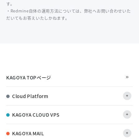
す。
・Redmine自体の運用方法については、弊社へお問い合わせいた
だいてもお答えいたしかねます。
KAGOYA TOPページ
Cloud Platform
KAGOYA CLOUD VPS
KAGOYA MAIL