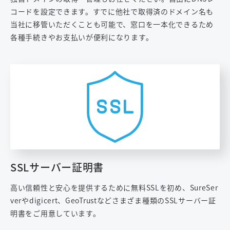
コードを設定できます。すでに他社で取得済のドメイン名も
当社に移管いただくことも可能で、窓口を一本化できるため
各種手続きやお支払いが便利になります。
SSLサーバー証明書
高い信頼性と安心を提供するために無料SSLを初め、SureSer
verやdigicert、GeoTrustなどさまざま種類のSSLサーバー証
明書をご用意しています。