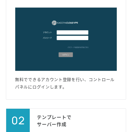
無料でできるアカウント登録を行い、コントロール
パネルにログインします。
02
テンプレートで
サーバー作成