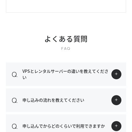
よくある質問
VPSとレンタルサーバーの違いを教えてくださ
い
申し込みの流れを教えてください
申し込んでからどのくらいで利用できますか