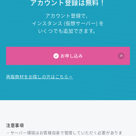
アカウント登録は無料！
アカウント登録で、
インスタンス (仮想サーバー) を
いくつでも追加できます。
お申し込み
再販商材をお探しの方はこちら
注意事項
・サーバー環境はお客様自身で管理していただく必要がありま