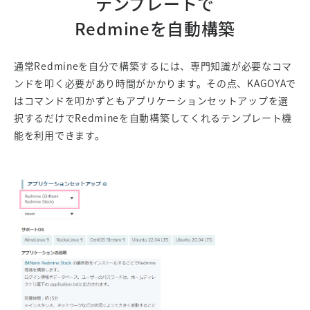
テンプレートで
Redmineを
自動構築
通常Redmineを自分で構築するには、専門知識が必要なコマ
ンドを叩く必要があり時間がかかります。その点、KAGOYAで
はコマンドを叩かずともアプリケーションセットアップを選
択するだけでRedmineを自動構築してくれるテンプレート機
能を利用できます。