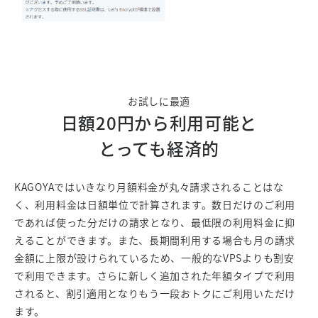
お試しに最適
日額20円から利用可能と
とっても経済的
KAGOYAではいきなり月額料金が丸々請求されることはな
く、利用料金は日額単位で計算されます。数日だけのご利用
であれば使った分だけの請求となり、最低限の利用料金に抑
えることができます。また、長期間利用する場合も月の請求
金額に上限が設けられているため、一般的なVPSよりも割安
で利用できます。さらに新しく追加された年額タイプで利用
されると、割引適用となりもう一段おトクにご利用いただけ
ます。