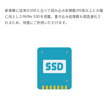
新基盤に従来のSSDと比べて読み込み処理数が6倍以上と大幅
に向上したNVMe SSDを搭載。書き込み処理数も超高速化さ
れるため、快適にご利用いただけます。