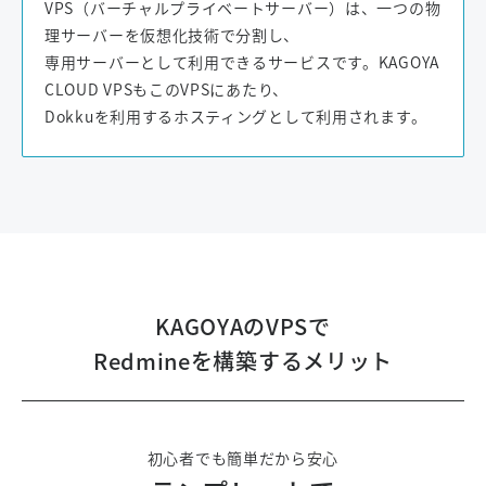
VPS（バーチャルプライベートサーバー）は、一つの物
理サーバーを仮想化技術で分割し、
専用サーバーとして利用できるサービスです。KAGOYA
CLOUD VPSもこのVPSにあたり、
Dokkuを利用するホスティングとして利用されます。
KAGOYAのVPSで
Redmineを構築するメリット
初心者でも簡単だから安心