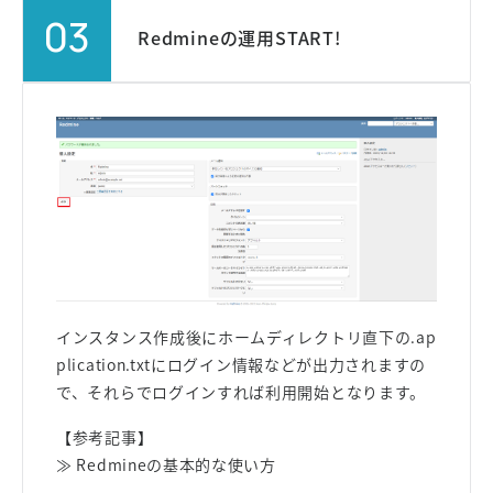
03
Redmineの運用START!
インスタンス作成後にホームディレクトリ直下の.ap
plication.txtにログイン情報などが出力されますの
で、それらでログインすれば利用開始となります。
【参考記事】
≫ Redmineの基本的な使い方