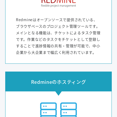
Redmineはオープンソースで提供されている、
ブラウザベースのプロジェクト管理ツールです。
メインとなる機能は、チケットによるタスク管理
です。作業などのタスクをチケットとして登録し
することで進捗情報の共有・管理が可能で、中小
企業から大企業まで幅広く利用されています。
Redmineのホスティング