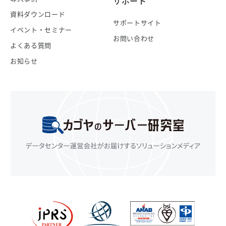
サポート
資料ダウンロード
サポートサイト
イベント・セミナー
お問い合わせ
よくある質問
お知らせ