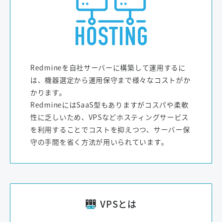
Redmineを自社サーバーに構築して運用するに
は、機器選定から運用保守まで様々なコストがか
かります。
RedmineにはSaaS型もありますがコスパや柔軟
性に乏しいため、VPSなどホスティングサービス
を利用することでコストを抑えつつ、サーバー保
守の手間を省く方法が用いられています。
VPSとは