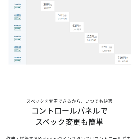
スペックを変更できるから、いつでも快適
コントロールパネルで
スペック変更も簡単
作成・構築するRedmineのインスタンスはコントロールパネ