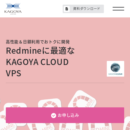
資料ダウンロード
高性能＆日額利用でおトクに開発
Redmineに最適な
KAGOYA CLOUD
VPS
お申し込み