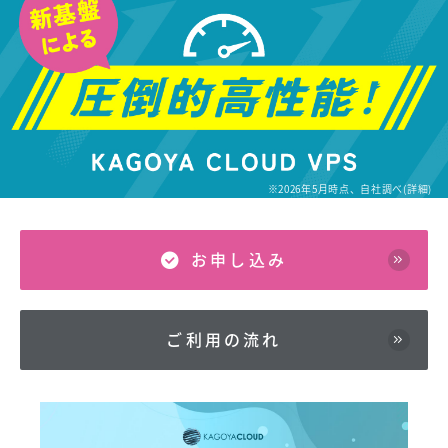
※2026年5月時点、自社調べ(
詳細
)
お申し込み
ご利用の流れ