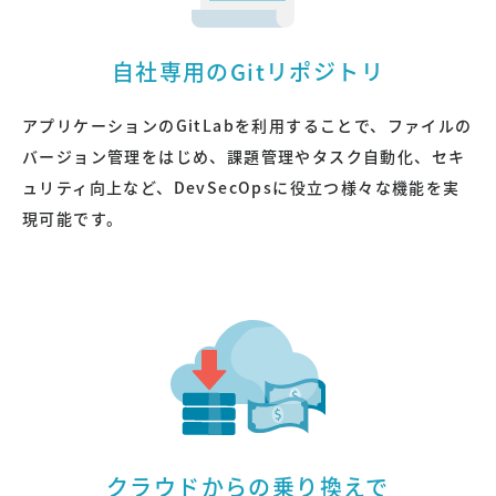
自社専用のGitリポジトリ
アプリケーションのGitLabを利用することで、ファイルの
バージョン管理をはじめ、課題管理やタスク自動化、セキ
ュリティ向上など、DevSecOpsに役立つ様々な機能を実
現可能です。
クラウドからの乗り換えで