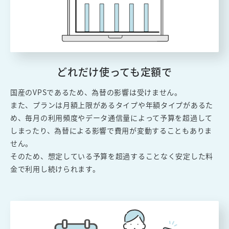
どれだけ使っても定額で
国産のVPSであるため、為替の影響は受けません。
また、プランは月額上限があるタイプや年額タイプがあるた
め、毎月の利用頻度やデータ通信量によって予算を超過して
しまったり、為替による影響で費用が変動することもありま
せん。
そのため、想定している予算を超過することなく安定した料
金で利用し続けられます。