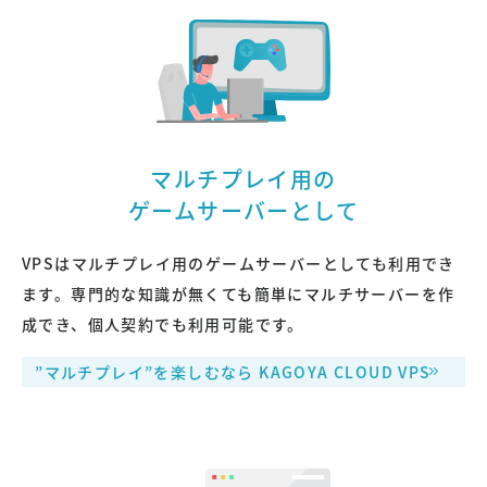
マルチプレイ用の
ゲームサーバーとして
VPSはマルチプレイ用のゲームサーバーとしても利用でき
ます。専門的な知識が無くても簡単にマルチサーバーを作
成でき、個人契約でも利用可能です。
”マルチプレイ”を楽しむなら KAGOYA CLOUD VPS