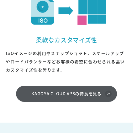
柔軟なカスタマイズ性
ISOイメージの利用やスナップショット、スケールアップ
やロードバランサーなどお客様の希望に合わせられる高い
カスタマイズ性を誇ります。
KAGOYA CLOUD VPSの特長を見る