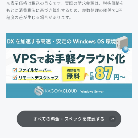
※表示価格は税込の目安です。実際の請求金額は、税抜価格を
もとに消費税法に基づき算出するため、端数処理の関係で1円
程度の差が生じる場合があります。
すべての料金・スペックを確認する