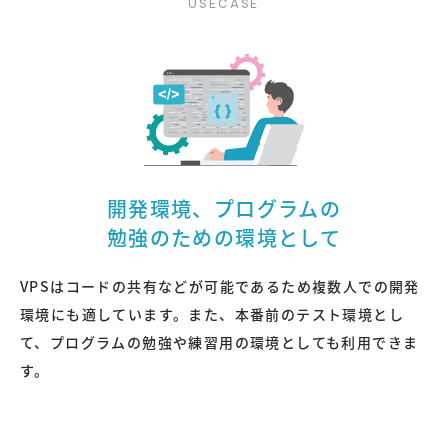
開発環境、プログラムの
勉強のための環境として
VPSはコードの共有などが可能であるため複数人での開発
環境にも適しています。また、本番前のテスト環境とし
て、プログラムの勉強や練習用の環境としても利用できま
す。