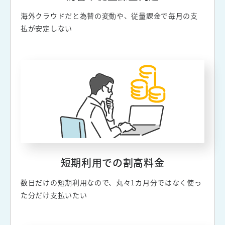
海外クラウドだと為替の変動や、従量課金で毎月の支
払が安定しない
短期利用での割高料金
数日だけの短期利用なので、丸々1カ月分ではなく使っ
た分だけ支払いたい