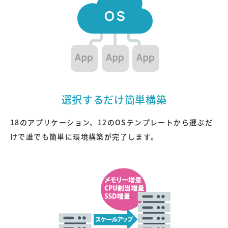
選択するだけ簡単構築
クレジットカードでのお支払い
18のアプリケーション、
12のOSテンプレート
から選ぶだ
けで誰でも簡単に環境構築が完了します。
オンラインで申し込む
ご利用可能なクレジットカード
デビットカードはご利用いただけません。