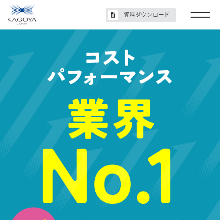
資料ダウンロード