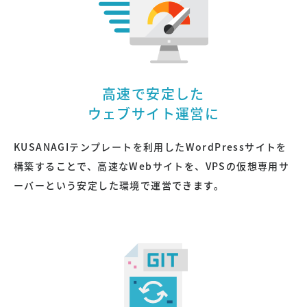
高速で安定した
ウェブサイト運営に
KUSANAGIテンプレートを利用したWordPressサイトを
構築することで、高速なWebサイトを、VPSの仮想専用サ
ーバーという安定した環境で運営できます。