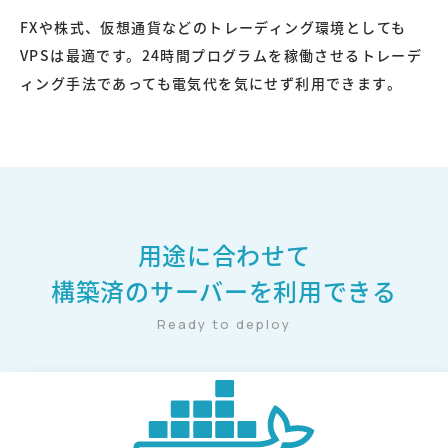
FXや株式、仮想通貨などのトレーディング環境としても
VPSは最適です。24時間プログラムを稼働させるトレーデ
ィング手法であっても電気代を気にせず利用できます。
用途に合わせて
構築済のサーバーを利用できる