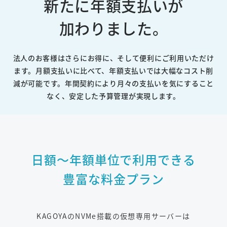
新たに年額支払いが
加わりました。
法人のお客様はさらにお得に、そして便利にご利用いただけ
ます。
月額支払いに比べて、年額支払いでは大幅なコスト削
減が可能です。
年間契約により月々の支払いを気にすること
なく、安定した予算管理が実現します。
日額～年額単位で利用できる
豊富な料金プラン
KAGOYAのNVMe搭載の仮想専用サーバーは