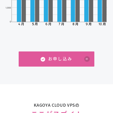
お申し込み
KAGOYA CLOUD VPSの