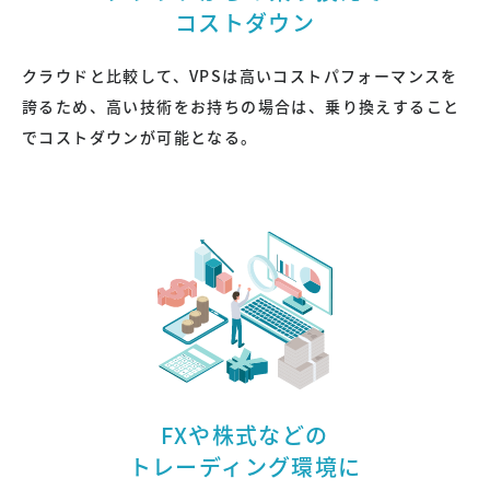
コストダウン
クラウドと比較して、VPSは高いコストパフォーマンスを
誇るため、高い技術をお持ちの場合は、乗り換えすること
でコストダウンが可能となる。
FXや株式などの
トレーディング環境に