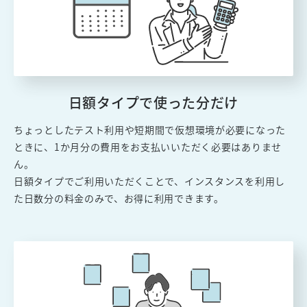
日額タイプで使った分だけ
ちょっとしたテスト利用や短期間で仮想環境が必要になった
ときに、1か月分の費用をお支払いいただく必要はありませ
ん。
日額タイプでご利用いただくことで、インスタンスを利用し
た日数分の料金のみで、お得に利用できます。