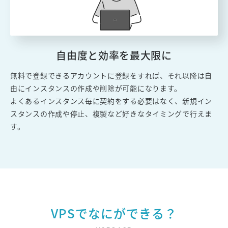
自由度と効率を最大限に
無料で登録できるアカウントに登録をすれば、それ以降は自
由にインスタンスの作成や削除が可能になります。
よくあるインスタンス毎に契約をする必要はなく、新規イン
スタンスの作成や停止、複製など好きなタイミングで行えま
す。
VPSでなにができる？