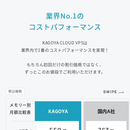
業界No.1の
コストパフォーマンス
KAGOYA CLOUD VPSは
業界内で1番のコストパフォーマンスを実現！
もちろん初回だけの割引価格ではなく、
ずっとこのお値段でご利用いただけます。
メモリー別
KAGOYA
国内A社
月額比較表