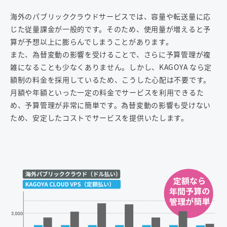
海外のパブリッククラウドサービスでは、容量や転送量に応
じた従量課金が一般的です。そのため、使用量が増えると予
算が予想以上に膨らんでしまうことがあります。
また、為替変動の影響を受けることで、さらに予算管理が複
雑になることも少なくありません。しかし、KAGOYA なら定
額制の料金を採用しているため、こうした心配は不要です。
月額や年額といった一定の料金でサービスを利用できるた
め、予算管理が非常に簡単です。為替変動の影響も受けない
ため、安定したコストでサービスを提供いたします。