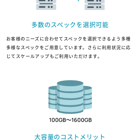
多数のスペックを選択可能
お客様のニーズに合わせてスペックを選択できるよう多種
口座振替でのお支払い
多様なスペックをご用意しています。さらに利用状況に応
じてスケールアップもご利用いただけます。
郵送で申し込む
大容量のコストメリット