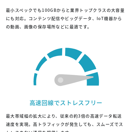
最小スペックでも100GBからと業界トップクラスの大容量
にも対応。コンテンツ配信やビッグデータ、IoT機器から
の動画、画像の保存場所などに最適です。
高速回線でストレスフリー
最大帯域幅の拡大により、従来の約3倍の高速データ転送
速度を実現。高トラフィックが発生しても、スムーズでス