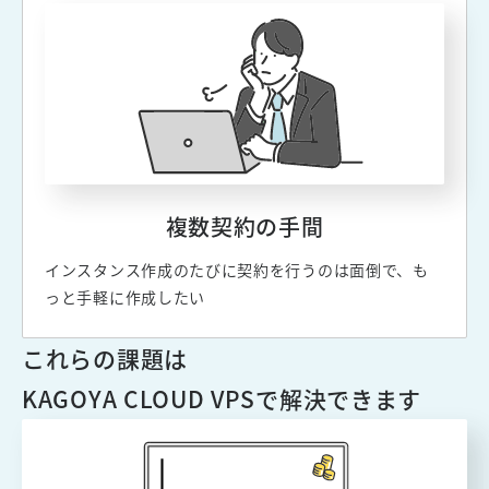
複数契約の手間
インスタンス作成のたびに契約を行うのは面倒で、も
っと手軽に作成したい
これらの課題は
KAGOYA CLOUD VPSで解決できます