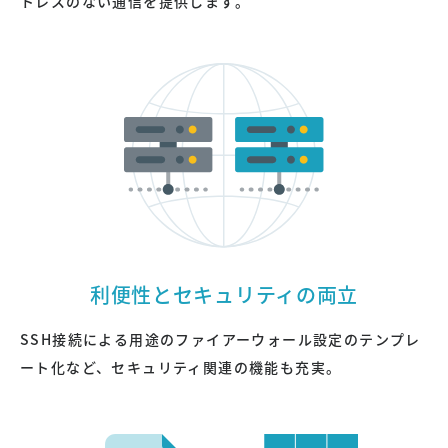
トレスのない通信を提供します。
利便性とセキュリティの両立
SSH接続による用途のファイアーウォール設定のテンプレ
ート化など、セキュリティ関連の機能も充実。