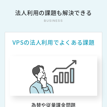
法人利用の課題も解決できる
VPSの法人利用でよくある課題
為替や従量課金問題