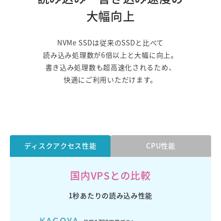
大幅向上
NVMe SSDは従来のSSDと比べて
読み込み処理数が6倍以上と大幅に向上。
書き込み処理数も超高速化されるため、
快適にご利用いただけます。
ディスクアクセス性能
CPU性能
国内VPSとの比較
1秒あたりの読み込み性能