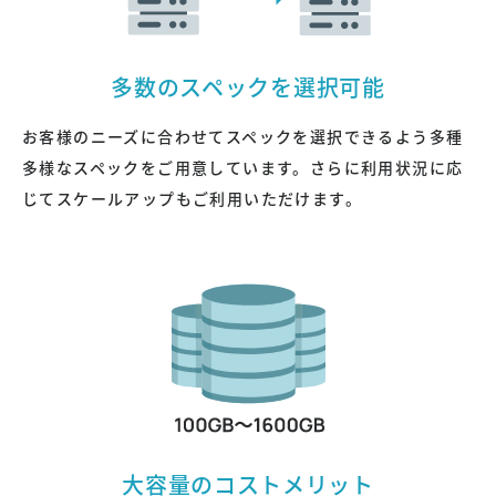
多数のスペックを選択可能
お客様のニーズに合わせてスペックを選択できるよう多種
口座振替でのお支払い
多様なスペックをご用意しています。さらに利用状況に応
じてスケールアップもご利用いただけます。
郵送で申し込む
大容量のコストメリット