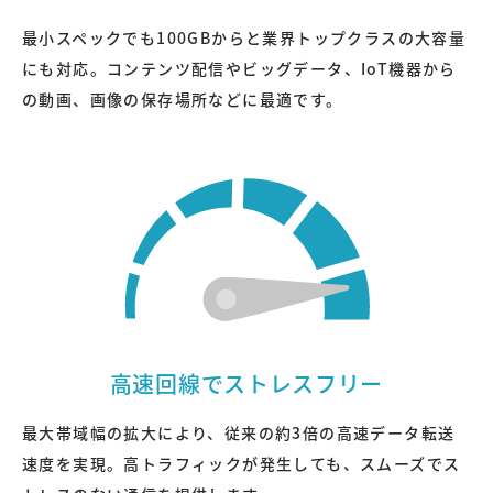
最小スペックでも100GBからと業界トップクラスの大容量
にも対応。コンテンツ配信やビッグデータ、IoT機器から
の動画、画像の保存場所などに最適です。
高速回線でストレスフリー
最大帯域幅の拡大により、従来の約3倍の高速データ転送
速度を実現。高トラフィックが発生しても、スムーズでス