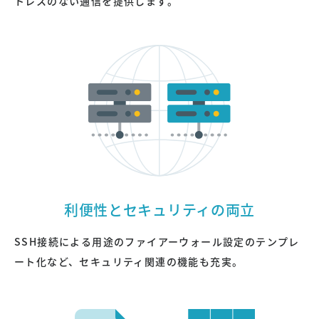
トレスのない通信を提供します。
利便性とセキュリティの両立
SSH接続による用途のファイアーウォール設定のテンプレ
ート化など、セキュリティ関連の機能も充実。