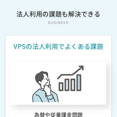
法人利用の課題も解決できる
VPSの法人利用でよくある課題
為替や従量課金問題