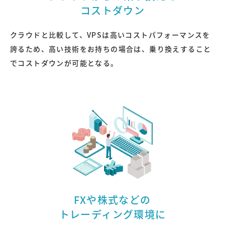
コストダウン
クラウドと比較して、VPSは高いコストパフォーマンスを
誇るため、高い技術をお持ちの場合は、乗り換えすること
でコストダウンが可能となる。
FXや株式などの
トレーディング環境に