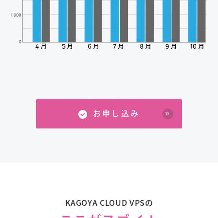
お申し込み
KAGOYA CLOUD VPSの