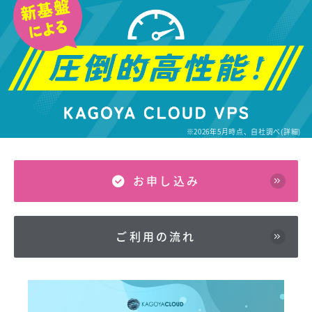
※2026年5月時点、自社調べ(
詳細
)
お申し込み
ご利用の流れ