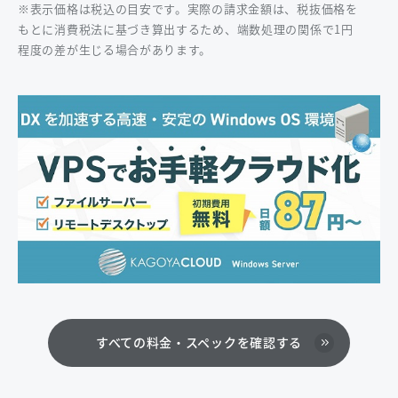
※表示価格は税込の目安です。実際の請求金額は、税抜価格を
もとに消費税法に基づき算出するため、端数処理の関係で1円
程度の差が生じる場合があります。
すべての料金・スペックを確認する