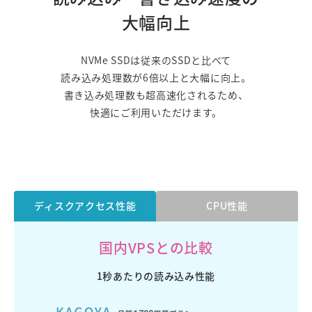
大幅向上
NVMe SSDは従来のSSDと比べて
読み込み処理数が6倍以上と大幅に向上。
書き込み処理数も超高速化されるため、
快適にご利用いただけます。
ディスクアクセス性能
CPU性能
国内VPSとの比較
1秒あたりの読み込み性能