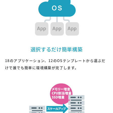
選択するだけ簡単構築
クレジットカードでのお支払い
18のアプリケーション、
12のOSテンプレート
から選ぶだ
けで誰でも簡単に環境構築が完了します。
オンラインで申し込む
ご利用可能なクレジットカード
デビットカードはご利用いただけません。