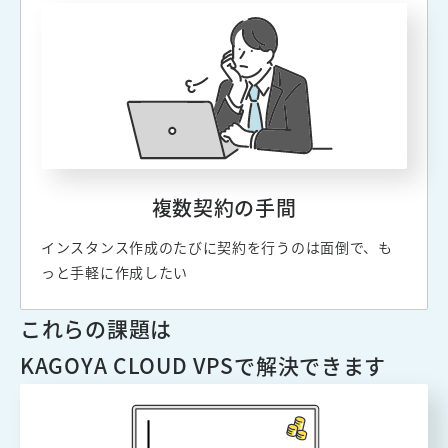
複数契約の手間
インスタンス作成のたびに契約を行うのは面倒で、も
っと手軽に作成したい
これらの課題は
KAGOYA CLOUD VPSで解決できます