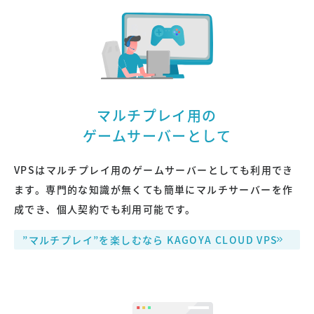
マルチプレイ用の
ゲームサーバーとして
VPSはマルチプレイ用のゲームサーバーとしても利用でき
ます。専門的な知識が無くても簡単にマルチサーバーを作
成でき、個人契約でも利用可能です。
”マルチプレイ”を楽しむなら KAGOYA CLOUD VPS