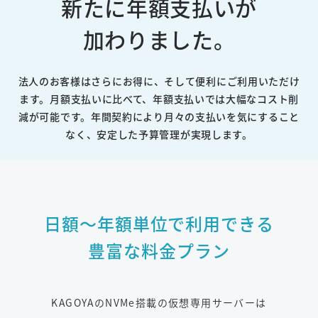
新たに年額支払いが
加わりました。
法人のお客様はさらにお得に、そして便利にご利用いただけ
ます。
月額支払いに比べて、年額支払いでは大幅なコスト削
減が可能です。
年間契約により月々の支払いを気にすること
なく、安定した予算管理が実現します。
日額～年額単位で利用できる
豊富な料金プラン
KAGOYAのNVMe搭載の仮想専用サーバーは