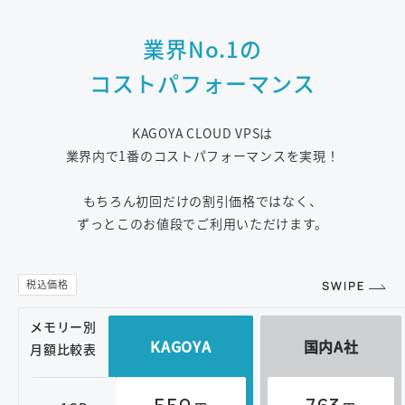
業界No.1の
コストパフォーマンス
KAGOYA CLOUD VPSは
業界内で1番のコストパフォーマンスを実現！
もちろん初回だけの割引価格ではなく、
ずっとこのお値段でご利用いただけます。
メモリー別
KAGOYA
国内A社
月額比較表