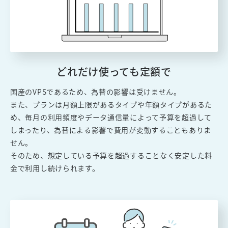
どれだけ使っても定額で
国産のVPSであるため、為替の影響は受けません。
また、プランは月額上限があるタイプや年額タイプがあるた
め、毎月の利用頻度やデータ通信量によって予算を超過して
しまったり、為替による影響で費用が変動することもありま
せん。
そのため、想定している予算を超過することなく安定した料
金で利用し続けられます。