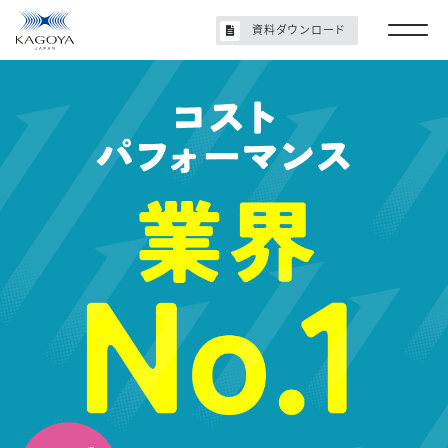
資料ダウンロード