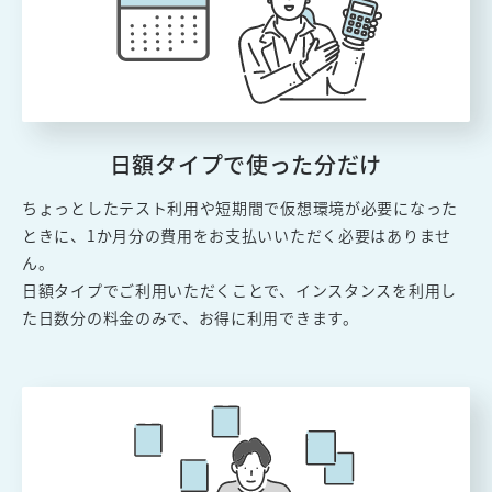
日額タイプで使った分だけ
ちょっとしたテスト利用や短期間で仮想環境が必要になった
ときに、1か月分の費用をお支払いいただく必要はありませ
ん。
日額タイプでご利用いただくことで、インスタンスを利用し
た日数分の料金のみで、お得に利用できます。