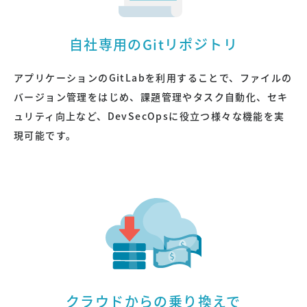
自社専用のGitリポジトリ
アプリケーションのGitLabを利用することで、ファイルの
バージョン管理をはじめ、課題管理やタスク自動化、セキ
ュリティ向上など、DevSecOpsに役立つ様々な機能を実
現可能です。
クラウドからの乗り換えで