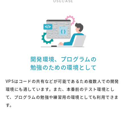
開発環境、プログラムの
勉強のための環境として
VPSはコードの共有などが可能であるため複数人での開発
環境にも適しています。また、本番前のテスト環境とし
て、プログラムの勉強や練習用の環境としても利用できま
す。