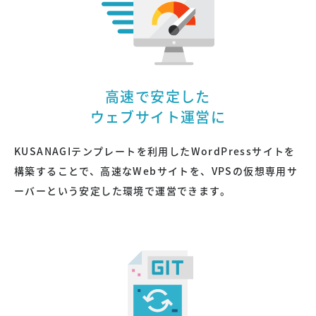
高速で安定した
ウェブサイト運営に
KUSANAGIテンプレートを利用したWordPressサイトを
構築することで、高速なWebサイトを、VPSの仮想専用サ
ーバーという安定した環境で運営できます。