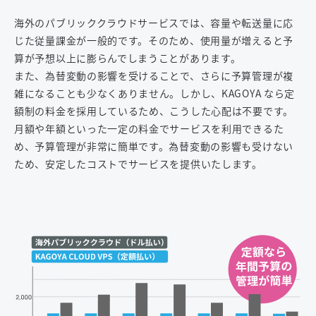
海外のパブリッククラウドサービスでは、容量や転送量に応
じた従量課金が一般的です。そのため、使用量が増えると予
算が予想以上に膨らんでしまうことがあります。
また、為替変動の影響を受けることで、さらに予算管理が複
雑になることも少なくありません。しかし、KAGOYA なら定
額制の料金を採用しているため、こうした心配は不要です。
月額や年額といった一定の料金でサービスを利用できるた
め、予算管理が非常に簡単です。為替変動の影響も受けない
ため、安定したコストでサービスを提供いたします。