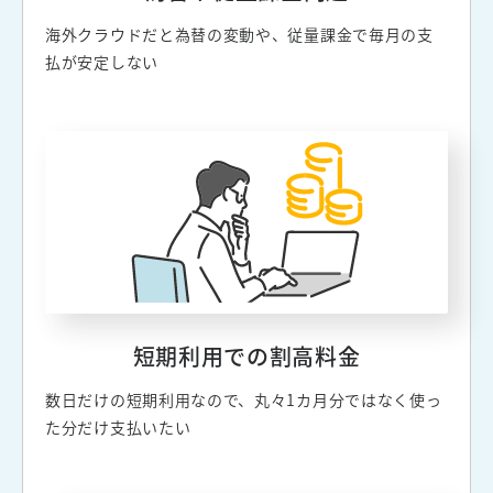
海外クラウドだと為替の変動や、従量課金で毎月の支
払が安定しない
短期利用での割高料金
数日だけの短期利用なので、丸々1カ月分ではなく使っ
た分だけ支払いたい