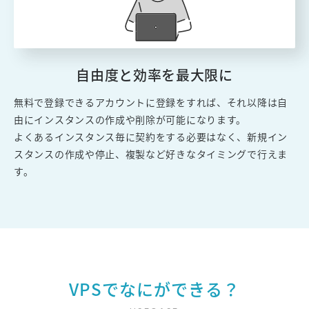
自由度と効率を最大限に
無料で登録できるアカウントに登録をすれば、それ以降は自
由にインスタンスの作成や削除が可能になります。
よくあるインスタンス毎に契約をする必要はなく、新規イン
スタンスの作成や停止、複製など好きなタイミングで行えま
す。
VPSでなにができる？