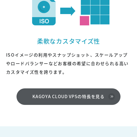
柔軟なカスタマイズ性
ISOイメージの利用やスナップショット、スケールアップ
やロードバランサーなどお客様の希望に合わせられる高い
カスタマイズ性を誇ります。
KAGOYA CLOUD VPSの特長を見る