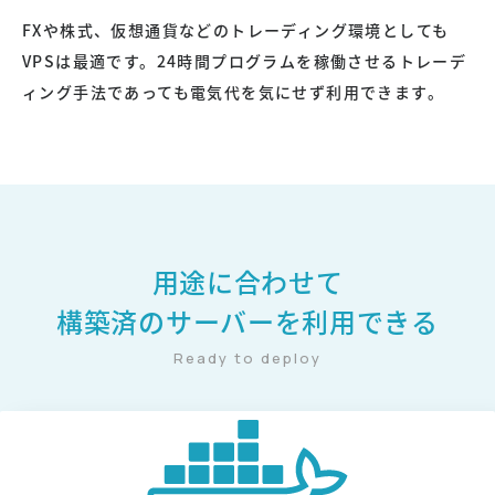
FXや株式、仮想通貨などのトレーディング環境としても
VPSは最適です。24時間プログラムを稼働させるトレーデ
ィング手法であっても電気代を気にせず利用できます。
用途に合わせて
構築済のサーバーを利用できる