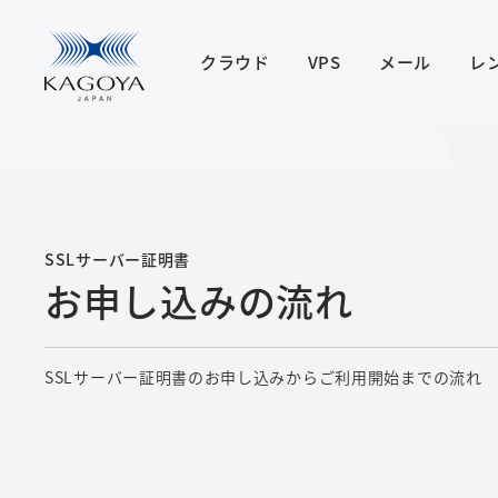
クラウド
VPS
メール
レ
SSLサーバー証明書
お申し込みの流れ
SSLサーバー証明書のお申し込みからご利用開始までの流れ