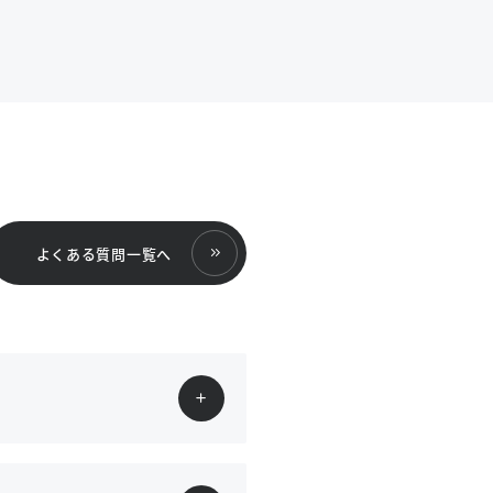
よくある質問一覧へ