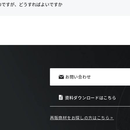
のですが、どうすればよいですか
お問い合わせ
資料ダウンロードはこちら
再販商材をお探しの方はこちら