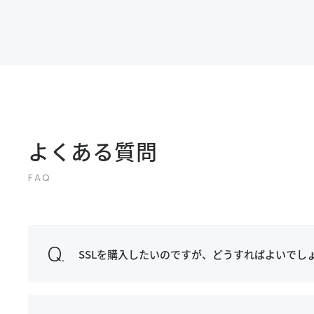
よくある質問
SSLを購入したいのですが、どうすればよいでし