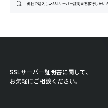
他社で購入したSSLサーバー証明書を移行したい
SSLサーバー証明書に関して、
お気軽にご相談ください。