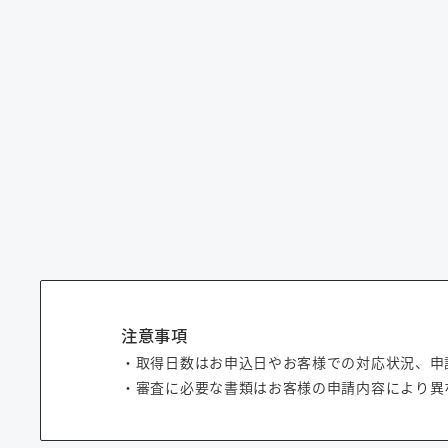
注意事項
・取得日数はお申込日やお客様での対応状況、申
・審査に必要な書類はお客様の申請内容により異