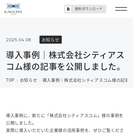
資料ダウンロード
2025.04.08
お知らせ
導入事例｜株式会社シティアス
コム様の記事を公開しました。
TOP
お知らせ
導入事例｜株式会社シティアスコム様の記事
導入事例に、新たに「株式会社シティアスコム」様の事例を
公開しました。
実際に導入いただいた企業様の活用事例を、ぜひご覧くださ