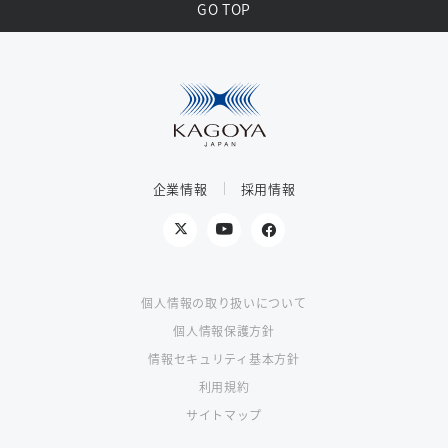
GO TOP
企業情報
採用情報
個人情報の取り扱いについて
個人情報保護方針
情報セキュリティ基本方針
利用規約
サイトマップ