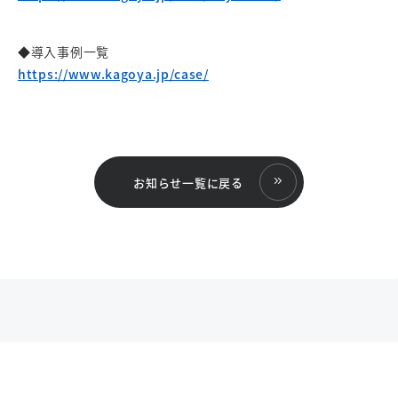
◆導入事例一覧
https://www.kagoya.jp/case/
お知らせ一覧に戻る