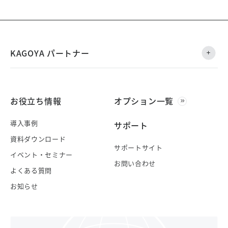
KAGOYA パートナー
お役立ち情報
オプション一覧
導入事例
サポート
資料ダウンロード
サポートサイト
イベント・セミナー
お問い合わせ
よくある質問
お知らせ