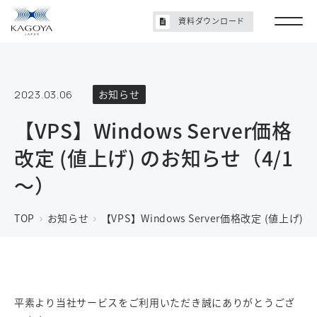
資料ダウンロード
2023.03.06
お知らせ
【VPS】Windows Server価格
改定 (値上げ) のお知らせ（4/1
～）
TOP
お知らせ
【VPS】Windows Server価格改定 (値上げ)
平素より当社サービスをご利用いただき誠にありがとうござ