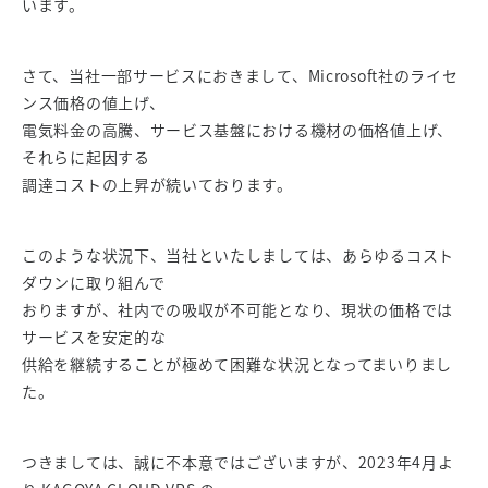
います。
さて、当社一部サービスにおきまして、Microsoft社のライセ
ンス価格の値上げ、
電気料金の高騰、サービス基盤における機材の価格値上げ、
それらに起因する
調達コストの上昇が続いております。
このような状況下、当社といたしましては、あらゆるコスト
ダウンに取り組んで
おりますが、社内での吸収が不可能となり、現状の価格では
サービスを安定的な
供給を継続することが極めて困難な状況となってまいりまし
た。
つきましては、誠に不本意ではございますが、2023年4月よ