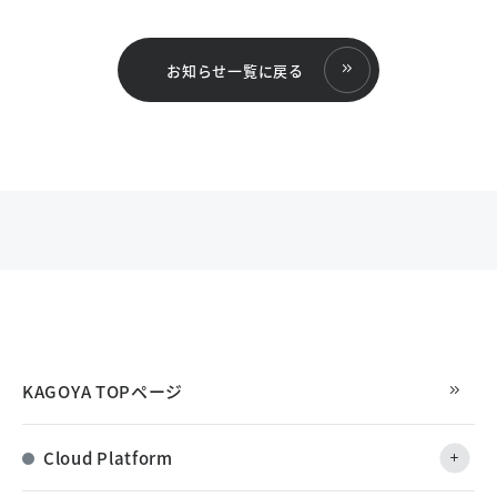
お知らせ一覧に戻る
KAGOYA TOPページ
Cloud Platform