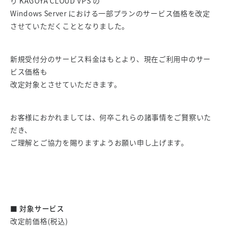
り KAGOYA CLOUD VPS の
Windows Server における一部プランのサービス価格を改定
させていただくこととなりました。
新規受付分のサービス料金はもとより、現在ご利用中のサー
ビス価格も
改定対象とさせていただきます。
お客様におかれましては、何卒これらの諸事情をご賢察いた
だき、
ご理解とご協力を賜りますようお願い申し上げます。
■ 対象サービス
改定前価格(税込)