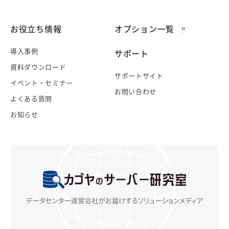
お役立ち情報
オプション一覧
導入事例
サポート
資料ダウンロード
サポートサイト
イベント・セミナー
お問い合わせ
よくある質問
お知らせ