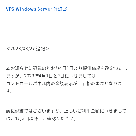
VPS Windows Server 詳細
＜2023/03/27 追記＞
本お知らせに記載のとおり4月1日より提供価格を改定いたし
ますが、2023年4月1日と2日につきましては、
コントロールパネル内の金額表示が旧価格のままとなりま
す。
誠に恐縮ではございますが、正しいご利用金額につきまして
は、4月3日以降にご確認ください。