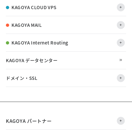
KAGOYA CLOUD VPS
KAGOYA MAIL
KAGOYA Internet Routing
KAGOYA データセンター
ドメイン・SSL
KAGOYA パートナー