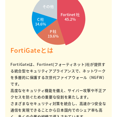
FortiGateとは
FortiGateは、Fortinet(フォーティネット)社が提供す
る統合型セキュリティアプライアンスで、ネットワーク
を多層的に保護する次世代ファイアウォール（NGFW）
です。
高度なセキュリティ機能を備え、サイバー攻撃や不正ア
クセスを防ぐための重要な役割を果たします。
さまざまなセキュリティ対策を統合し、高速かつ安全な
通信を実現できることから日本国内でのシェア率も高
く、多くの企業や組織で導入されています。