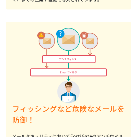
フィッシングなど危険なメールを
防御！
メールセキュリティにおいてFortiGateのアンチウイル