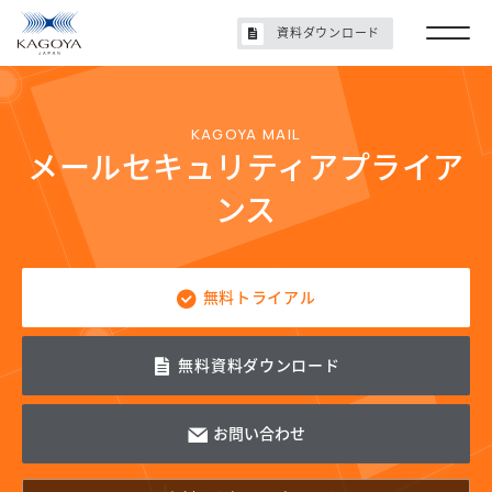
資料ダウンロード
KAGOYA MAIL
メールセキュリティ
アプライア
ンス
無料トライアル
無料資料
ダウンロード
お問い合わせ