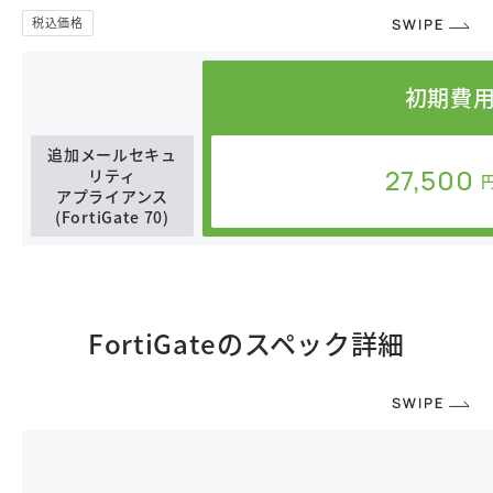
初期費
追加メールセキュ
27,500
リティ
アプライアンス
(FortiGate 70)
FortiGateのスペック詳細