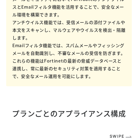
スとEmailフィルタ機能を活用することで、安全なメー
ル環境を構築できます。
アンチウイルス機能では、受信メールの添付ファイルや
本文をスキャンし、マルウェアやウイルスを検出・隔離
します。
Emailフィルタ機能では、スパムメールやフィッシング
メールを自動識別し、不審なメールの受信を防ぎます。
これらの機能はFortinetの最新の脅威データベースと
連携し、常に最新のセキュリティ対策を適用すること
で、安全なメール運用を可能にします。
プランごとの
アプライアンス構成