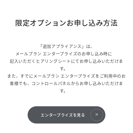
限定オプションお申し込み方法
「追加アプライアンス」は、
メールプラン エンタープライズのお申し込み時に
記入いただくヒアリングシートにてお申し込みいただけま
す。
また、すでにメールプラン エンタープライズをご利用中のお
客様でも、コントロールパネルからお申し込みいただけま
す。
エンタープライズを見る