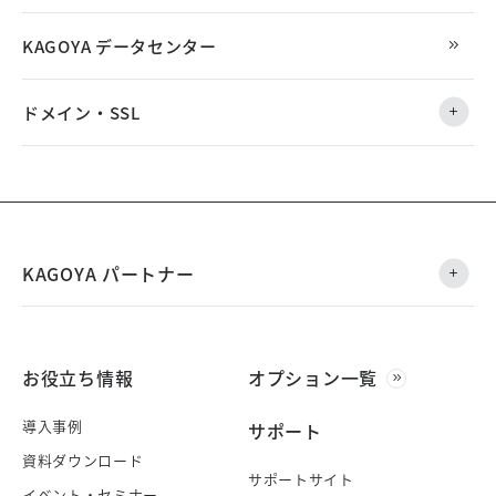
KAGOYA データセンター
ドメイン・SSL
KAGOYA パートナー
お役立ち情報
オプション一覧
導入事例
サポート
資料ダウンロード
サポートサイト
イベント・セミナー