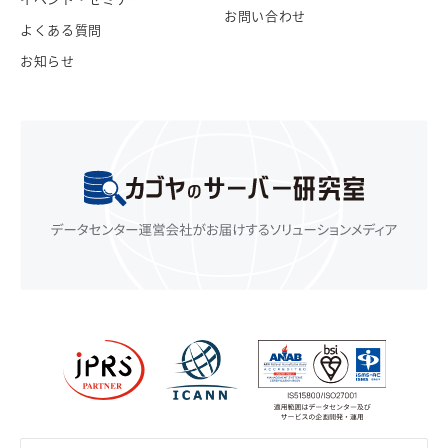
お問い合わせ
よくある質問
お知らせ