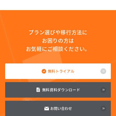
プラン選びや移行方法に
お困りの方は
お気軽にご相談ください。
無料トライアル
無料資料ダウンロード
お問い合わせ