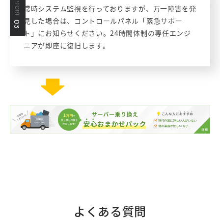
SUPPORT
常時システム監視を行っておりますが、万一障害を発
見した場合は、コントロールパネル「緊急サポー
03
ト」にお知らせください。24時間体制の専任エンジ
ニアが即座に復旧します。
よくある質問