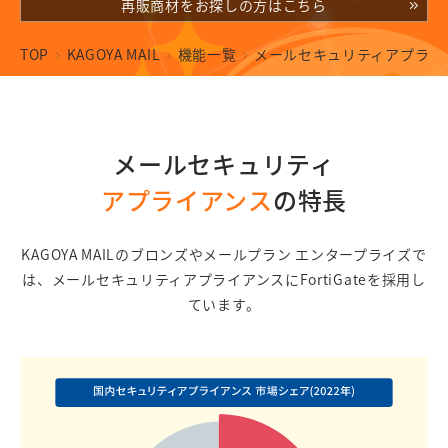
再販商材をお探しの方はこちら
TOP
KAGOYA MAIL
機能一覧
メールセキュリティアプライ
メールセキュリティ
アプライアンス
の特長
KAGOYA MAILのブロンズやメールプラン エンタープライズで
は、
メールセキュリティアプライアンスにFortiGateを採用し
ています。