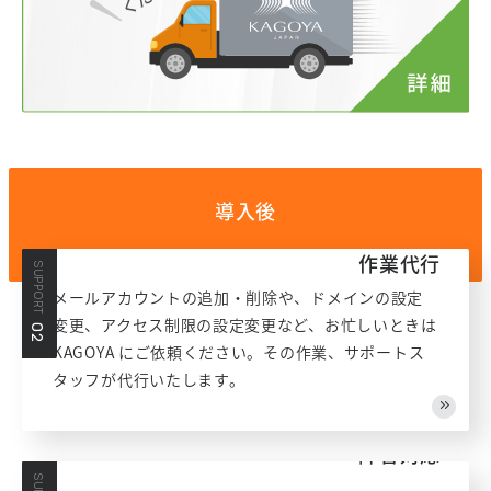
導入後
作業代行
SUPPORT
メールアカウントの追加・削除や、ドメインの設定
変更、アクセス制限の設定変更など、お忙しいときは
02
KAGOYA にご依頼ください。その作業、サポートス
タッフが代行いたします。
障害対応