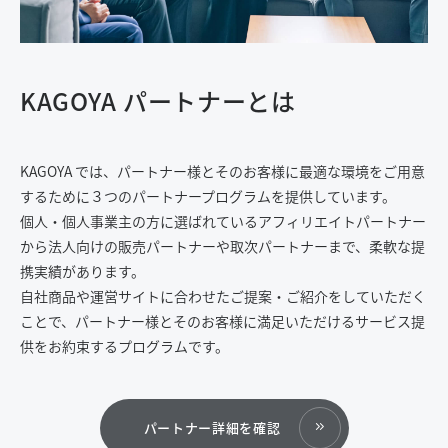
KAGOYA パートナーとは
KAGOYA では、パートナー様とそのお客様に最適な環境をご用意
するために３つのパートナープログラムを提供しています。
個人・個人事業主の方に選ばれているアフィリエイトパートナー
から法人向けの販売パートナーや取次パートナーまで、柔軟な提
携実績があります。
自社商品や運営サイトに合わせたご提案・ご紹介をしていただく
ことで、パートナー様とそのお客様に満足いただけるサービス提
供をお約束するプログラムです。
パートナー詳細を確認