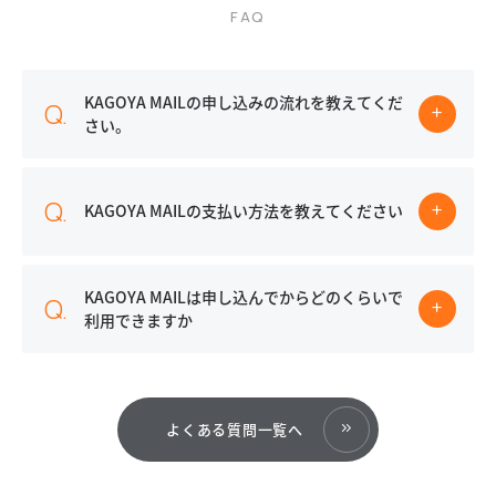
KAGOYA MAILの申し込みの流れを教えてくだ
さい。
KAGOYA MAILの支払い方法を教えてください
KAGOYA MAILは申し込んでからどのくらいで
利用できますか
よくある質問一覧へ