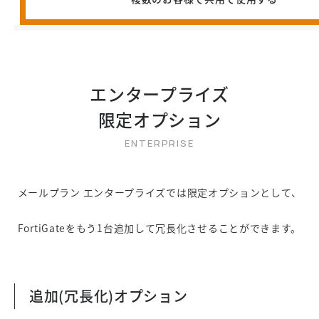
エンタープライズ
限定オプション
メールプラン エンタープライズでは限定オプションとして、
FortiGateをもう1台追加して冗長化させることができます。
追加(冗長化)オプション