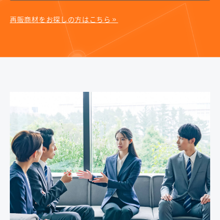
再販商材をお探しの方はこちら