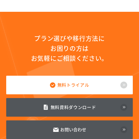
プラン選びや移行方法に
お困りの方は
お気軽にご相談ください。
無料トライアル
無料資料ダウンロード
お問い合わせ