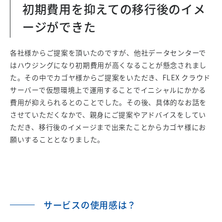
初期費用を抑えての移行後のイメ
ージができた
各社様からご提案を頂いたのですが、他社データセンターで
はハウジングになり初期費用が高くなることが懸念されまし
た。その中でカゴヤ様からご提案をいただき、FLEX クラウド
サーバーで仮想環境上で運用することでイニシャルにかかる
費用が抑えられるとのことでした。その後、具体的なお話を
させていただくなかで、親身にご提案やアドバイスをしてい
ただき、移行後のイメージまで出来たことからカゴヤ様にお
願いすることとなりました。
サービスの使用感は？