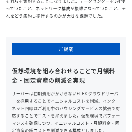
それらを集約することになりました。データセンターを3社使
っていたこと、ネットワーク構成が複雑になっていたこと、そ
れをどう集約し移行するのかが大きな課題でした。
ご提案
仮想環境を組み合わせることで月額料
金・固定資産の削減を実現
サーバーは初期費用がかからないFLEX クラウドサーバ
ーを採用することでイニシャルコストを削減。インター
ネット回線はご利用中のハウジングサービスの拡張で対
応することでコストを抑えました。仮想環境でパフォー
マンスを確保しつつ、イニシャルコスト・月額料金・固
定資産の総コストを削減できる構成としました。