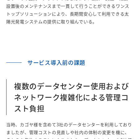
設置後のメンテナンスまで一貫して行うことができるワンス
トップソリューションにより、長期間安心して利用できる太
陽光発電システムの提供に取り組んでいる。
サービス導入前の課題
複数のデータセンター使用および
ネットワーク複雑化による管理コ
スト負担
当時、カゴヤ様を含めて3社のデータセンターを利用しており
ましたが、管理コストの見直しや社内の体制の変更を機に、