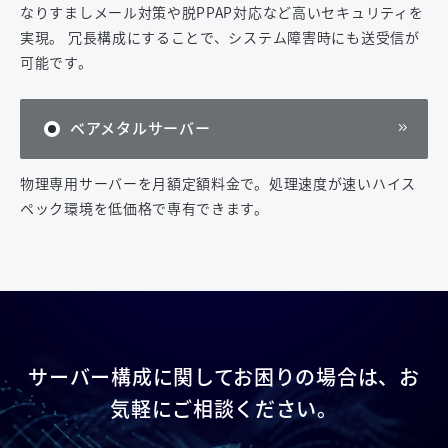
なりすましメール対策や脱PPAP対応など高いセキュリティを
実現。 冗長構成にすることで、システム障害時にも送受信が
可能です。
ベアメタルサーバー
物理専用サーバーを月額定額料金で。処理速度が速いハイス
ペック環境を低価格で専有できます。
サーバー構成に関してお困りの場合は、お
気軽にご相談ください。