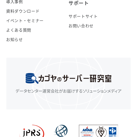
導入事例
サポート
資料ダウンロード
サポートサイト
イベント・セミナー
お問い合わせ
よくある質問
お知らせ