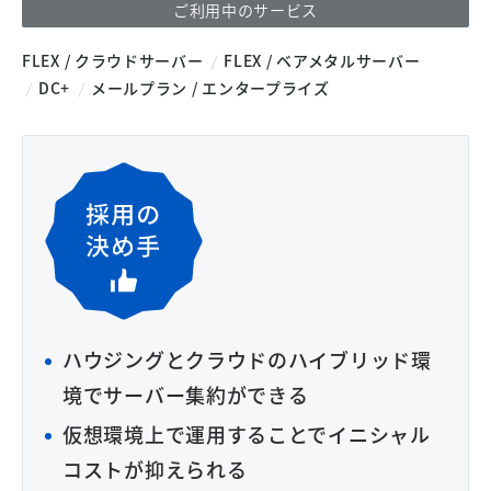
ご利用中のサービス
FLEX / クラウドサーバー
FLEX / ベアメタルサーバー
DC+
メールプラン / エンタープライズ
ハウジングとクラウドのハイブリッド環
境でサーバー集約ができる
仮想環境上で運用することでイニシャル
コストが抑えられる