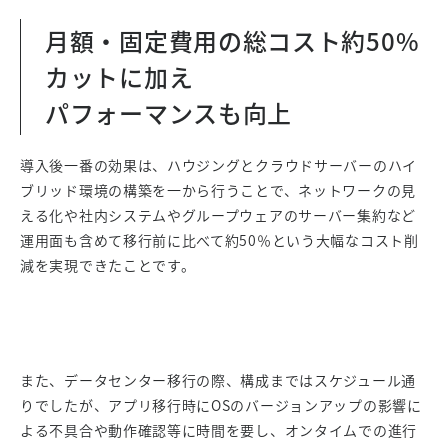
月額・固定費用の総コスト約50%
カットに加え
パフォーマンスも向上
導入後一番の効果は、ハウジングとクラウドサーバーのハイ
ブリッド環境の構築を一から行うことで、ネットワークの見
える化や社内システムやグループウェアのサーバー集約など
運用面も含めて移行前に比べて約50％という大幅なコスト削
減を実現できたことです。
また、データセンター移行の際、構成まではスケジュール通
りでしたが、アプリ移行時にOSのバージョンアップの影響に
よる不具合や動作確認等に時間を要し、オンタイムでの進行