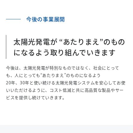
今後の事業展開
太陽光発電が “あたりまえ”のもの
になるよう取り組んでいきます
今後は、太陽光発電が特別なものではなく、社会にとって
も、人にとっても“あたりまえ”のものになるよう
20年、30年と使い続ける太陽光発電システムを安心してお使
いいただけるように、コスト低減と共に高品質な製品やサー
ビスを提供し続けていきます。