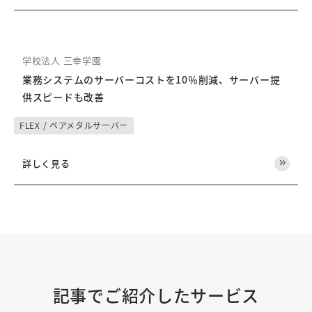
学校法人 三幸学園
業務システムのサーバーコストを10％削減、サーバー提
供スピードも改善
FLEX / ベアメタルサーバー
詳しく見る
記事でご紹介したサービス