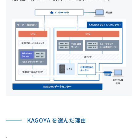
KAGOYA を選んだ理由