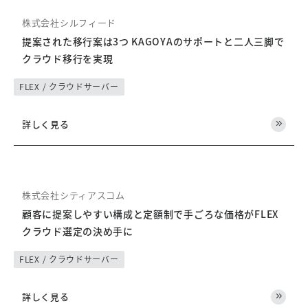
株式会社シルフィード
提案された移行案は3つ KAGOYAのサポートと二人三脚で
クラウド移行を実現
FLEX / クラウドサーバー
詳しく見る
株式会社シティアスコム
顧客に提案しやすい構成と定額制で手ごろな価格がFLEX
クラウド選定の決め手に
FLEX / クラウドサーバー
詳しく見る