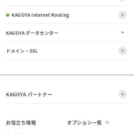
KAGOYA Internet Routing
KAGOYA データセンター
ドメイン・SSL
KAGOYA パートナー
お役立ち情報
オプション一覧