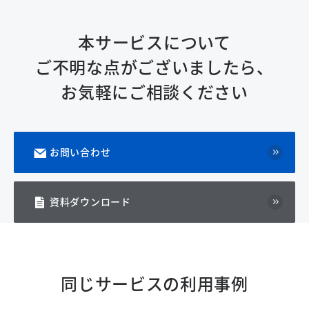
本サービスについて
ご不明な点がございましたら、
お気軽にご相談ください
お問い合わせ
資料ダウンロード
同じサービスの利用事例