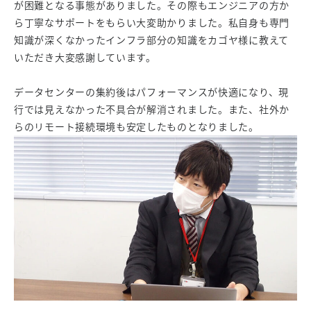
が困難となる事態がありました。その際もエンジニアの方か
ら丁寧なサポートをもらい大変助かりました。私自身も専門
知識が深くなかったインフラ部分の知識をカゴヤ様に教えて
いただき大変感謝しています。
データセンターの集約後はパフォーマンスが快適になり、現
行では見えなかった不具合が解消されました。また、社外か
らのリモート接続環境も安定したものとなりました。