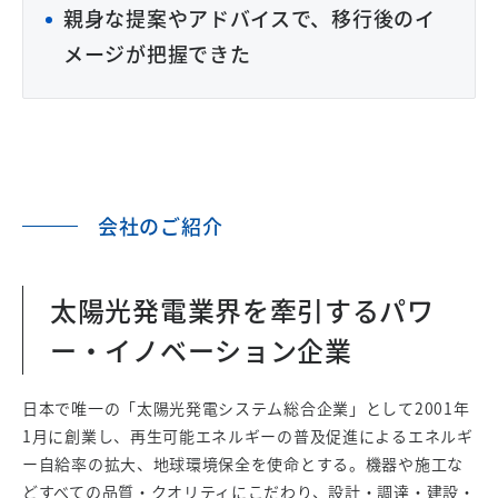
親身な提案やアドバイスで、移行後のイ
メージが把握できた
会社のご紹介
太陽光発電業界を牽引するパワ
ー・イノベーション企業
日本で唯一の「太陽光発電システム総合企業」として2001年
1月に創業し、再生可能エネルギーの普及促進によるエネルギ
ー自給率の拡大、地球環境保全を使命とする。機器や施工な
どすべての品質・クオリティにこだわり、設計・調達・建設・