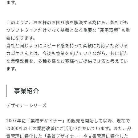
ます。
このように、お客様のお困り事を解決する為にも、弊社がも
つソフトウェアだけでなく基盤となる重要な “運用環境” も重
要になります。
当社と同じようにスピード感を持って柔軟に対応いただける
カゴヤさんとは、今後も協業を広げていきながら、共に新た
な業務改善を、多種多様なお客様へご提供できると考えてい
ます。
事業紹介
デザイナーシリーズ
2007年に「業務デザイナー」の販売を開始して以降、現在で
は300社以上の業務改善にご活⽤いただいています。また、品
質管理に特化した「品質デザイナー」や文書管理に特化した