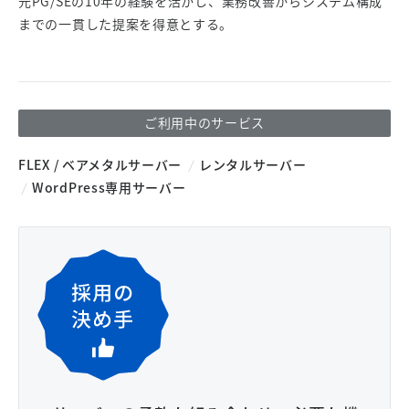
元PG/SEの10年の経験を活かし、業務改善からシステム構成
までの一貫した提案を得意とする。
ご利用中のサービス
FLEX / ベアメタルサーバー
レンタルサーバー
WordPress専用サーバー