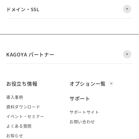
ドメイン・SSL
KAGOYA パートナー
お役立ち情報
オプション一覧
導入事例
サポート
資料ダウンロード
サポートサイト
イベント・セミナー
お問い合わせ
よくある質問
お知らせ