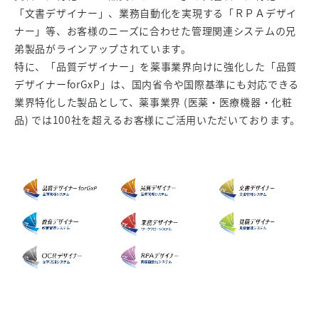
「文書デザイナー」、業務自動化を実現する「ＲＰＡデザイ
ナー」等、お客様のニーズに合わせた管理関連システムの兄
弟製品がラインアップされています。
特に、「品質デザイナー」を薬事業界向けに強化した「品質
デザイナーforGxP」は、国内省令や国際基準にも対応できる
業界特化した製品として、薬事業界 (医薬・医療機器・化粧
品) では100社を超えるお客様にご活⽤いただいております。