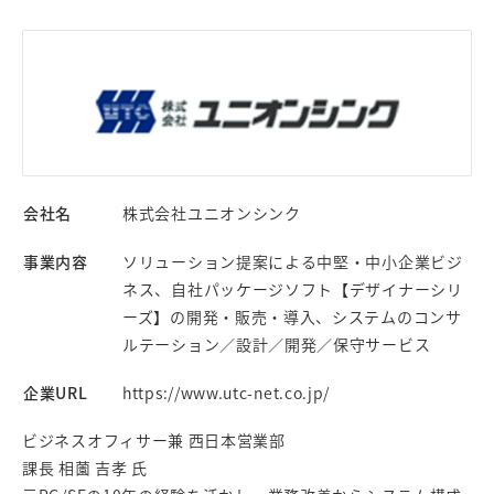
会社名
株式会社ユニオンシンク
事業内容
ソリューション提案による中堅・中小企業ビジ
ネス、自社パッケージソフト【デザイナーシリ
ーズ】の開発・販売・導入、システムのコンサ
ルテーション／設計／開発／保守サービス
企業URL
https://www.utc-net.co.jp/
ビジネスオフィサー兼 西日本営業部
課長 相薗 吉孝 氏