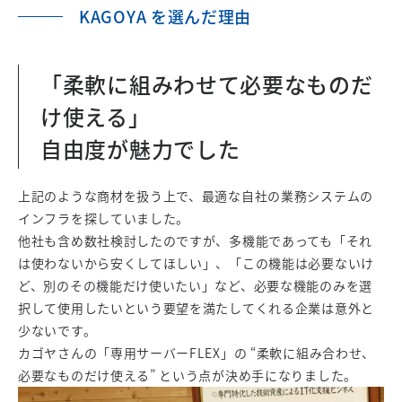
KAGOYA を選んだ理由
「柔軟に組みわせて必要なものだ
け使える」
自由度が魅力でした
上記のような商材を扱う上で、最適な自社の業務システムの
インフラを探していました。
他社も含め数社検討したのですが、多機能であっても「それ
は使わないから安くしてほしい」、「この機能は必要ないけ
ど、別のその機能だけ使いたい」など、必要な機能のみを選
択して使用したいという要望を満たしてくれる企業は意外と
少ないです。
カゴヤさんの「専用サーバーFLEX」の “柔軟に組み合わせ、
必要なものだけ使える” という点が決め手になりました。