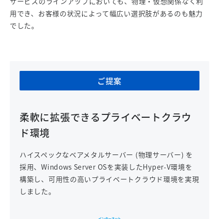
サービスのラインアップにおいても、物理・仮想関係なく利
用でき、お客様の状況によって幅広い選択肢があるのも魅力
でした。
ご提案
柔軟に拡張できるプライベートクラウ
ド環境
ハイスペックなベアメタルサーバー (物理サーバー) を
採用、Windows Server OSを実装したHyper-V環境を
構築し、可用性の高いプライベートクラウド環境を実現
しました。