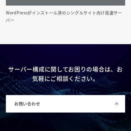
WordPressがインストール済のシングルサイト向け高速サー
バー
サーバー構成に関してお困りの場合は、お
気軽にご相談ください。
お問い合わせ