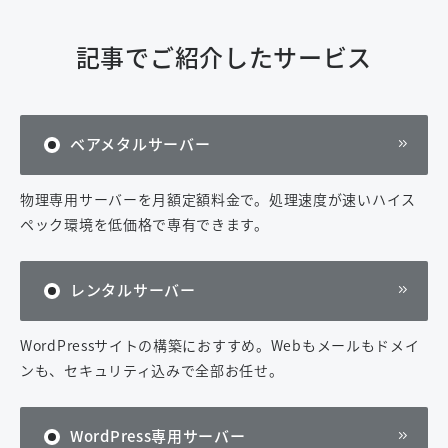
記事でご紹介したサービス
ベアメタルサーバー
物理専用サーバーを月額定額料金で。処理速度が速いハイス
ペック環境を低価格で専有できます。
レンタルサーバー
WordPressサイトの構築におすすめ。Webもメールもドメイ
ンも、セキュリティ込みで全部お任せ。
WordPress専用サーバー