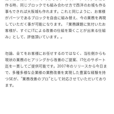
作る時、同じブロックでも組み合わせ方で西洋のお城も作る
事もできれば大阪城も作れます。これと同じように、お客様
がパーツであるブロックを自由に組み替え、今の業務を再現
していただく事が可能になります。『業務課題に気付いたお
客様が、すぐにITによる改善の仕組を築くことが出来る仕組
み』として、評価頂いています。。
勿論、全てをお客様にお任せするのではなく、当社側からも
現状の業務のヒアリングから改善のご提案、IT化のサポート
迄を一貫してご提供可能です。2007年のリリースから今日ま
で、多種多様な企業様の業務改善を実現した豊富な経験を持
つSEが、”業務改善のプロ”として対応させていただいており
ます。