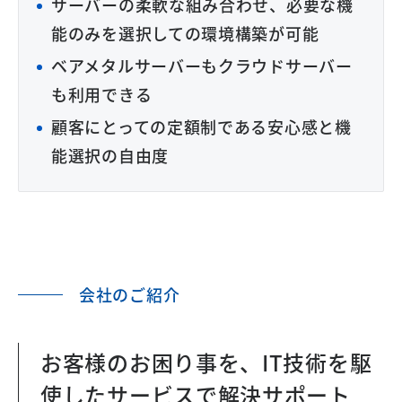
サーバーの柔軟な組み合わせ、必要な機
能のみを選択しての環境構築が可能
ベアメタルサーバーもクラウドサーバー
も利用できる
顧客にとっての定額制である安心感と機
能選択の自由度
会社のご紹介
お客様のお困り事を、IT技術を駆
使したサービスで解決サポート