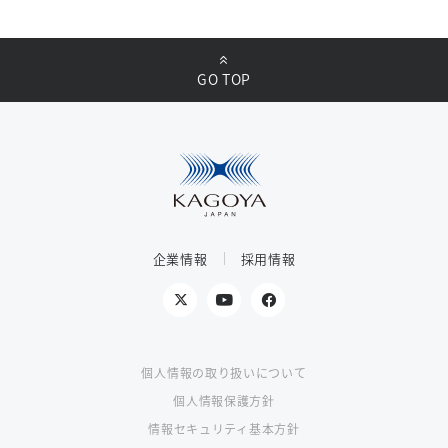
GO TOP
企業情報
採用情報
個人情報の取り扱いについて
個人情報保護方針
情報セキュリティ基本方針