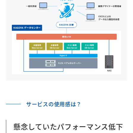
サービスの使用感は？
懸念していたパフォーマンス低下