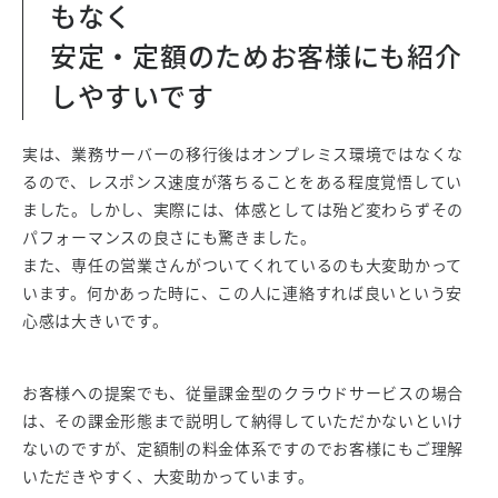
もなく
安定・定額のためお客様にも紹介
しやすいです
実は、業務サーバーの移行後はオンプレミス環境ではなくな
るので、レスポンス速度が落ちることをある程度覚悟してい
ました。しかし、実際には、体感としては殆ど変わらずその
パフォーマンスの良さにも驚きました。
また、専任の営業さんがついてくれているのも大変助かって
います。何かあった時に、この人に連絡すれば良いという安
心感は大きいです。
お客様への提案でも、従量課金型のクラウドサービスの場合
は、その課金形態まで説明して納得していただかないといけ
ないのですが、定額制の料金体系ですのでお客様にもご理解
いただきやすく、大変助かっています。