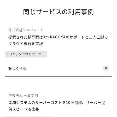
同じサービスの利用事例
株式会社シルフィード
提案された移行案は3つ KAGOYAのサポートと二人三脚で
クラウド移行を実現
FLEX / クラウドサーバー
詳しく見る
学校法人 三幸学園
業務システムのサーバーコストを10％削減、サーバー提
供スピードも改善