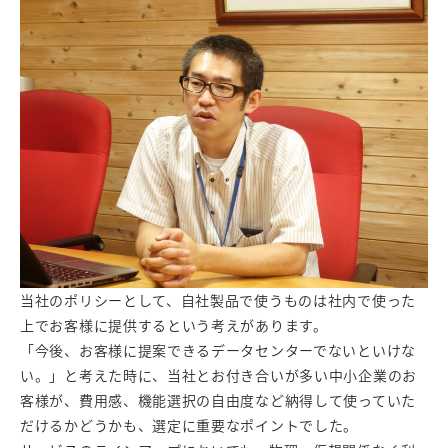
当社のポリシーとして、自社製品で使うものは社内で使った
上でお客様に提供するという考えがあります。
「今後、お客様に提案できるデータセンターでないといけな
い。」と考えた時に、当社とお付き合いが多い中小企業のお
客様が、費用感、機能選択の自由度など納得して使っていた
だけるかどうかも、選定に重要なポイントでした。