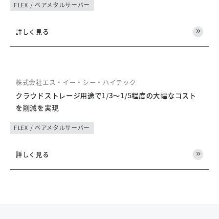
FLEX / ベアメタルサーバー
詳しく見る
株式会社エス・イー・シー・ハイテック
クラウドストレージ用途で1/3～1/5程度の大幅なコスト
を削減を実現
FLEX / ベアメタルサーバー
詳しく見る