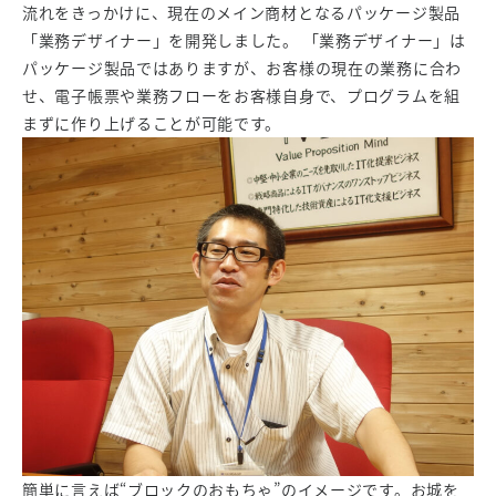
流れをきっかけに、現在のメイン商材となるパッケージ製品
「業務デザイナー」を開発しました。 「業務デザイナー」は
パッケージ製品ではありますが、お客様の現在の業務に合わ
せ、電子帳票や業務フローをお客様自身で、プログラムを組
まずに作り上げることが可能です。
簡単に言えば“ブロックのおもちゃ”のイメージです。お城を