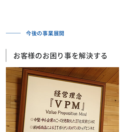
今後の事業展開
お客様のお困り事を解決する