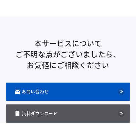
本サービスについて
ご不明な点がございましたら、
お気軽にご相談ください
お問い合わせ
資料ダウンロード