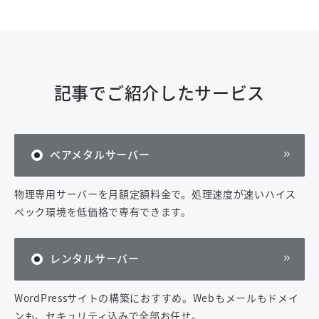
記事でご紹介したサービス
ベアメタルサーバー
物理専用サーバーを月額定額料金で。処理速度が速いハイス
ペック環境を低価格で専有できます。
レンタルサーバー
WordPressサイトの構築におすすめ。Webもメールもドメイ
ンも、セキュリティ込みで全部お任せ。