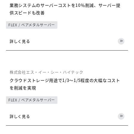
業務システムのサーバーコストを10％削減、サーバー提
供スピードも改善
FLEX / ベアメタルサーバー
詳しく見る
株式会社エス・イー・シー・ハイテック
クラウドストレージ用途で1/3～1/5程度の大幅なコスト
を削減を実現
FLEX / ベアメタルサーバー
詳しく見る