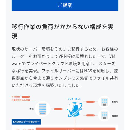
ご提案
移行作業の負荷がかからない構成を実
現
現状のサーバー環境をそのまま移行するため、お客様の
ルーターをお預かりしてVPN接続環境とした上で、VM
wareでプライベートクラウド環境を用意し、スムーズ
な移行を実現。ファイルサーバーにはNASを利用し、複
数拠点から今まで通りオンプレミス感覚でファイル共有
いただける環境を構築いたしました。