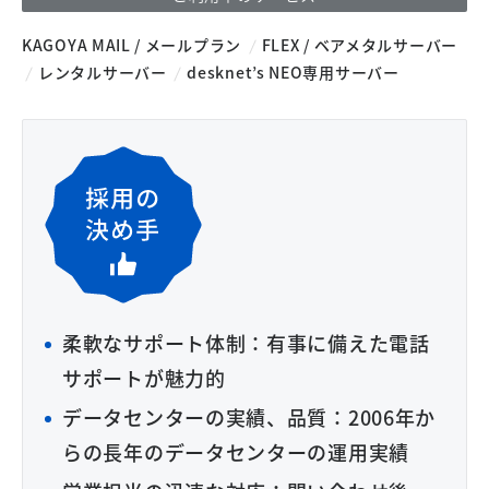
KAGOYA MAIL / メールプラン
FLEX / ベアメタルサーバー
レンタルサーバー
desknet’s NEO専用サーバー
柔軟なサポート体制：有事に備えた電話
サポートが魅力的
データセンターの実績、品質：2006年か
らの長年のデータセンターの運用実績