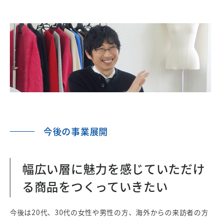
今後の事業展開
幅広い層に魅力を感じていただけ
る商品をつくっていきたい
今後は20代、30代の女性や男性の方、海外からの来訪者の方