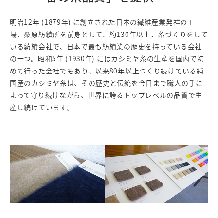
明治12年 (1879年) に創立された日本の繊維産業発祥の工
場、桑原紡績所を前身として、約130年以上、糸づくりをして
いる紡績会社で、日本で最も紡績業の歴史を持っている会社
の一つ。昭和5年 (1930年) にはカシミヤ糸の生産を国内で初
めて行った会社でもあり、以来80年以上つくり続けている純
国産のカシミヤ糸は、その歴史と伝統を今日まで職人の手に
よって守り続けながら、世界に誇るトップレベルの品質で生
産し続けています。