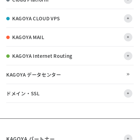
KAGOYA CLOUD VPS
KAGOYA MAIL
KAGOYA Internet Routing
KAGOYA データセンター
ドメイン・SSL
KAGOYA パートナー