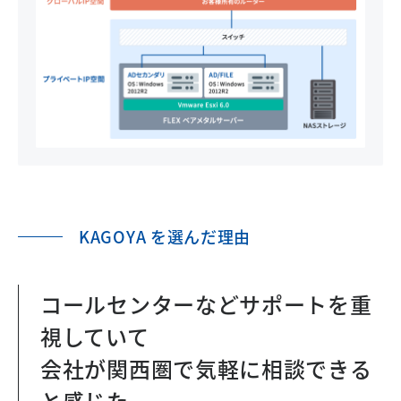
KAGOYA を選んだ理由
コールセンターなどサポートを重
視していて
会社が関西圏で気軽に相談できる
と感じた