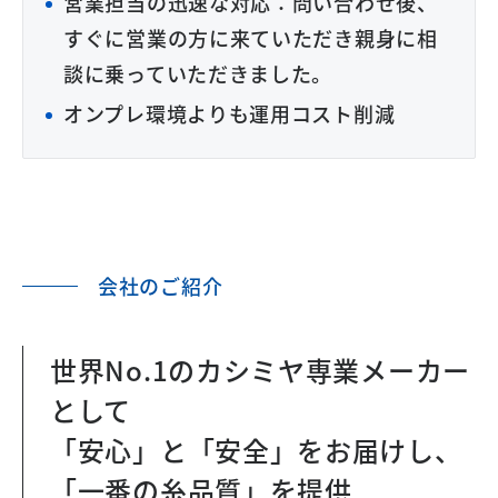
営業担当の迅速な対応：問い合わせ後、
すぐに営業の方に来ていただき親身に相
談に乗っていただきました。
オンプレ環境よりも運用コスト削減
会社のご紹介
世界No.1のカシミヤ専業メーカー
として
「安心」と「安全」をお届けし、
「一番の糸品質」を提供