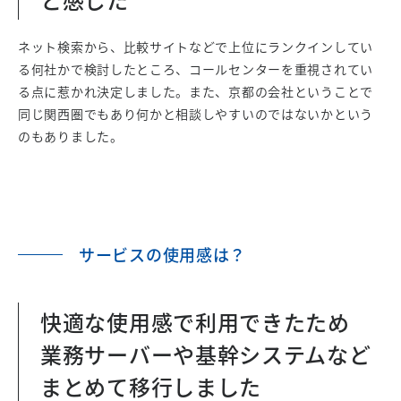
ネット検索から、比較サイトなどで上位にランクインしてい
る何社かで検討したところ、コールセンターを重視されてい
る点に惹かれ決定しました。また、京都の会社ということで
同じ関西圏でもあり何かと相談しやすいのではないかという
のもありました。
サービスの使用感は？
快適な使用感で利用できたため
業務サーバーや基幹システムなど
まとめて移行しました