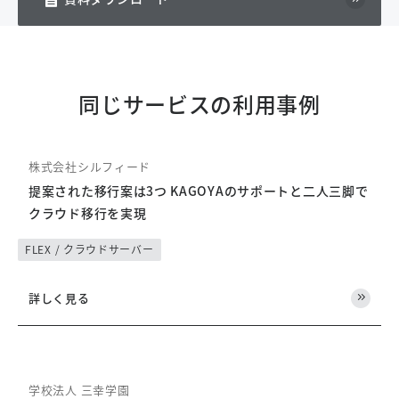
同じサービスの利用事例
株式会社シルフィード
提案された移行案は3つ KAGOYAのサポートと二人三脚で
クラウド移行を実現
FLEX / クラウドサーバー
詳しく見る
学校法人 三幸学園