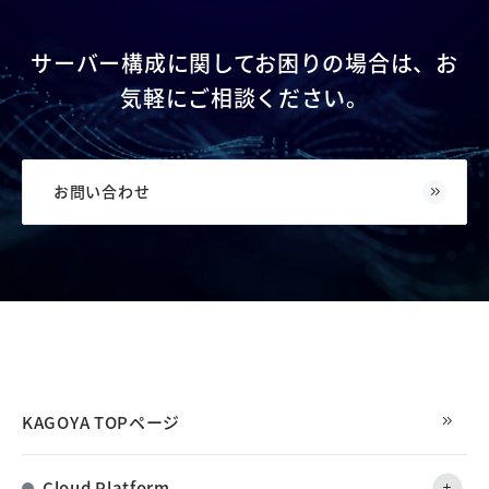
サーバー構成に関してお困りの場合は、お
気軽にご相談ください。
お問い合わせ
KAGOYA TOPページ
Cloud Platform