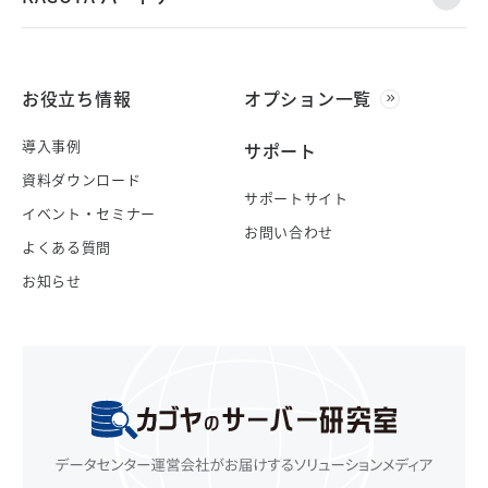
お役立ち情報
オプション一覧
導入事例
サポート
資料ダウンロード
サポートサイト
イベント・セミナー
お問い合わせ
よくある質問
お知らせ