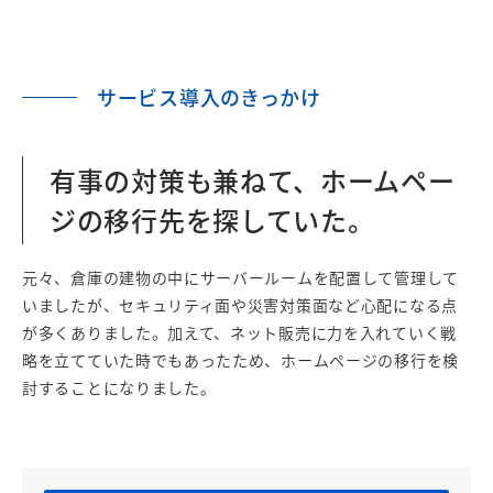
サービス導入のきっかけ
有事の対策も兼ねて、ホームペー
ジの移行先を探していた。
元々、倉庫の建物の中にサーバールームを配置して管理して
いましたが、セキュリティ面や災害対策面など心配になる点
が多くありました。加えて、ネット販売に力を入れていく戦
略を立てていた時でもあったため、ホームページの移行を検
討することになりました。