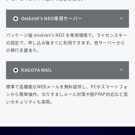
desknet’s NEO専用サーバー
パッケージ版 desknet's NEO を専用環境で。ライセンスキー
の設定で、申し込み後すぐに利用できます。他サーバーから
の移行支援あり。
KAGOYA MAIL
標準で高機能なWEBメールを無料提供し、PCやスマートフォ
ンから簡単操作。なりすましメール対策や脱PPAP対応など高
いセキュリティも実現。