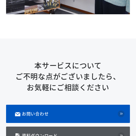
本サービスについて
ご不明な点がございましたら、
お気軽にご相談ください
お問い合わせ
資料ダウンロード