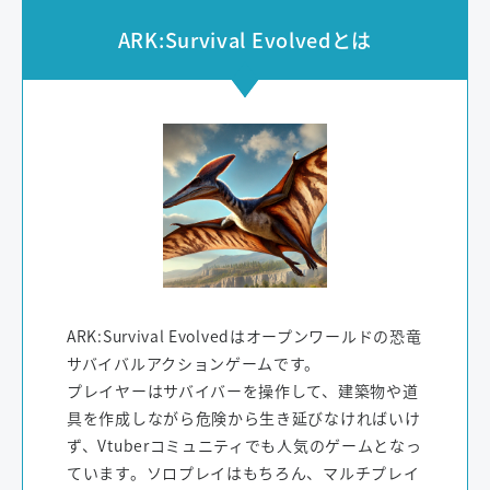
ARK:Survival Evolvedとは
ARK:Survival Evolvedはオープンワールドの恐竜
サバイバルアクションゲームです。
プレイヤーはサバイバーを操作して、建築物や道
具を作成しながら危険から生き延びなければいけ
ず、Vtuberコミュニティでも人気のゲームとなっ
ています。ソロプレイはもちろん、マルチプレイ