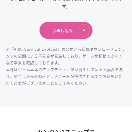
す。
お申し込み
※『ARK: Survival Evolved』の公式から新規ダウンロードコンテ
ンツの公開による不具合が発生しており、ゲームが起動できなく
なる事象を確認しております。
本件はゲーム本体のアップデートに伴い発生している不具合であ
り、開発元からの修正アップデートが提供されるまでお待ちいた
だく必要がございますことをご了承ください。