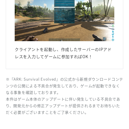
クライアントを起動し、作成したサーバーのIPアド
レスを入力してゲームに参加すればOK！
※『ARK: Survival Evolved』の公式から新規ダウンロードコンテ
ンツの公開による不具合が発生しており、ゲームが起動できなく
なる事象を確認しております。
本件はゲーム本体のアップデートに伴い発生している不具合であ
り、開発元からの修正アップデートが提供されるまでお待ちいた
だく必要がございますことをご了承ください。