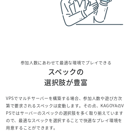
参加人数にあわせて最適な環境でプレイできる
スペックの
選択肢が豊富
VPSでマルチサーバーを構築する場合、参加人数や遊び方次
第で要求されるスペックは変動します。その点、KAGOYAのV
PSではサーバーのスペックの選択肢を多く取り揃えています
ので、最適なスペックを選択することで快適なプレイ環境を
用意することができます。