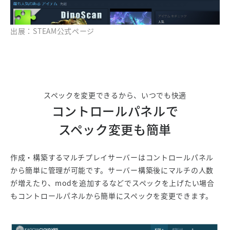
出展：STEAM公式ページ
スペックを変更できるから、いつでも快適
コントロールパネルで
スペック変更も簡単
作成・構築するマルチプレイサーバーはコントロールパネル
から簡単に管理が可能です。サーバー構築後にマルチの人数
が増えたり、modを追加するなどでスペックを上げたい場合
もコントロールパネルから簡単にスペックを変更できます。