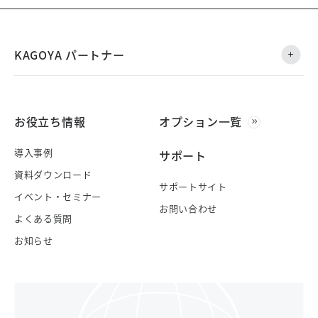
KAGOYA パートナー
お役立ち情報
オプション一覧
導入事例
サポート
資料ダウンロード
サポートサイト
イベント・セミナー
お問い合わせ
よくある質問
お知らせ