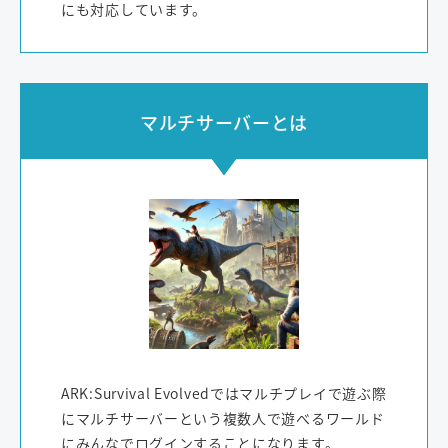
にも対応しています。
マルチサーバーとは
ARK:Survival Evolvedではマルチプレイで遊ぶ際
にマルチサーバーという複数人で遊べるワールド
にみんなでログインすることになります。