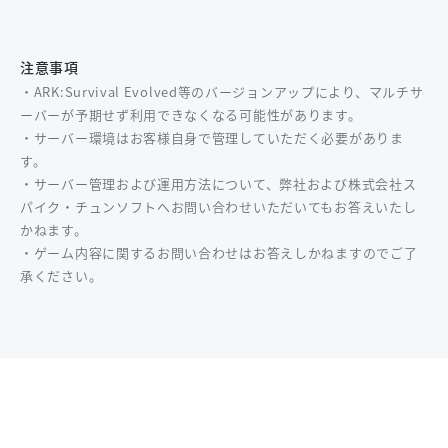
注意事項
・ARK:Survival Evolved等のバージョンアップにより、マルチサ
ーバーが予期せず利用できなくなる可能性があります。
・サーバー環境はお客様自身で管理していただく必要がありま
す。
・サーバー管理および運用方法について、弊社および株式会社ス
パイク・チュンソフトへお問い合わせいただいてもお答えいたし
かねます。
・ゲーム内容に関するお問い合わせはお答えしかねますのでご了
承ください。