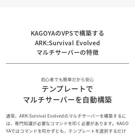
KAGOYAのVPSで構築する
ARK:Survival Evolved
マルチサーバーの特徴
初心者でも簡単だから安心
テンプレートで
マルチサーバーを
自動構築
通常、ARK:Survival Evolvedのマルチサーバーを構築するに
は、専門知識が必要なコマンドを叩く必要があります。KAGO
YAではコマンドを叩かずとも、テンプレートを選択するだけ