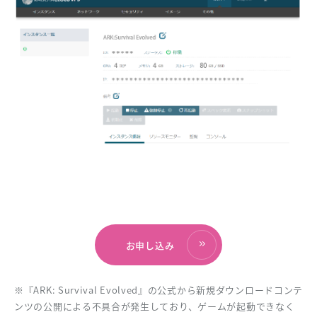
お申し込み
※『ARK: Survival Evolved』の公式から新規ダウンロードコンテ
ンツの公開による不具合が発生しており、ゲームが起動できなく