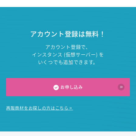
アカウント登録は無料！
アカウント登録で、
インスタンス (仮想サーバー) を
いくつでも追加できます。
お申し込み
再販商材をお探しの方はこちら