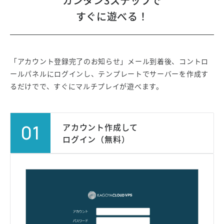
カンタン3ステップで
すぐに遊べる！
「アカウント登録完了のお知らせ」メール到着後、コントロ
ールパネルにログインし、
テンプレートでサーバーを作成す
るだけでで、すぐにマルチプレイが遊べます。
01
アカウント作成して
ログイン（無料）