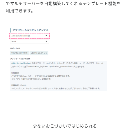
でマルチサーバーを自動構築してくれるテンプレート機能を
利用できます。
少ないおこづかいではじめられる