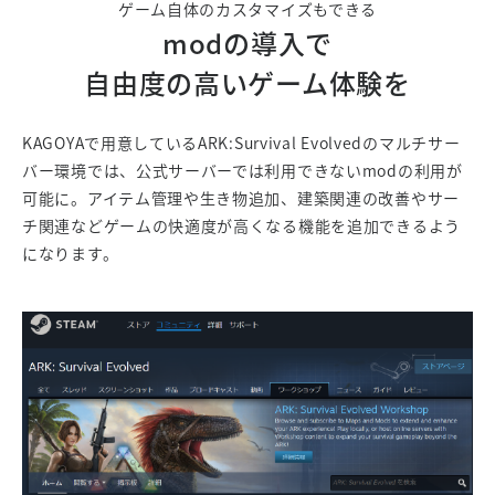
ゲーム自体のカスタマイズもできる
modの導入で
自由度の高いゲーム体験を
KAGOYAで用意しているARK:Survival Evolvedのマルチサー
バー環境では、公式サーバーでは利用できないmodの利用が
可能に。アイテム管理や生き物追加、建築関連の改善やサー
チ関連などゲームの快適度が高くなる機能を追加できるよう
になります。