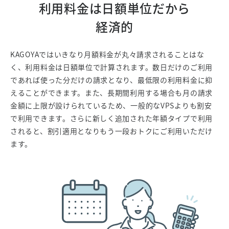
利用料金は日額単位だから
経済的
KAGOYAではいきなり月額料金が丸々請求されることはな
く、利用料金は日額単位で計算されます。数日だけのご利用
であれば使った分だけの請求となり、最低限の利用料金に抑
えることができます。また、長期間利用する場合も月の請求
金額に上限が設けられているため、一般的なVPSよりも割安
で利用できます。さらに新しく追加された年額タイプで利用
されると、割引適用となりもう一段おトクにご利用いただけ
ます。