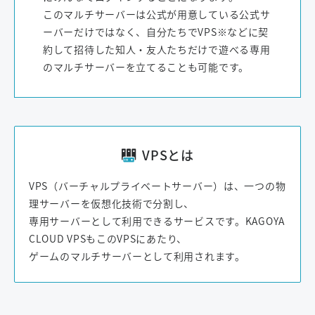
このマルチサーバーは公式が用意している公式サ
ーバーだけではなく、自分たちでVPS※などに契
約して招待した知人・友人たちだけで遊べる専用
のマルチサーバーを立てることも可能です。
VPSとは
VPS（バーチャルプライベートサーバー）は、一つの物
理サーバーを仮想化技術で分割し、
専用サーバーとして利用できるサービスです。KAGOYA
CLOUD VPSもこのVPSにあたり、
ゲームのマルチサーバーとして利用されます。