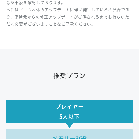
なる事象を確認しております。
本件はゲーム本体のアップデートに伴い発生している不具合であ
り、開発元からの修正アップデートが提供されるまでお待ちいた
だく必要がございますことをご了承ください。
推奨プラン
プレイヤー
5人以下
メモリー3GB