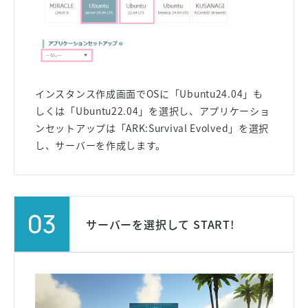
インスタンス作成画面でOSに「Ubuntu24.04」も
しくは「Ubuntu22.04」を選択し、アプリケーショ
ンセットアップは「ARK:Survival Evolved」を選択
し、サーバーを作成します。
03
サーバーを選択して START!