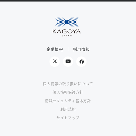
企業情報
採用情報
個人情報の取り扱いについて
個人情報保護方針
情報セキュリティ基本方針
利用規約
サイトマップ