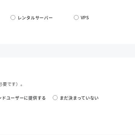
レンタルサーバー
VPS
必要です）。
ンドユーザーに提供する
まだ決まっていない