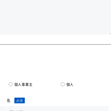
個人事業主
個人
名