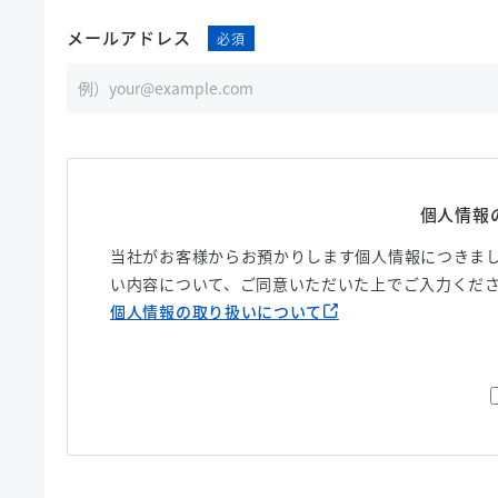
メールアドレス
個人情報
当社がお客様からお預かりします個人情報につきまし
い内容について、ご同意いただいた上でご入力くだ
個人情報の取り扱いについて