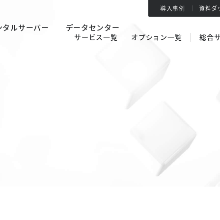
導入事例
資料ダ
ンタルサーバー
データセンター
サービス一覧
オプション一覧
総合