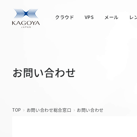
クラウド
VPS
メール
レ
お問い合わせ
TOP
お問い合わせ総合窓口
お問い合わせ