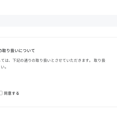
の取り扱いについて
ては、下記の通りの取り扱いとさせていただきます。 取り扱
さい。
同意する