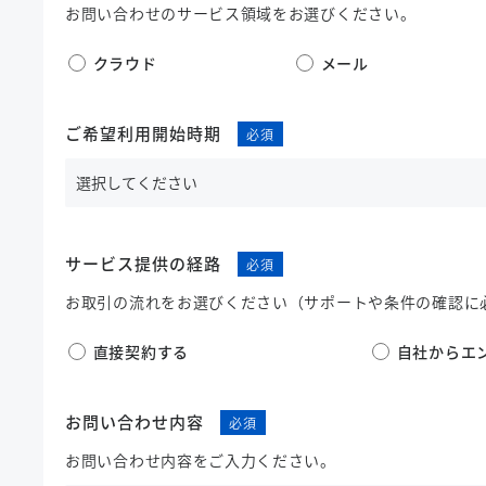
お問い合わせのサービス領域をお選びください。
クラウド
メール
ご希望利用開始時期
サービス提供の経路
お取引の流れをお選びください（サポートや条件の確認に
直接契約する
自社からエ
お問い合わせ内容
お問い合わせ内容をご入力ください。