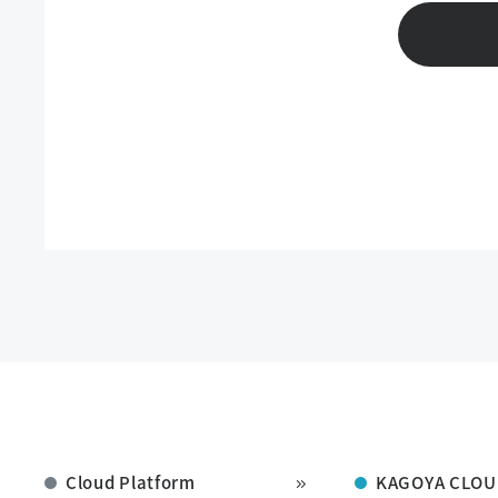
Cloud Platform
KAGOYA CLOU