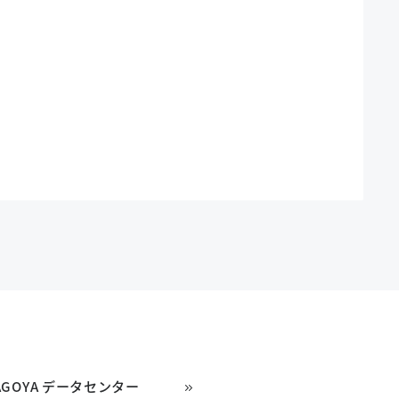
AGOYA データセンター