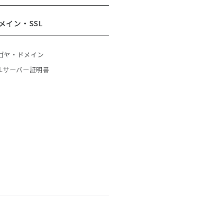
メイン・SSL
ゴヤ・ドメイン
SLサーバー証明書