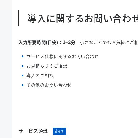
導入に関するお問い合わ
入力所要時間(目安)：1~2分
小さなことでもお気軽にご相
サービス仕様に関するお問い合わせ
お見積もりのご相談
導入のご相談
その他のお問い合わせ
サービス領域