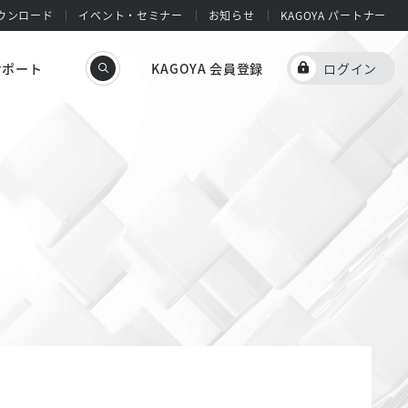
ウンロード
イベント・セミナー
お知らせ
KAGOYA パートナー
サポート
KAGOYA 会員登録
ログイン