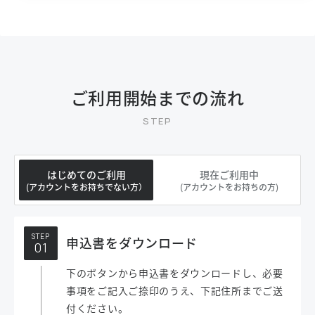
ご利用開始までの流れ
はじめてのご利用
現在ご利用中
(アカウントをお持ちでない方）
(アカウントをお持ちの方)
STEP
申込書をダウンロード
下のボタンから申込書をダウンロードし、必要
事項をご記入ご捺印のうえ、下記住所までご送
付ください。