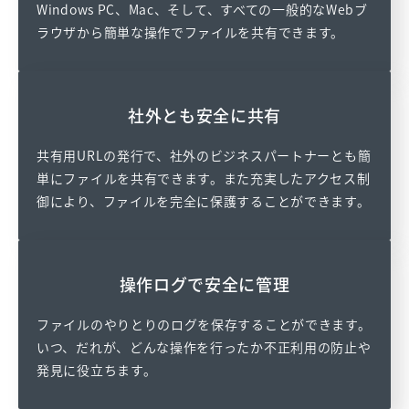
Windows PC、Mac、そして、すべての一般的なWebブ
ラウザから簡単な操作でファイルを共有できます。
社外とも安全に共有
共有用URLの発行で、社外のビジネスパートナーとも簡
単にファイルを共有できます。また充実したアクセス制
御により、ファイルを完全に保護することができます。
操作ログで安全に管理
ファイルのやりとりのログを保存することができます。
いつ、だれが、どんな操作を行ったか不正利用の防止や
発見に役立ちます。