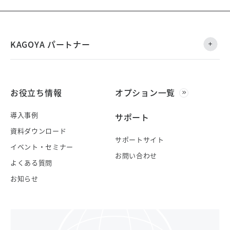
KAGOYA パートナー
お役立ち情報
オプション一覧
導入事例
サポート
資料ダウンロード
サポートサイト
イベント・セミナー
お問い合わせ
よくある質問
お知らせ