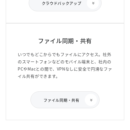
クラウドバックアップ
ファイル同期・共有
いつでもどこからでもファイルにアクセス。社外
のスマートフォンなどのモバイル端末と、社内の
PCやMacとの間で、VPNなしに安全で円滑なファ
イル共有ができます。
ファイル同期・共有