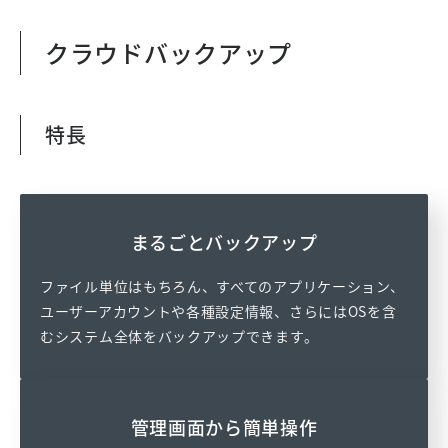
クラウドバックアップ
特長
まるごとバックアップ
ファイル単位はもちろん、すべてのアプリケーション、
ユーザーアカウントや各種設定情報、さらにはOSを含
むシステム全体をバックアップできます。
管理画面から簡単操作