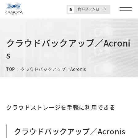
資料ダウンロード
クラウドバックアップ／Acroni
s
TOP
クラウドバックアップ／Acronis
クラウドストレージを手軽に利用できる
クラウドバックアップ／Acronis