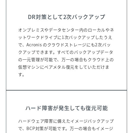
DR対策として2次バックアップ
オンプレミスやデータセンター内のローカルやネ
ットワークドライブに1次バックアップしたうえ
で、Acronis のクラウドストレージにも2次バッ
クアップできます。すべてのバックアップデータ
の一元管理が可能で、万一の場合もクラウド上の
仮想マシンにベアメタル復元をしていただけま
す。
ハード障害が発生しても復元可能
ハードウェア障害に備えたイメージバックアップ
で、BCP対策が可能です。万一の場合もイメージ