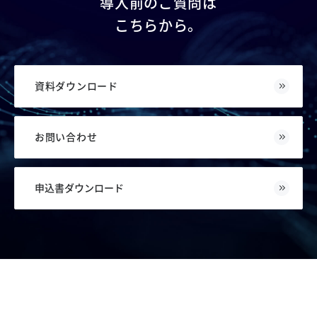
導入前のご質問は
こちらから。
資料ダウンロード
お問い合わせ
申込書ダウンロード