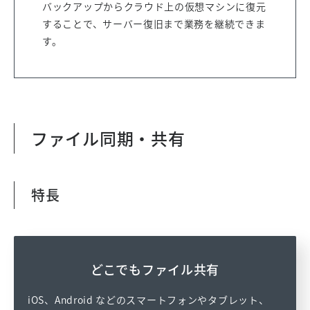
バックアップからクラウド上の仮想マシンに復元
することで、サーバー復旧まで業務を継続できま
す。
ファイル同期・共有
特長
どこでもファイル共有
iOS、Android などのスマートフォンやタブレット、