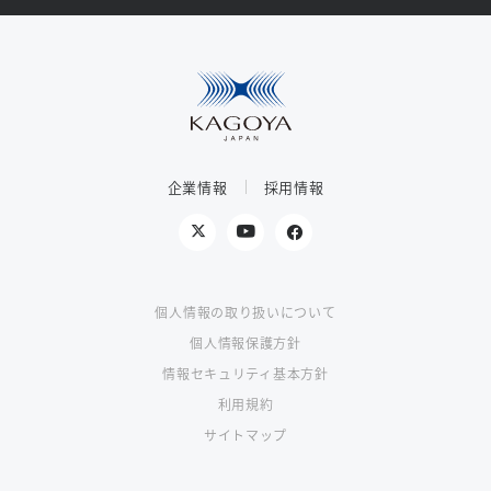
企業情報
採用情報
個人情報の取り扱いについて
個人情報保護方針
情報セキュリティ基本方針
利用規約
サイトマップ