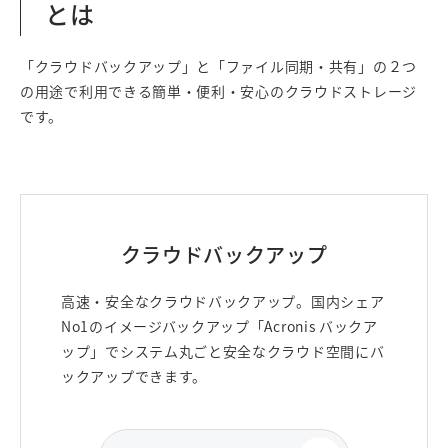
とは
「クラウドバックアップ」と「ファイル同期・共有」の２つ
の用途で利用できる簡単・便利・安心のクラウドストレージ
です。
クラウドバックアップ
高速・安全なクラウドバックアップ。国内シェア
No1のイメージバックアップ「Acronis バックア
ップ」でシステム丸ごと安全なクラウド空間にバ
ックアップできます。