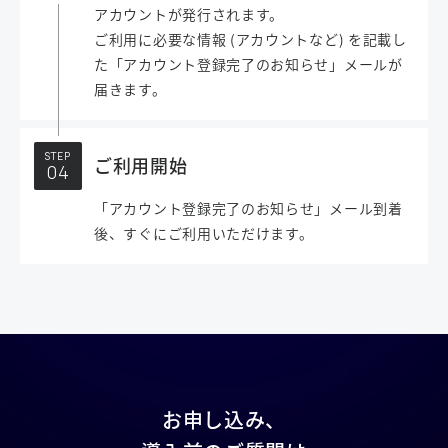
アカウントが発行されます。
ご利用に必要な情報 (アカウントなど) を記載し
た「アカウント登録完了のお知らせ」メールが
届きます。
STEP
ご利用開始
「アカウント登録完了のお知らせ」メール到着
後、すぐにご利用いただけます。
お申し込み、