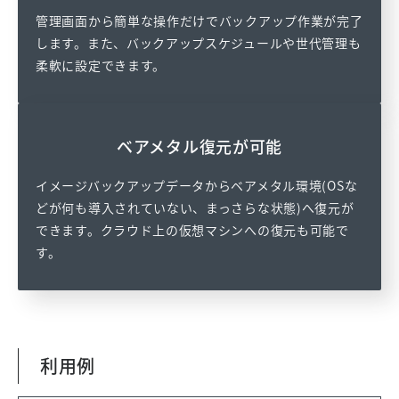
管理画面から簡単な操作だけでバックアップ作業が完了
します。また、バックアップスケジュールや世代管理も
柔軟に設定できます。
ベアメタル復元が可能
イメージバックアップデータからベアメタル環境(OSな
どが何も導入されていない、まっさらな状態)へ復元が
できます。クラウド上の仮想マシンへの復元も可能で
す。
利用例