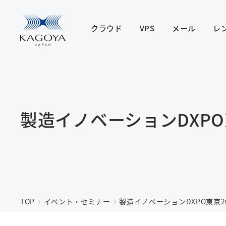
クラウド
VPS
メール
レ
製造イノベーションDXPO
TOP
イベント・セミナー
製造イノベーションDXPO東京2