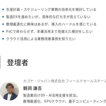
生産計画・スケジューリング業務の効率化を検討している
製造DXを進めたいが、具体的な打ち手が見えていない
数理最適化に興味はあるが、導入のハードルを感じている
PoCで終わらせず、本番活用まで見据えた検討をしたい
クラウド活用による業務改善事例を知りたい
登壇者
カゴヤ・ジャパン株式会社 フィールドセールスチー
鶴岡 謙吾
製造業向けDX・AI活用支援を担当。
数理最適化、GPUクラウド、量子コンピューティン