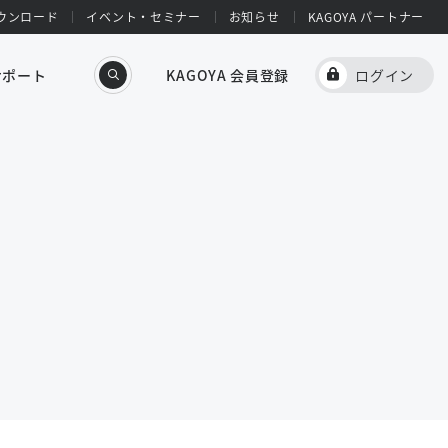
ウンロード
イベント・セミナー
お知らせ
KAGOYA パートナー
サポート
KAGOYA 会員登録
ログイン