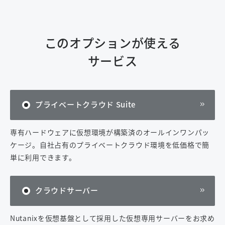
このオプションが使える
サービス
プライベートクラウド Suite
専有ハードウェアに仮想環境が構築済のオールインワンパッ
ケージ。自社占有のプライベートクラウド環境を低価格で簡
単に利用できます。
クラウドサーバー
Nutanixを仮想基盤として採用した仮想専用サーバーをお求め