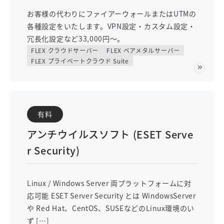
お客様の代わりにファイアーウォールまたはUTMの
各種設定をいたします。VPN設定・カスタム設定・
冗長化設定など33,000円～。
FLEX クラウドサーバー
FLEX ベアメタルサーバー
FLEX プライベートクラウド Suite
有料
アンチウイルスソフト (ESET Serve
r Security)
Linux / Windows Server 両プラットフォームに対
応可能 ESET Server Security とは WindowsServer
や Red Hat、CentOS、SUSEなどのLinux環境のい
ず […]