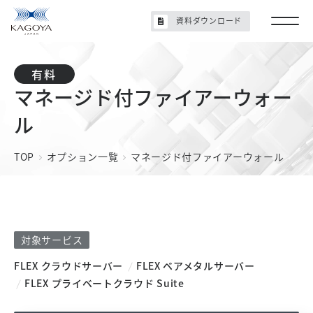
資料ダウンロード
マネージド付ファイアーウォー
ル
TOP
オプション一覧
マネージド付ファイアーウォール
対象サービス
FLEX クラウドサーバー
FLEX ベアメタルサーバー
FLEX プライベートクラウド Suite