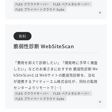
FLEX クラウドサーバー
FLEX ベアメタルサーバー
FLEX プライベートクラウド Suite
有料
脆弱性診断 WebSiteScan
「費用を抑えて診断したい」「開発時に手早く検査
したい」などのお客さまにおすすめ 脆弱性診断 We
bSiteScanとは Webサイトの脆弱性診断を、当社
が提携するアイティーエム株式会社が、同社の監視
センターよりリモートで […]
FLEX クラウドサーバー
FLEX ベアメタルサーバー
FLEX プライベートクラウド Suite