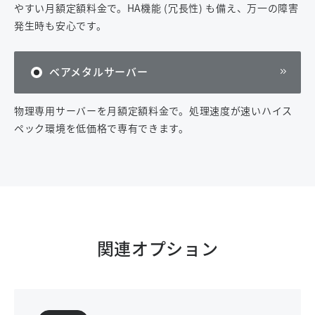
やすい月額定額料金で。HA機能 (冗長性) も備え、万一の障害
発生時も安心です。
ベアメタルサーバー
物理専用サーバーを月額定額料金で。処理速度が速いハイス
ペック環境を低価格で専有できます。
関連オプション