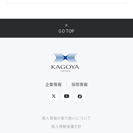
GO TOP
企業情報
採用情報
個人情報の取り扱いについて
個人情報保護方針