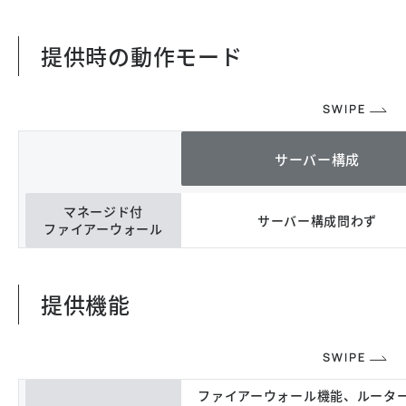
提供時の動作モード
サーバー構成
マネージド付
サーバー構成問わず
ファイアーウォール
提供機能
ファイアーウォール機能、ルーター