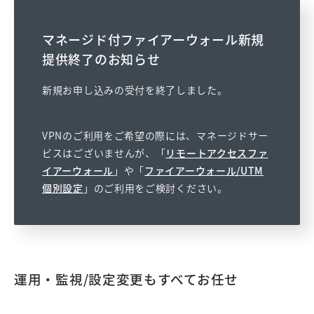
マネージド付ファイアーウォール新規
提供終了のお知らせ
新規お申し込みの受付を終了しました。
VPNのご利用をご希望の際には、マネージドサー
ビスはございませんが、「
リモートアクセスファ
イアーウォール
」や「
ファイアーウォール/UTM
個別設定
」のご利用をご検討ください。
運用・監視/設定変更もすべてお任せ