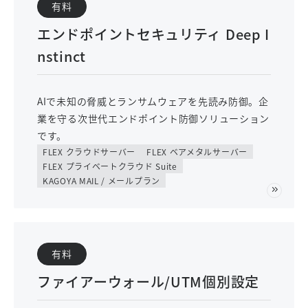
有料
エンドポイントセキュリティ Deep I
nstinct
AIで未知の脅威とランサムウェアを先読み防御。企
業を守る次世代エンドポイント防御ソリューション
です。
FLEX クラウドサーバー
FLEX ベアメタルサーバー
FLEX プライベートクラウド Suite
KAGOYA MAIL / メールプラン
有料
ファイアーウォール/UTM個別設定