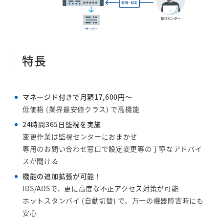
特長
マネージド付きで月額17,600円～
低価格 (業界最安値クラス) で高機能
24時間365日監視を実施
変更作業は監視センターにおまかせ
専用のお問い合わせ窓口で設定変更等の丁寧なアドバイ
スが聞ける
機能の追加拡張が可能！
IDS/ADSで、更に高度な不正アクセス対策が可能
ホットスタンバイ (自動切替) で、万一の機器障害時にも
安心