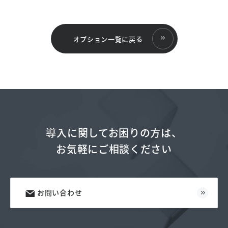
オプション一覧に戻る
導入に関してお困りの方は、
お気軽にご相談ください
お問い合わせ