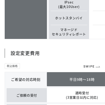
IPsec
(最大10User)
ホットスタンバイ
マネージド
セキュリティレポート
設定変更費用
ご希望の対応時刻
平日9時～18時
適時受付
ご依頼の受付
(3営業日以内に対応)