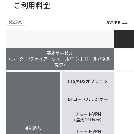
ご利用料金
基本サービス
(ルーター/ファイアーウォール/コントロールパネル
提供)
IDS/ADSオプション
L4ロードバランサー
リモートVPN
(最大10User)
機能追加
リモートVPN