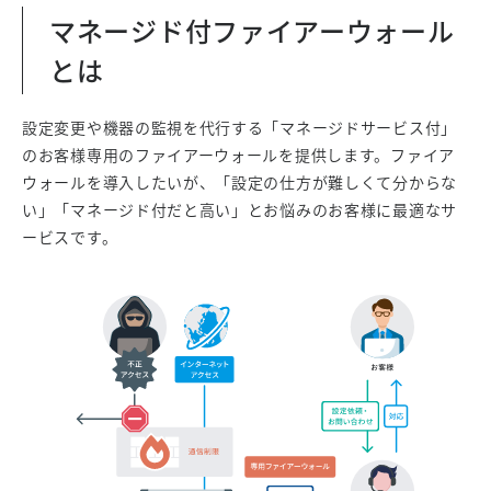
マネージド付ファイアーウォール
とは
設定変更や機器の監視を代行する「マネージドサービス付」
のお客様専用のファイアーウォールを提供します。ファイア
ウォールを導入したいが、「設定の仕方が難しくて分からな
い」「マネージド付だと高い」とお悩みのお客様に最適なサ
ービスです。