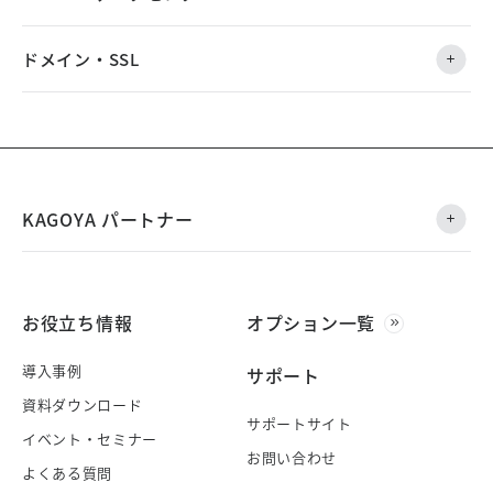
ドメイン・SSL
KAGOYA パートナー
お役立ち情報
オプション一覧
導入事例
サポート
資料ダウンロード
サポートサイト
イベント・セミナー
お問い合わせ
よくある質問