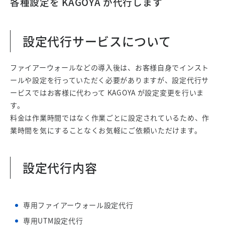
各種設定を KAGOYA が代行します
設定代行サービスについて
ファイアーウォールなどの導入後は、お客様自身でインスト
ールや設定を行っていただく必要がありますが、設定代行サ
ービスではお客様に代わって KAGOYA が設定変更を行いま
す。
料金は作業時間ではなく作業ごとに設定されているため、作
業時間を気にすることなくお気軽にご依頼いただけます。
設定代行内容
専用ファイアーウォール設定代行
専用UTM設定代行