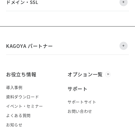
ドメイン・SSL
KAGOYA パートナー
お役立ち情報
オプション一覧
導入事例
サポート
資料ダウンロード
サポートサイト
イベント・セミナー
お問い合わせ
よくある質問
お知らせ