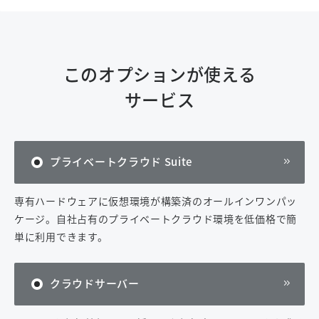
このオプションが使える
サービス
プライベートクラウド Suite
専有ハードウェアに仮想環境が構築済のオールインワンパッ
ケージ。自社占有のプライベートクラウド環境を低価格で簡
単に利用できます。
クラウドサーバー