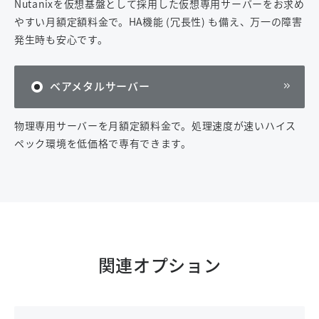
Nutanixを仮想基盤として採用した仮想専用サーバーをお求め
やすい月額定額料金で。HA機能 (冗長性) も備え、万一の障害
発生時も安心です。
ベアメタルサーバー
物理専用サーバーを月額定額料金で。処理速度が速いハイス
ペック環境を低価格で専有できます。
関連オプション