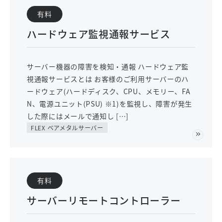
有料
ハードウェア監視通報サービス
サーバー機器の障害を検知・通報 ハードウェア監
視通報サービスとは お客様のご利用サーバーのハ
ードウェア(ハードディスク、CPU、メモリー、FA
N、電源ユニット(PSU) ※1)を監視し、障害が発生
した際にはメールで通知し […]
FLEX ベアメタルサーバー
有料
サーバーリモートコントローラー