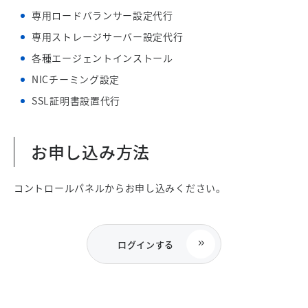
専用ロードバランサー設定代行
専用ストレージサーバー設定代行
各種エージェントインストール
NICチーミング設定
SSL証明書設置代行
お申し込み方法
コントロールパネルからお申し込みください。
ログインする