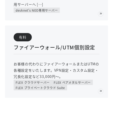
用サーバーへ […]
desknet's NEO専用サーバー
有料
ファイアーウォール/UTM個別設定
お客様の代わりにファイアーウォールまたはUTMの
各種設定をいたします。VPN設定・カスタム設定・
冗長化設定など33,000円～。
FLEX クラウドサーバー
FLEX ベアメタルサーバー
FLEX プライベートクラウド Suite