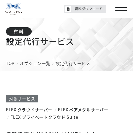
資料ダウンロード
設定代行サービス
TOP
オプション一覧
設定代行サービス
対象サービス
FLEX クラウドサーバー
FLEX ベアメタルサーバー
FLEX プライベートクラウド Suite