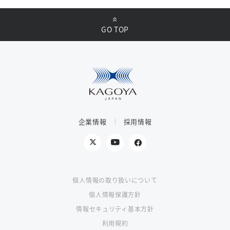
GO TOP
企業情報
採用情報
個人情報の取り扱いについて
個人情報保護方針
情報セキュリティ基本方針
利用規約