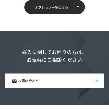
オプション一覧に戻る
導入に関してお困りの方は、
お気軽にご相談ください
お問い合わせ