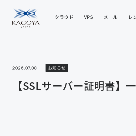
クラウド
VPS
メール
レ
2026.07.08
お知らせ
【SSLサーバー証明書】