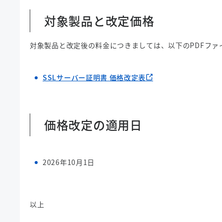
対象製品と改定価格
対象製品と改定後の料金につきましては、以下のPDFファ
SSLサーバー証明書 価格改定表
価格改定の適用日
2026年10月1日
以上