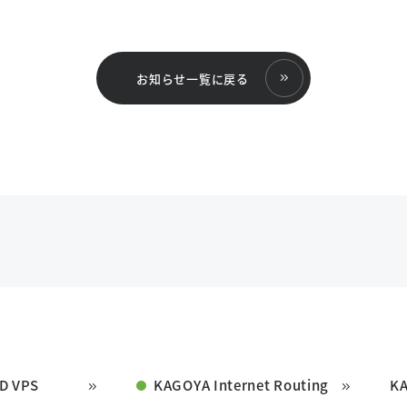
お知らせ一覧に戻る
D VPS
KAGOYA Internet Routing
K