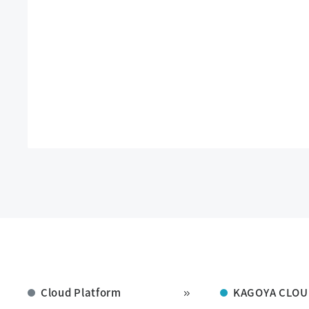
Cloud Platform
KAGOYA CLOU