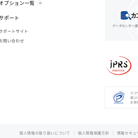
オプション一覧
サポート
サポートサイト
お問い合わせ
カゴ
格(J
お客
個人情報の取り扱いについて
個人情報保護方針
情報セキュ