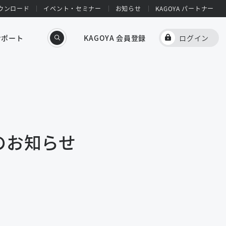
ウンロード
イベント・セミナー
お知らせ
KAGOYA パートナー
サポート
KAGOYA 会員登録
ログイン
のお知らせ