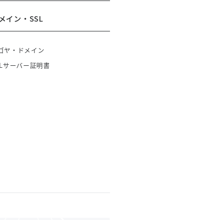
メイン・SSL
ゴヤ・ドメイン
SLサーバー証明書