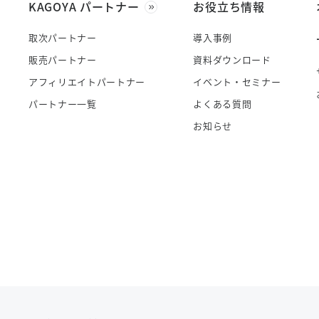
KAGOYA パートナー
お役立ち情報
取次パートナー
導入事例
販売パートナー
資料ダウンロード
アフィリエイトパートナー
イベント・セミナー
パートナー一覧
よくある質問
お知らせ