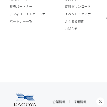
販売パートナー
資料ダウンロード
アフィリエイトパートナー
イベント・セミナー
パートナー一覧
よくある質問
お知らせ
企業情報
採用情報