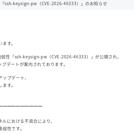
h-keysign-pw（CVE-2026-46333）」のお知らせ
います。
ssh-keysign-pw（CVE-2026-46333）」が公開され、
よびアップデートが案内されております。
アップデート、
します。
━━━━━━━━━━
nuxカーネルにおける不具合により、
脆弱性です。