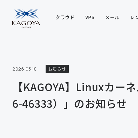
クラウド
VPS
メール
レ
2026.05.18
お知らせ
【KAGOYA】Linuxカーネ
6-46333）」のお知らせ