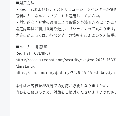
■対策方法
・Red Hatおよび各ディストリビューションベンダーが提
最新のカーネルアップデートを適用してください。
・暫定的な回避策の適用により影響を軽減できる場合があ
設定内容はご利用環境や運用ポリシーによって異なります
実施にあたっては、各ベンダーの情報をご確認のうえ慎重
■メーカー情報URL
Red Hat（CVE情報）
https://access.redhat.com/security/cve/cve-2026-4633
AlmaLinux
https://almalinux.org/ja/blog/2026-05-15-ssh-keysig
━━━━━━━━━━━━━━━━━━━━━━━━━━
本件はお客様管理環境での対応が必要となりますため、
内容をご確認のうえ、対策をご検討くださいますようお願