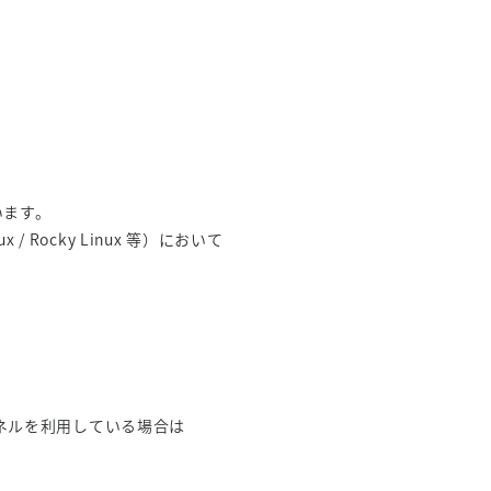
います。
 / Rocky Linux 等）において
該当カーネルを利用している場合は