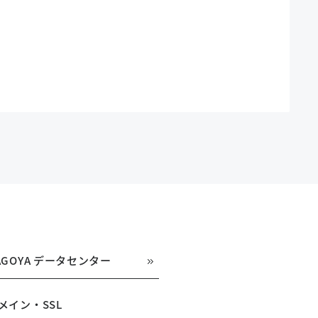
AGOYA データセンター
メイン・SSL