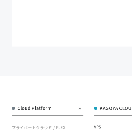
Cloud Platform
KAGOYA CLOU
VPS
プライベートクラウド / FLEX