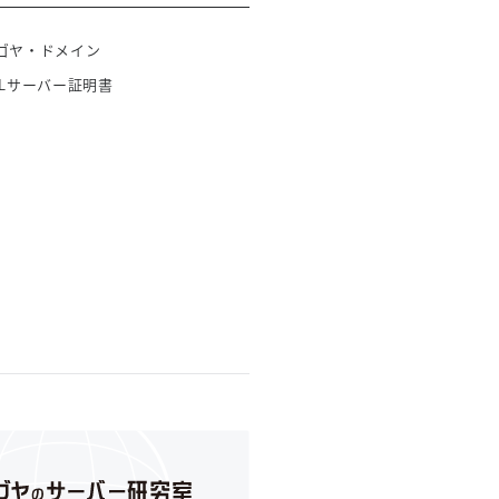
ゴヤ・ドメイン
SLサーバー証明書