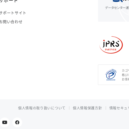
サポート
サポートサイト
お問い合わせ
カゴ
格(J
お客
個人情報の取り扱いについて
個人情報保護方針
情報セキュ