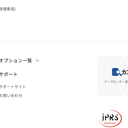
物理専用]
オプション一覧
サポート
サポートサイト
お問い合わせ