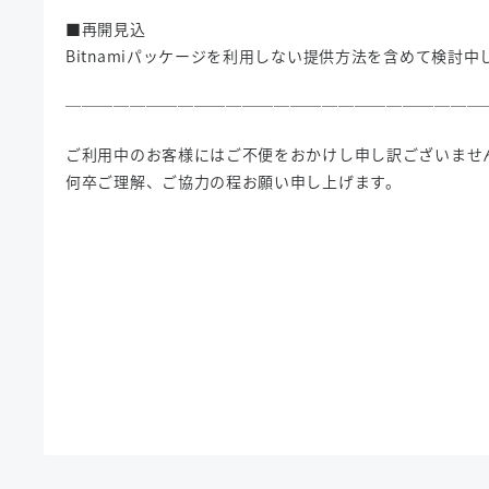
■再開見込
Bitnamiパッケージを利用しない提供方法を含めて検討中
──────────────────────────
ご利用中のお客様にはご不便をおかけし申し訳ございませ
何卒ご理解、ご協力の程お願い申し上げます。