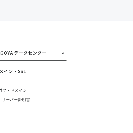
AGOYA データセンター
メイン・SSL
ゴヤ・ドメイン
SLサーバー証明書