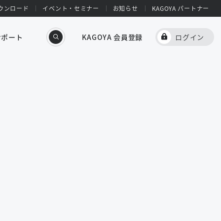
ウンロード
イベント・セミナー
お知らせ
KAGOYA パートナー
サポート
KAGOYA 会員登録
ログイン