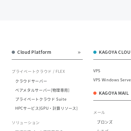
Cloud Platform
KAGOYA CLOU
VPS
プライベートクラウド / FLEX
VPS Windows Serve
クラウドサーバー
ベアメタルサーバー[物理専用]
KAGOYA MAIL
プライベートクラウド Suite
HPCサービス[GPU・計算リソース]
メール
ブロンズ
ソリューション
シルバー