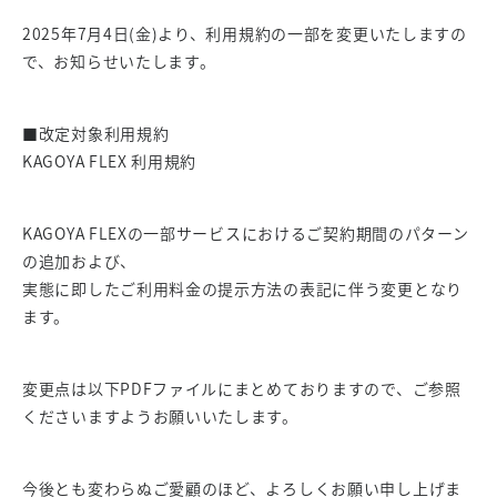
2025年7月4日(金)より、利用規約の一部を変更いたしますの
で、お知らせいたします。
■改定対象利用規約
KAGOYA FLEX 利用規約
KAGOYA FLEXの一部サービスにおけるご契約期間のパターン
の追加および、
実態に即したご利用料金の提示方法の表記に伴う変更となり
ます。
変更点は以下PDFファイルにまとめておりますので、ご参照
くださいますようお願いいたします。
今後とも変わらぬご愛顧のほど、よろしくお願い申し上げま