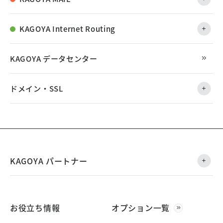
KAGOYA Internet Routing
KAGOYA データセンター
ドメイン・SSL
KAGOYA パートナー
お役立ち情報
オプション一覧