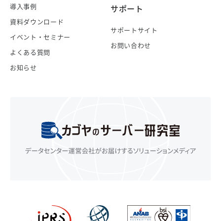
導入事例
サポート
資料ダウンロード
サポートサイト
イベント・セミナー
お問い合わせ
よくある質問
お知らせ