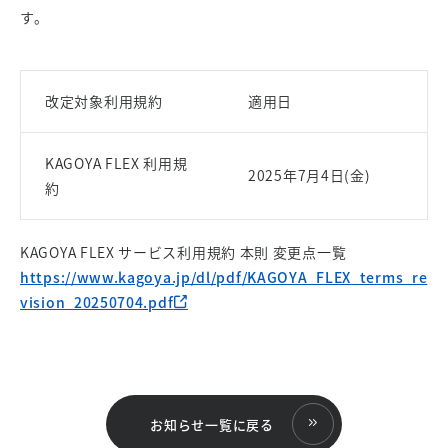
す。
改定対象利用規約
適用日
KAGOYA FLEX 利用規
2025年7月4日(金)
約
KAGOYA FLEX サービス利用規約 本則 変更点一覧
https://www.kagoya.jp/dl/pdf/KAGOYA_FLEX_terms_re
vision_20250704.pdf
お知らせ一覧に戻る