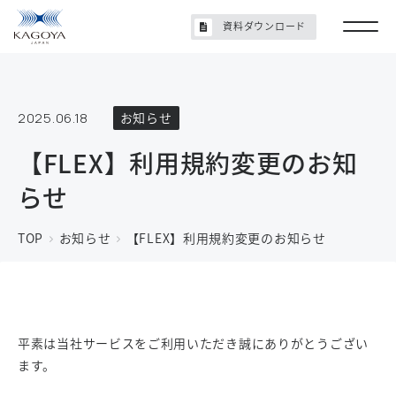
資料ダウンロード
2025.06.18
お知らせ
【FLEX】利用規約変更のお知
らせ
TOP
お知らせ
【FLEX】利用規約変更のお知らせ
平素は当社サービスをご利用いただき誠にありがとうござい
ます。