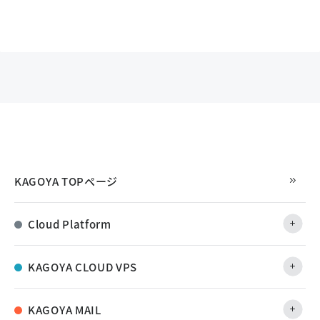
KAGOYA TOPページ
Cloud Platform
KAGOYA CLOUD VPS
KAGOYA MAIL