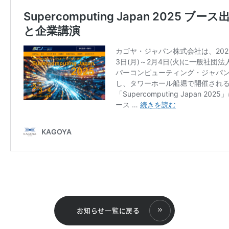
お知らせ一覧に戻る