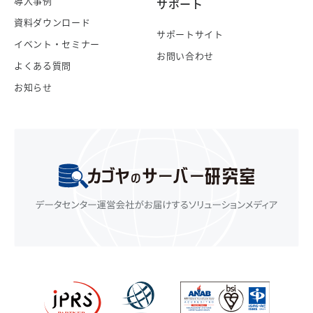
導入事例
サポート
資料ダウンロード
サポートサイト
イベント・セミナー
お問い合わせ
よくある質問
お知らせ