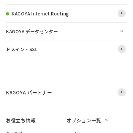
KAGOYA Internet Routing
KAGOYA データセンター
ドメイン・SSL
KAGOYA パートナー
お役立ち情報
オプション一覧