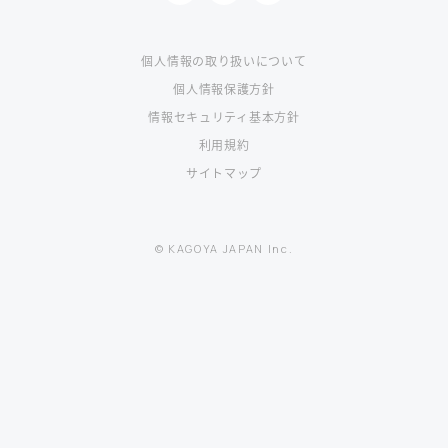
個人情報の取り扱いについて
個人情報保護方針
情報セキュリティ基本方針
利用規約
サイトマップ
© KAGOYA JAPAN Inc.