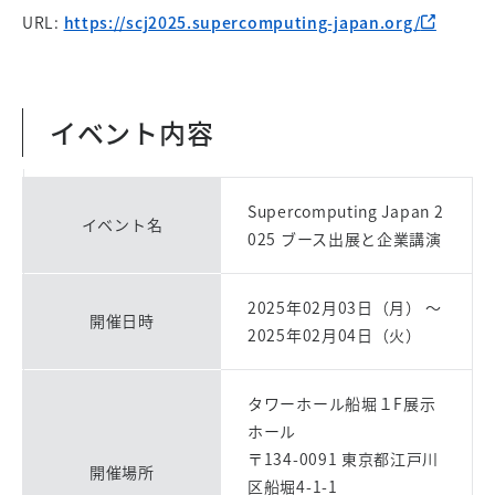
URL:
https://scj2025.supercomputing-japan.org/
イベント内容
Supercomputing Japan 2
イベント名
025 ブース出展と企業講演
2025年02月03日（月） ～
開催日時
2025年02月04日（火）
タワーホール船堀１F展示
ホール
〒134-0091 東京都江戸川
開催場所
区船堀4-1-1