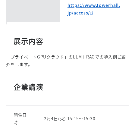
https://www.towerhall.
jp/access/
展示内容
「プライベートGPUクラウド」のLLM＋RAGでの導入例ご紹
介をします。
企業講演
開催日
2月4日(火) 15:15～15:30
時