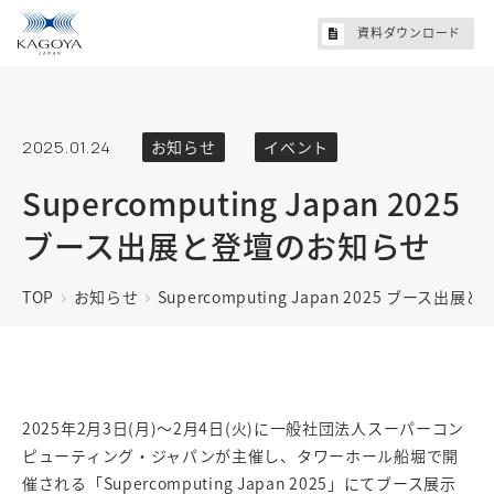
資料ダウンロード
2025.01.24
お知らせ
イベント
Supercomputing Japan 2025
ブース出展と登壇のお知らせ
TOP
お知らせ
Supercomputing Japan 2025 ブース
2025年2月3日(月)～2月4日(火)に一般社団法人スーパーコン
ピューティング・ジャパンが主催し、タワーホール船堀で開
催される「Supercomputing Japan 2025」にてブース展示