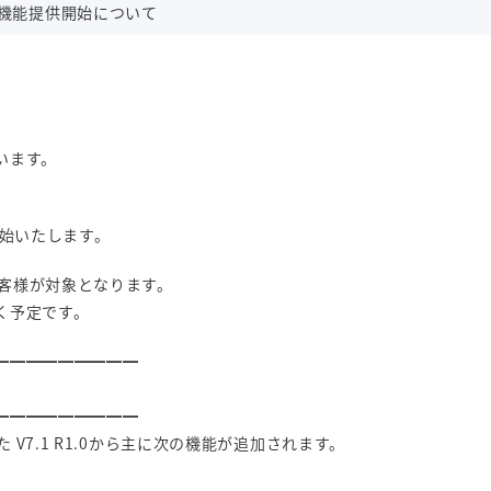
プデート機能提供開始について
います。
を開始いたします。
のお客様が対象となります。
く予定です。
━━━━━━━━━
━━━━━━━━━
た V7.1 R1.0から主に次の機能が追加されます。