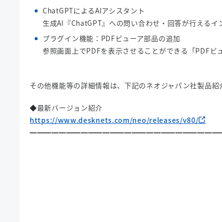
ChatGPTによるAIアシスタント
生成AI『ChatGPT』への問い合わせ・回答が行える
プラグイン機能：PDFビューア部品の追加
参照画面上でPDFを表示させることができる「PDF
その他機能等の詳細情報は、下記のネオジャパン社製品紹
◆最新バージョン紹介
https://www.desknets.com/neo/releases/v80/
━━━━━━━━━━━━━━━━━━━━━━━━━━