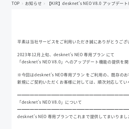
TOP
お知らせ
【KIR】desknet’s NEO V8.0 アッ
平素は当社サービスをご利用いただき誠にありがとうござ
2023年12月上旬、desknet’s NEO 専用プラン にて
「desknet’s NEO V8.0」へのアップデート機能の提供
※今回はdesknet’s NEO専用プラン をご利用の、既存
新規にご契約いただくお客様に対しては、順次対応してい
━━━━━━━━━━━━━━━━━━━━━━━━━━
「desknet’s NEO V8.0」について
━━━━━━━━━━━━━━━━━━━━━━━━━━
desknet’s NEO 専用プランでこれまで提供してまいりまし