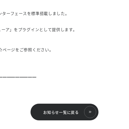
インターフェースを標準搭載しました。
ビューア」をプラグインとして提供します。
介ページをご参照ください。
━━━━━━━━━
お知らせ一覧に戻る