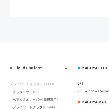
Cloud Platform
KAGOYA CLOU
VPS
プライベートクラウド / FLEX
VPS Windows Serve
クラウドサーバー
ベアメタルサーバー[物理専用]
KAGOYA MAIL
プライベートクラウド Suite