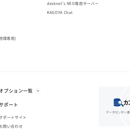
desknet's NEO専用サーバー
KAGOYA Chat
物理専用]
オプション一覧
サポート
サポートサイト
お問い合わせ