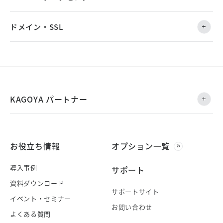
ドメイン・SSL
KAGOYA パートナー
お役立ち情報
オプション一覧
導入事例
サポート
資料ダウンロード
サポートサイト
イベント・セミナー
お問い合わせ
よくある質問