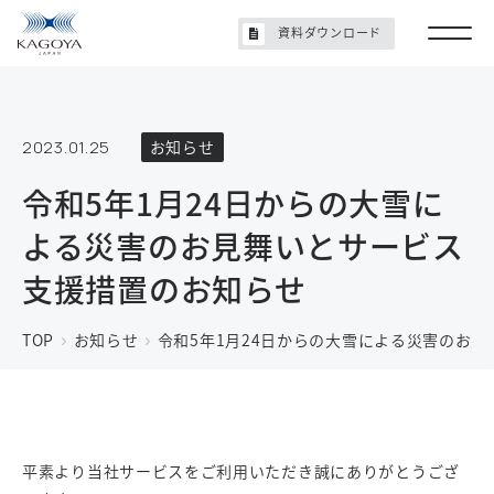
資料ダウンロード
2023.01.25
お知らせ
令和5年1月24日からの大雪に
よる災害のお見舞いとサービス
支援措置のお知らせ
TOP
お知らせ
令和5年1月24日からの大雪による災害のお
平素より当社サービスをご利用いただき誠にありがとうござ