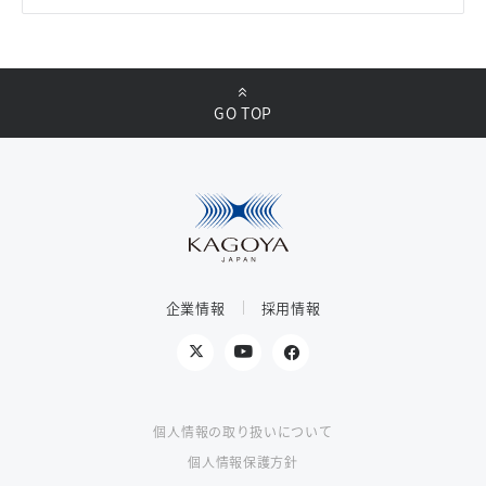
GO TOP
企業情報
採用情報
個人情報の取り扱いについて
個人情報保護方針