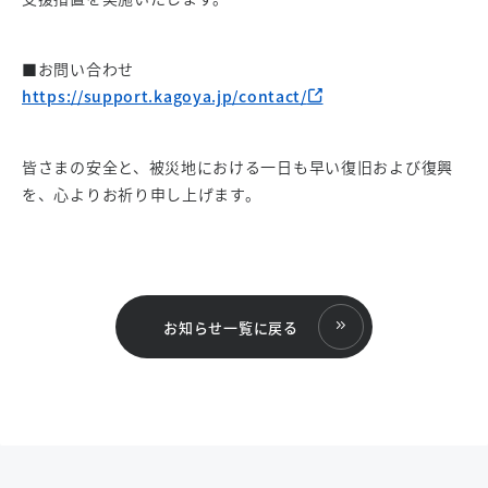
■お問い合わせ
https://support.kagoya.jp/contact/
皆さまの安全と、被災地における一日も早い復旧および復興
を、心よりお祈り申し上げます。
お知らせ一覧に戻る