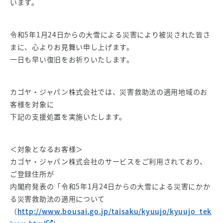
います。
令和5年1月24日からの大雪による災害により被災された皆さ
まに、心よりお見舞い申し上げます。
一日も早い復旧をお祈りいたします。
カゴヤ・ジャパン株式会社では、災害救助法の適用地域のお
客様を対象に
下記の支援処置を実施いたします。
＜対象となるお客様＞
カゴヤ・ジャパン株式会社のサービスをご利用されており、
ご登録住所が
内閣府発表の「令和5年1月24日からの大雪による災害にかか
る災害救助法の適用について
（
http://www.bousai.go.jp/taisaku/kyuujo/kyuujo_tek