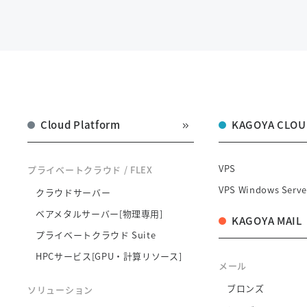
Cloud Platform
KAGOYA CLOU
VPS
プライベートクラウド / FLEX
VPS Windows Serve
クラウドサーバー
ベアメタルサーバー[物理専用]
KAGOYA MAIL
プライベートクラウド Suite
HPCサービス[GPU・計算リソース]
メール
ブロンズ
ソリューション