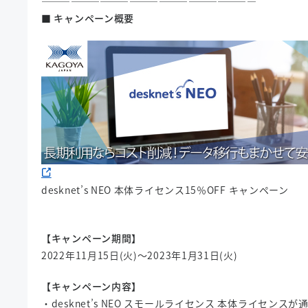
——————————————————————
■ キャンペーン概要
desknet’s NEO 本体ライセンス15％OFF キャンペーン
【キャンペーン期間】
2022年11月15日(火)～2023年1月31日(火)
【キャンペーン内容】
・desknet’s NEO スモールライセンス 本体ライセンスが