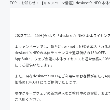
TOP
お知らせ
【キャンペーン情報】desknet’s NEO 
2022年11月15日(火)より「desknet’s NEO 本体ラ
本キャンペーンでは、新たにdesknet’s NEOを導入され
desknet’s NEOの本体ライセンスを通常価格の15％OFF、
AppSuite、ウェブ会議の本体ライセンスを通常価格の10%
にてご提供いたします。
また、現在desknet’s NEOをご利用中のお客様が新た
価格の10%OFFにてご提供いたします。
現在グループウェアの新規導入をご検討中のお客様、および現在
ご活用ください。