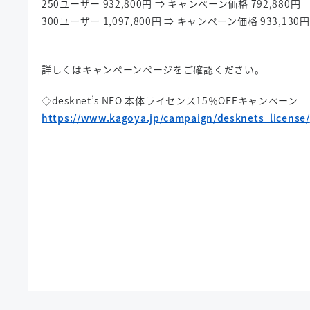
250ユーザー 932,800円 ⇒ キャンペーン価格 792,880円
300ユーザー 1,097,800円 ⇒ キャンペーン価格 933,130円
——————————————————————
詳しくはキャンペーンページをご確認ください。
◇desknet’s NEO 本体ライセンス15％OFFキャンペーン
https://www.kagoya.jp/campaign/desknets_license/