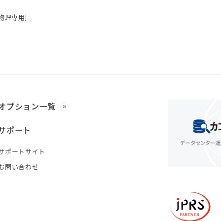
物理専用]
オプション一覧
サポート
サポートサイト
お問い合わせ