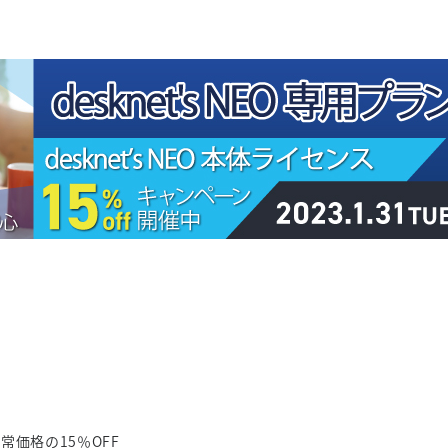
通常価格の15％OFF