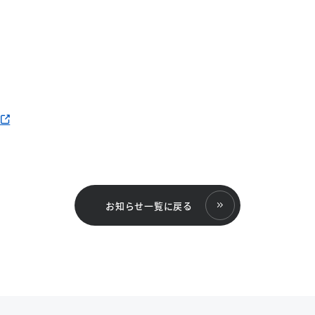
お知らせ一覧に戻る