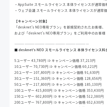
・AppSuite スモールライセンス 本体ライセンスが通常価格
・ウェブ会議 スモールライセンス 本体ライセンスが通常価格
【キャンペーン対象】
「desknet’s NEO専用プラン」を新規契約されたお客様、
および「desknet’s NEO専用プラン」をご利用中のお客様
——————————————————————
■ desknet’s NEO スモールライセンス 本体ライセン
5ユーザー 43,780円 ⇒ キャンペーン価格 37,213円
10ユーザー 70,730円 ⇒ キャンペーン価格 60,121円
20ユーザー 107,800円 ⇒ キャンペーン価格 91,630円
30ユーザー 151,360円 ⇒ キャンペーン価格 128,656円
50ユーザー 217,800円 ⇒ キャンペーン価格 185,130円
100ユーザー 415,800円 ⇒ キャンペーン価格 353,430円
150ユーザー 602,800円 ⇒ キャンペーン価格 512,380円
200ユーザー 767,800円 ⇒ キャンペーン価格 652,630円