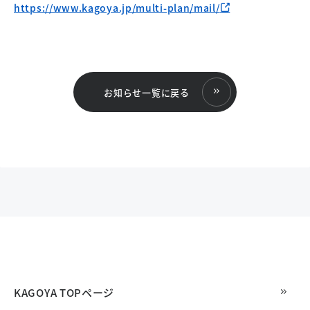
https://www.kagoya.jp/multi-plan/mail/
お知らせ一覧に戻る
KAGOYA TOPページ