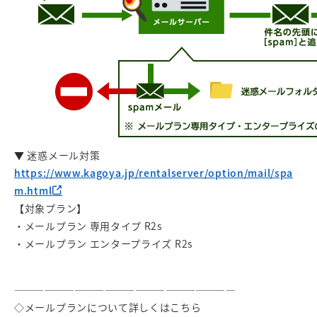
▼ 迷惑メール対策
https://www.kagoya.jp/rentalserver/option/mail/spa
m.html
【対象プラン】
・メールプラン 専用タイプ R2s
・メールプラン エンタープライズ R2s
——————————————————————
◇メールプランについて詳しくはこちら