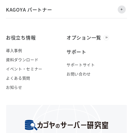
KAGOYA パートナー
お役立ち情報
オプション一覧
導入事例
サポート
資料ダウンロード
サポートサイト
イベント・セミナー
お問い合わせ
よくある質問
お知らせ