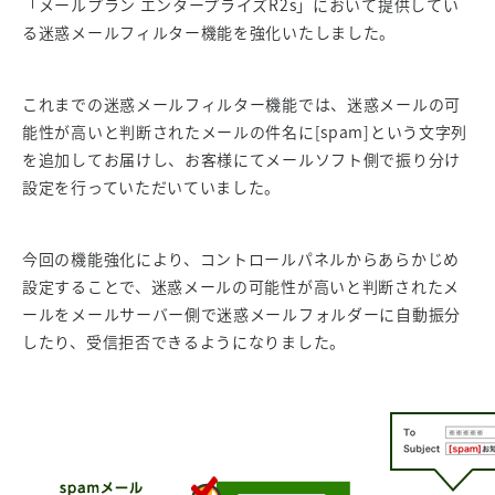
「メールプラン エンタープライズR2s」において提供してい
る迷惑メールフィルター機能を強化いたしました。
これまでの迷惑メールフィルター機能では、迷惑メールの可
能性が高いと判断されたメールの件名に[spam]という文字列
を追加してお届けし、お客様にてメールソフト側で振り分け
設定を行っていただいていました。
今回の機能強化により、コントロールパネルからあらかじめ
設定することで、迷惑メールの可能性が高いと判断されたメ
ールをメールサーバー側で迷惑メールフォルダーに自動振分
したり、受信拒否できるようになりました。