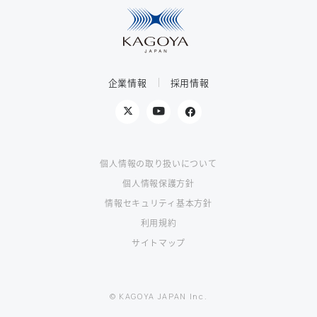
企業情報
採用情報
個人情報の取り扱いについて
個人情報保護方針
情報セキュリティ基本方針
利用規約
サイトマップ
© KAGOYA JAPAN Inc.