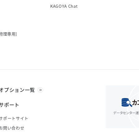
KAGOYA Chat
物理専用]
オプション一覧
サポート
サポートサイト
お問い合わせ