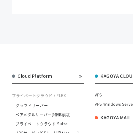
Cloud Platform
KAGOYA CLOU
VPS
プライベートクラウド / FLEX
VPS Windows Serve
クラウドサーバー
ベアメタルサーバー[物理専用]
KAGOYA MAIL
プライベートクラウド Suite
HPCサービス[GPU・計算リソース]