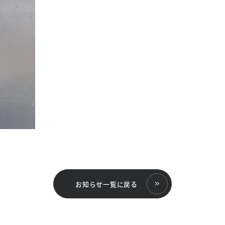
お知らせ一覧に戻る