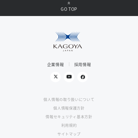
GO TOP
企業情報
採用情報
個人情報の取り扱いについて
個人情報保護方針
情報セキュリティ基本方針
利用規約
サイトマップ