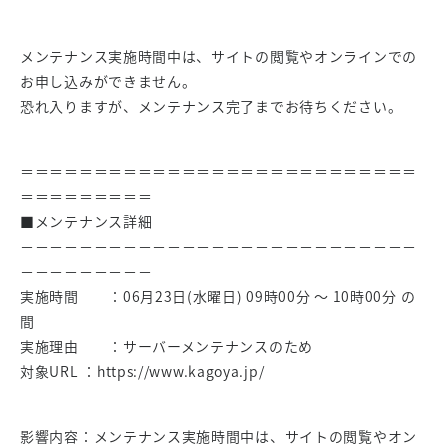
メンテナンス実施時間中は、サイトの閲覧やオンラインでの
お申し込みができません。
恐れ入りますが、メンテナンス完了までお待ちください。
＝＝＝＝＝＝＝＝＝＝＝＝＝＝＝＝＝＝＝＝＝＝＝＝＝＝＝
＝＝＝＝＝＝＝＝＝
■メンテナンス詳細
－－－－－－－－－－－－－－－－－－－－－－－－－－－
－－－－－－－－－
実施時間 ：06月23日(水曜日) 09時00分 ～ 10時00分 の
間
実施理由 ：サーバーメンテナンスのため
対象URL ：https://www.kagoya.jp/
影響内容：メンテナンス実施時間中は、サイトの閲覧やオン