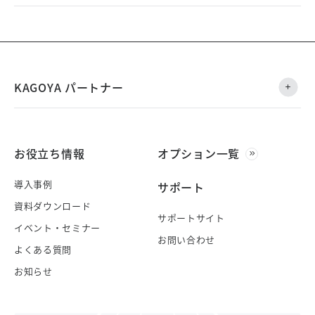
KAGOYA パートナー
お役立ち情報
オプション一覧
導入事例
サポート
資料ダウンロード
サポートサイト
イベント・セミナー
お問い合わせ
よくある質問
お知らせ