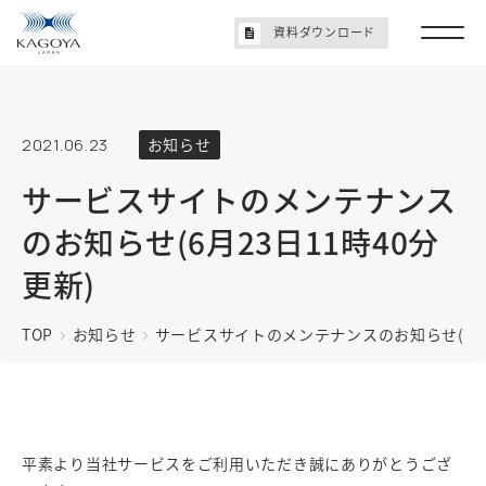
資料ダウンロード
2021.06.23
お知らせ
サービスサイトのメンテナンス
のお知らせ(6月23日11時40分
更新)
TOP
お知らせ
サービスサイトのメンテナンスのお知らせ(6月2
平素より当社サービスをご利用いただき誠にありがとうござ