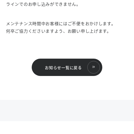
ラインでのお申し込みができません。
メンテナンス時間中お客様にはご不便をおかけします。
何卒ご協力くださいますよう、お願い申し上げます。
お知らせ一覧に戻る