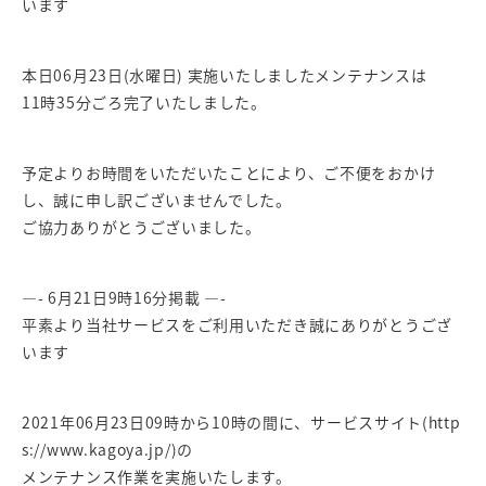
います
本日06月23日(水曜日) 実施いたしましたメンテナンスは
11時35分ごろ完了いたしました。
予定よりお時間をいただいたことにより、ご不便をおかけ
し、誠に申し訳ございませんでした。
ご協力ありがとうございました。
—- 6月21日9時16分掲載 —-
平素より当社サービスをご利用いただき誠にありがとうござ
います
2021年06月23日09時から10時の間に、サービスサイト(http
s://www.kagoya.jp/)の
メンテナンス作業を実施いたします。