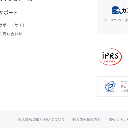
サポート
サポートサイト
お問い合わせ
カゴ
格(J
お客
個人情報の取り扱いについて
個人情報保護方針
情報セキュ