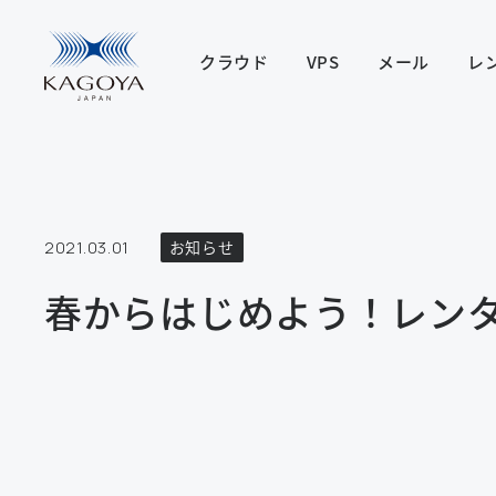
クラウド
VPS
メール
レ
2021.03.01
お知らせ
春からはじめよう！レン