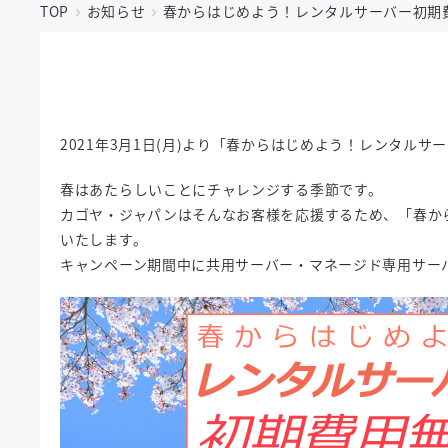
TOP
お知らせ
春からはじめよう！レンタルサーバー初期
2021年3月1日(月)より「春からはじめよう！レンタル
春はあたらしいことにチャレンジする季節です。
カゴヤ・ジャパンはそんなお客様を応援するため、「春か
いたします。
キャンペーン期間中に共用サーバー・マネージド専用サー