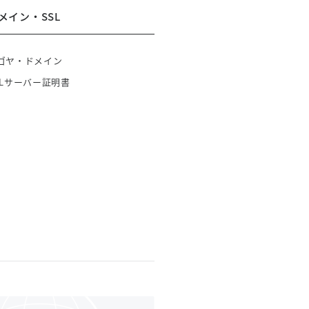
メイン・SSL
ゴヤ・ドメイン
SLサーバー証明書