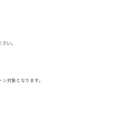
ださい。
ーン対象となります。