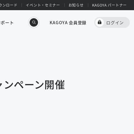
ウンロード
イベント・セミナー
お知らせ
KAGOYA パートナー
サポート
KAGOYA 会員登録
ログイン
ャンペーン開催