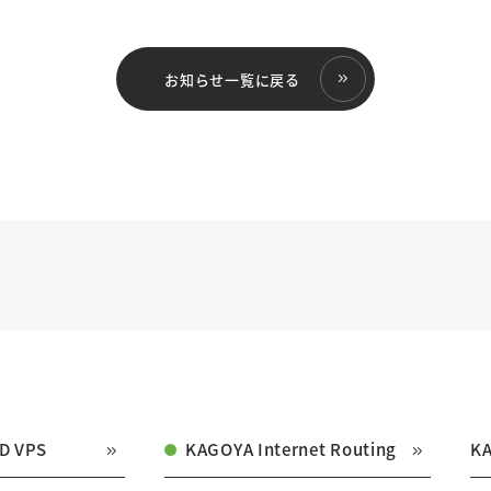
お知らせ一覧に戻る
D VPS
KAGOYA Internet Routing
K