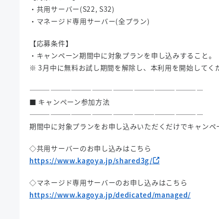
・共用サーバー(S22, S32)
・マネージド専用サーバー(全プラン)
【応募条件】
・キャンペーン期間中に対象プランを申し込みすること。
※ 3月中に無料お試し期間を解除し、本利用を開始してく
—————————————————————————
■ キャンペーン参加方法
—————————————————————————
期間中に対象プランをお申し込みいただくだけでキャンペ
◇共用サーバーのお申し込みはこちら
https://www.kagoya.jp/shared3g/
◇マネージド専用サーバーのお申し込みはこちら
https://www.kagoya.jp/dedicated/managed/