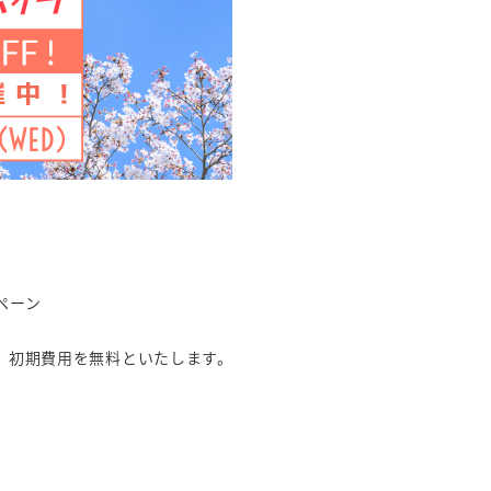
ペーン
、初期費用を無料といたします。