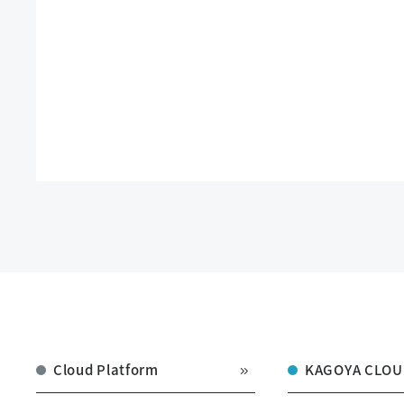
Cloud Platform
KAGOYA CLOU