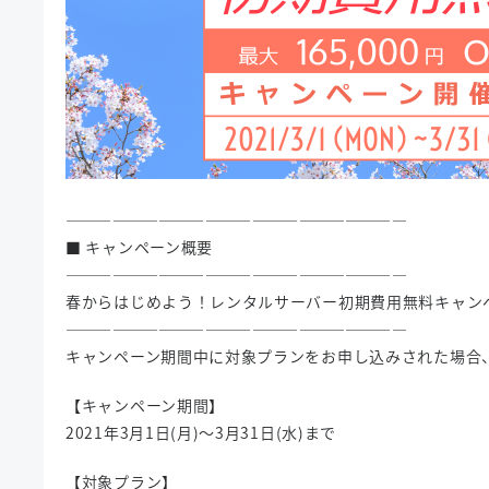
——————————————————————
■ キャンペーン概要
——————————————————————
春からはじめよう！レンタルサーバー初期費用無料キャン
——————————————————————
キャンペーン期間中に対象プランをお申し込みされた場合
【キャンペーン期間】
2021年3月1日(月)～3月31日(水)まで
【対象プラン】