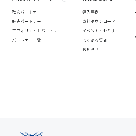
取次パートナー
導入事例
販売パートナー
資料ダウンロード
アフィリエイトパートナー
イベント・セミナー
パートナー一覧
よくある質問
お知らせ