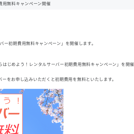
費用無料キャンペーン開催
サーバー初期費用無料キャンペーン」を開催します。
らはじめよう！レンタルサーバー初期費用無料キャンペーン」を開
バーをお申し込みいただくと初期費用を無料といたします。