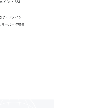
メイン・SSL
ゴヤ・ドメイン
SLサーバー証明書