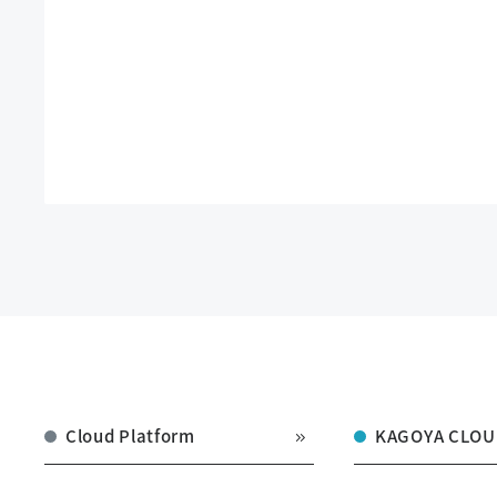
Cloud Platform
KAGOYA CLOU