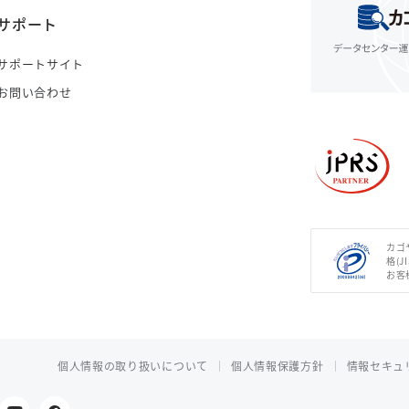
サポート
サポートサイト
お問い合わせ
カゴ
格(J
お客
個人情報の取り扱いについて
個人情報保護方針
情報セキュ