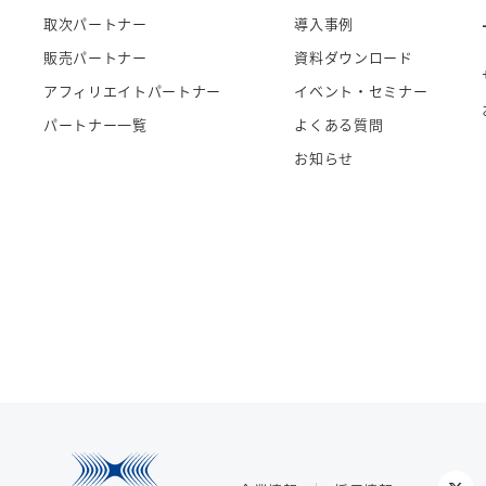
取次パートナー
導入事例
販売パートナー
資料ダウンロード
アフィリエイトパートナー
イベント・セミナー
パートナー一覧
よくある質問
お知らせ