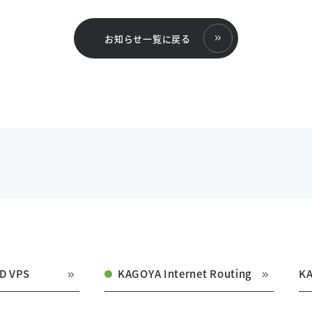
お知らせ一覧に戻る
D VPS
KAGOYA Internet Routing
K