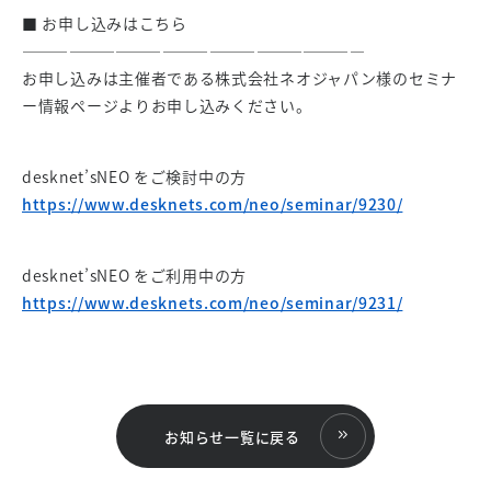
■ お申し込みはこちら
——————————————————————
お申し込みは主催者である株式会社ネオジャパン様のセミナ
ー情報ページよりお申し込みください。
desknet’sNEO をご検討中の方
https://www.desknets.com/neo/seminar/9230/
desknet’sNEO をご利用中の方
https://www.desknets.com/neo/seminar/9231/
お知らせ一覧に戻る