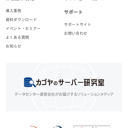
導入事例
サポート
資料ダウンロード
サポートサイト
イベント・セミナー
お問い合わせ
よくある質問
お知らせ