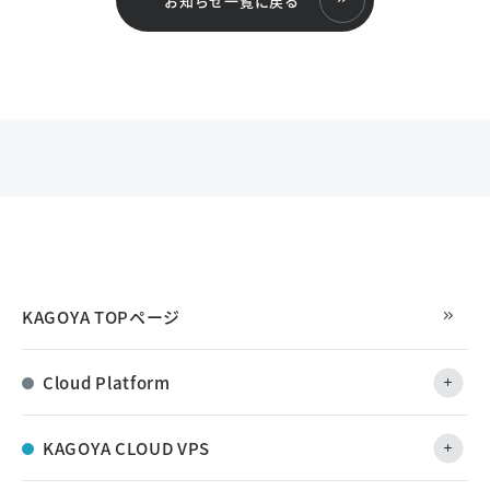
お知らせ一覧に戻る
KAGOYA TOPページ
Cloud Platform
KAGOYA CLOUD VPS