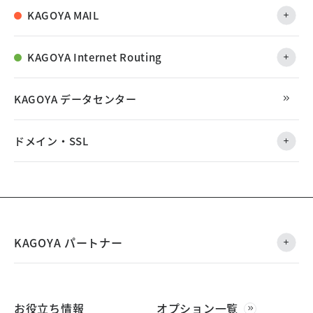
KAGOYA MAIL
KAGOYA Internet Routing
KAGOYA データセンター
ドメイン・SSL
KAGOYA パートナー
お役立ち情報
オプション一覧