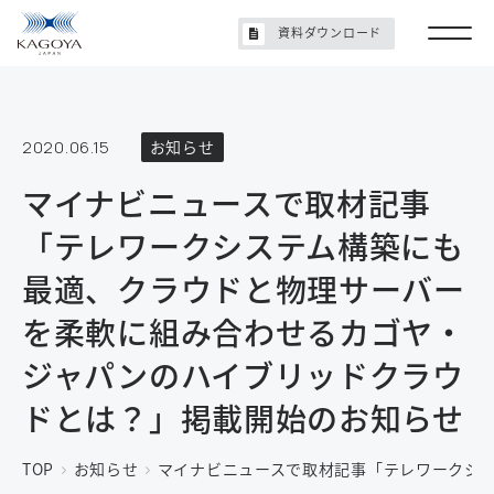
資料ダウンロード
2020.06.15
お知らせ
マイナビニュースで取材記事
「テレワークシステム構築にも
最適、クラウドと物理サーバー
を柔軟に組み合わせるカゴヤ・
ジャパンのハイブリッドクラウ
ドとは？」掲載開始のお知らせ
TOP
お知らせ
マイナビニュースで取材記事「テレワークシ