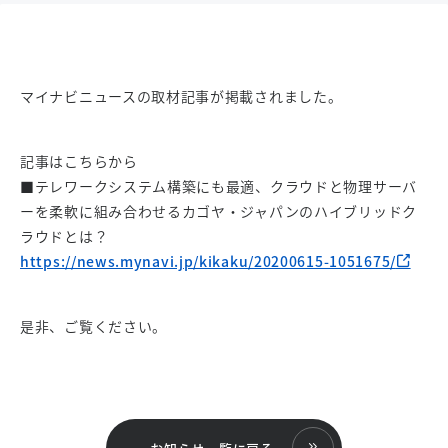
マイナビニュースの取材記事が掲載されました。
記事はこちらから
■テレワークシステム構築にも最適、クラウドと物理サーバ
ーを柔軟に組み合わせるカゴヤ・ジャパンのハイブリッドク
ラウドとは？
https://news.mynavi.jp/kikaku/20200615-1051675/
是非、ご覧ください。