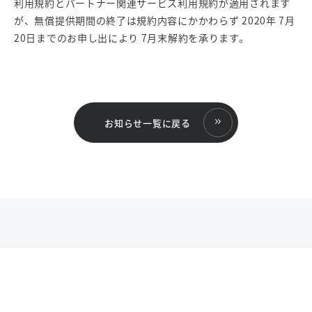
利用規約とパートナー関連サービス利用規約が適用されます
が、無償提供期間の終了は規約内容にかかわらず 2020年 7月
20日までのお申し出により 7月末解約を承ります。
お知らせ一覧に戻る