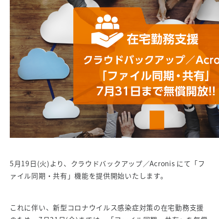
5月19日(火)より、クラウドバックアップ／Acronis にて「フ
ァイル同期・共有」機能を提供開始いたします。
これに伴い、新型コロナウイルス感染症対策の在宅勤務支援