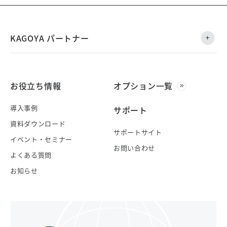
KAGOYA パートナー
お役立ち情報
オプション一覧
導入事例
サポート
資料ダウンロード
サポートサイト
イベント・セミナー
お問い合わせ
よくある質問
お知らせ