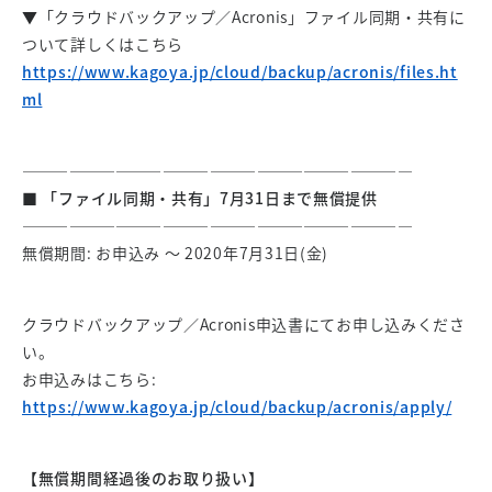
▼「クラウドバックアップ／Acronis」ファイル同期・共有に
ついて詳しくはこちら
https://www.kagoya.jp/cloud/backup/acronis/files.ht
ml
—————————————————————————
■ 「ファイル同期・共有」7月31日まで無償提供
—————————————————————————
無償期間: お申込み ～ 2020年7月31日(金)
クラウドバックアップ／Acronis申込書にてお申し込みくださ
い。
お申込みはこちら:
https://www.kagoya.jp/cloud/backup/acronis/apply/
【無償期間経過後のお取り扱い】