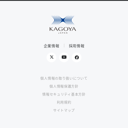
企業情報
採用情報
個人情報の取り扱いについて
個人情報保護方針
情報セキュリティ基本方針
利用規約
サイトマップ