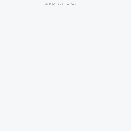
© KAGOYA JAPAN Inc.