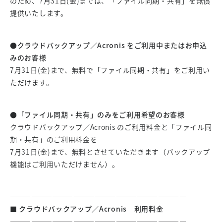
のため、7月31日(金)までは、「ファイル同期・共有」を無償
提供いたします。
●クラウドバックアップ／Acronis をご利用中またはお申込
みのお客様
7月31日(金)まで、無料で「ファイル同期・共有」をご利用い
ただけます。
●「ファイル同期・共有」のみをご利用希望のお客様
クラウドバックアップ／Acronis のご利用料金と「ファイル同
期・共有」のご利用料金を
7月31日(金)まで、無料とさせていただきます（バックアップ
機能はご利用いただけません）。
—————————————————————————
■ クラウドバックアップ／Acronis 利用料金
—————————————————————————