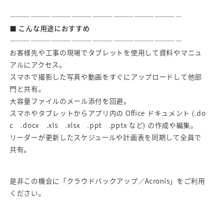
—————————————————————————
■ こんな用途におすすめ
—————————————————————————
お客様先や工事の現場でタブレットを使用して資料やマニュ
アルにアクセス。
スマホで撮影した写真や動画をすぐにアップロードして他部
門と共有。
大容量ファイルのメール添付を回避。
スマホやタブレットからアプリ内の Office ドキュメント (.do
c .docx .xls .xlsx .ppt .pptx など) の作成や編集。
リーダーが更新したスケジュールや計画表を同期して全員で
共有。
是非この機会に「クラウドバックアップ／Acronis」をご利用
ください。