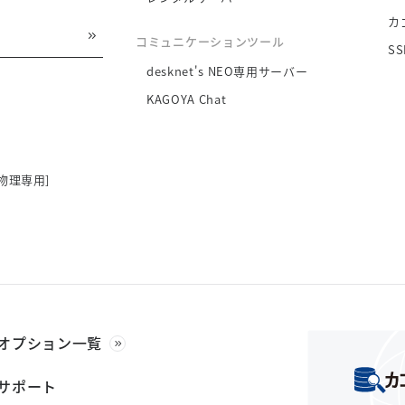
カ
コミュニケーションツール
S
desknet's NEO専用サーバー
KAGOYA Chat
物理専用]
オプション一覧
サポート