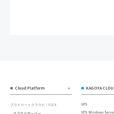
Cloud Platform
KAGOYA CLOU
VPS
プライベートクラウド / FLEX
VPS Windows Serve
クラウドサーバー