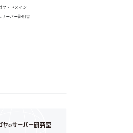
ゴヤ・ドメイン
SLサーバー証明書