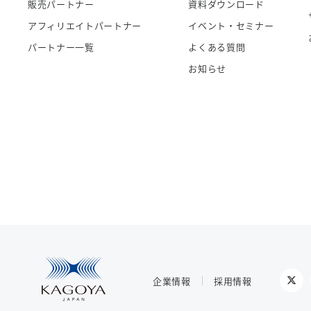
販売パートナー
資料ダウンロード
アフィリエイトパートナー
イベント・セミナー
パートナー一覧
よくある質問
お知らせ
企業情報
採用情報