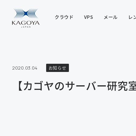
クラウド
VPS
メール
レ
2020.03.04
お知らせ
【カゴヤのサーバー研究