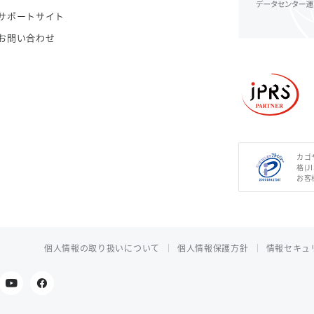
サポートサイト
お問い合わせ
カゴ
格(J
お客
個人情報の取り扱いについて
個人情報保護方針
情報セキュ