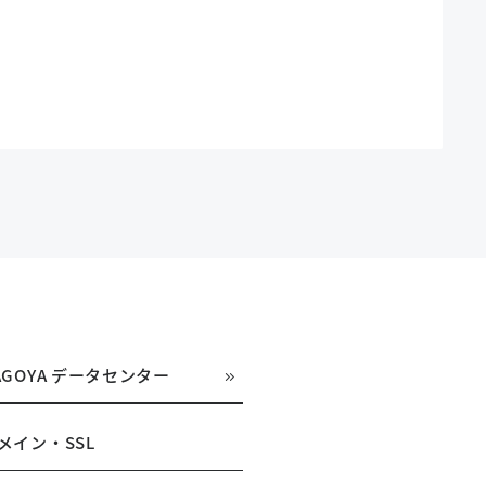
AGOYA データセンター
メイン・SSL