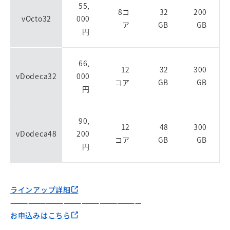
55,
8コ
32
200
vOcto32
000
ア
GB
GB
円
66,
12
32
300
vDodeca32
000
コア
GB
GB
円
90,
12
48
300
vDodeca48
200
コア
GB
GB
円
ラインアップ詳細
——————————————————————
お申込みはこちら