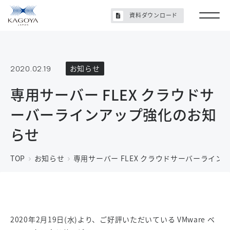
資料ダウンロード
2020.02.19
お知らせ
専用サーバー FLEX クラウドサ
ーバーラインアップ強化のお知
らせ
TOP
お知らせ
専用サーバー FLEX クラウドサーバーライ
2020年2月19日(水)より、ご好評いただいている VMware ベ