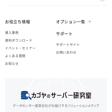
お役立ち情報
オプション一覧
導入事例
サポート
資料ダウンロード
サポートサイト
イベント・セミナー
お問い合わせ
よくある質問
お知らせ