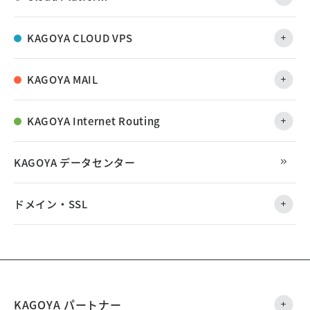
KAGOYA CLOUD VPS
KAGOYA MAIL
KAGOYA Internet Routing
KAGOYA データセンター
ドメイン・SSL
KAGOYA パートナー