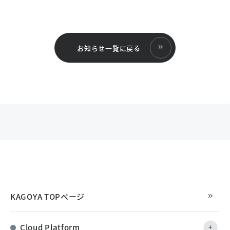
お知らせ一覧に戻る
KAGOYA TOPページ
Cloud Platform