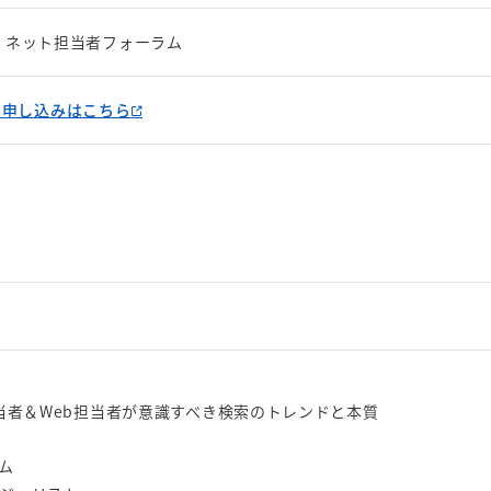
 ネット担当者フォーラム
お申し込みはこちら
当者＆Web担当者が意識すべき検索のトレンドと本質
ーム