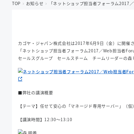
TOP
お知らせ
「ネットショップ担当者フォーラム2017／We
カゴヤ・ジャパン株式会社は2017年6月9日（金）に開催
「ネットショップ担当者フォーラム2017／Web担当者Foru
セールスグループ セールスチーム チームリーダーの森 
■弊社の講演概要
【テーマ】任せて安心の「マネージド専用サーバー」（仮
【講演時間】12:30～13:10