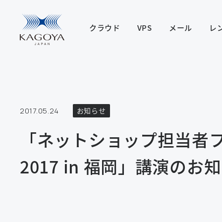
クラウド
VPS
メール
レ
2017.05.24
お知らせ
「ネットショップ担当者フォ
2017 in 福岡」講演のお知