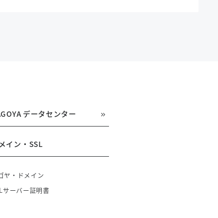
AGOYA データセンター
メイン・SSL
ゴヤ・ドメイン
SLサーバー証明書