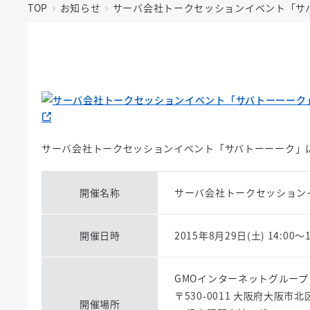
TOP
お知らせ
サーバ会社トークセッションイベント「サ
サーバ会社トークセッションイベント「サバトーーーク」
開催名称
サーバ会社トークセッショ
開催日時
2015年8月29日(土) 14:00～
GMOインターネットグルー
〒530-0011 大阪府大阪
開催場所