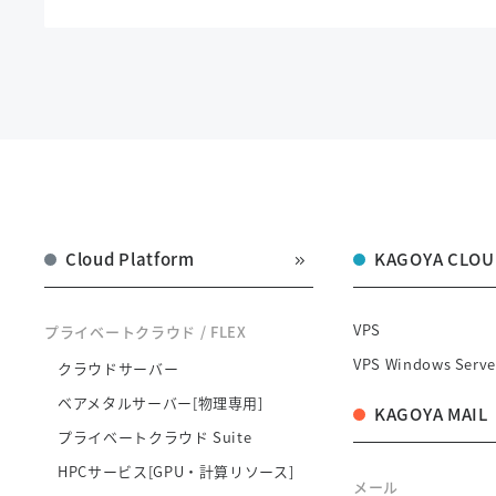
Cloud Platform
KAGOYA CLOU
VPS
プライベートクラウド / FLEX
VPS Windows Serve
クラウドサーバー
ベアメタルサーバー[物理専用]
KAGOYA MAIL
プライベートクラウド Suite
HPCサービス[GPU・計算リソース]
メール