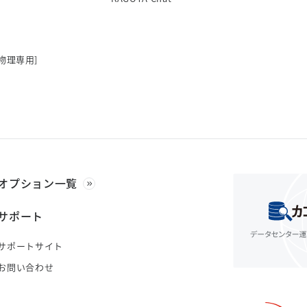
物理専用]
オプション一覧
サポート
サポートサイト
お問い合わせ