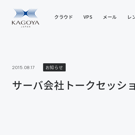
クラウド
VPS
メール
レ
2015.08.17
お知らせ
サーバ会社トークセッシ