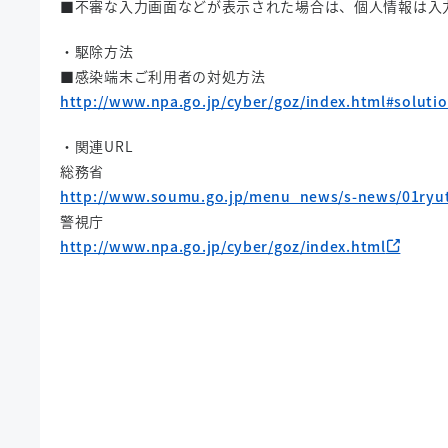
■不審な入力画面などが表示された場合は、個人情報は入
・駆除方法
■感染端末ご利用者の対処方法
http://www.npa.go.jp/cyber/goz/index.html#soluti
・関連URL
総務省
http://www.soumu.go.jp/menu_news/s-news/01ryu
警視庁
http://www.npa.go.jp/cyber/goz/index.html