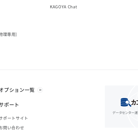
KAGOYA Chat
物理専用]
オプション一覧
サポート
サポートサイト
お問い合わせ