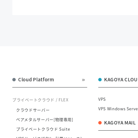
Cloud Platform
KAGOYA CLOU
VPS
プライベートクラウド / FLEX
VPS Windows Serve
クラウドサーバー
ベアメタルサーバー[物理専用]
KAGOYA MAIL
プライベートクラウド Suite