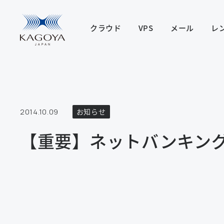
クラウド
VPS
メール
レ
2014.10.09
お知らせ
【重要】ネットバンキン