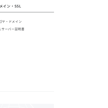
メイン・SSL
ゴヤ・ドメイン
SLサーバー証明書