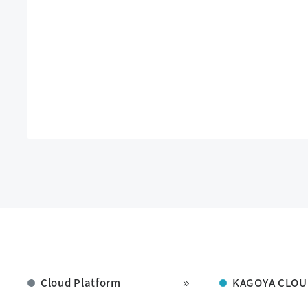
Cloud Platform
KAGOYA CLOU