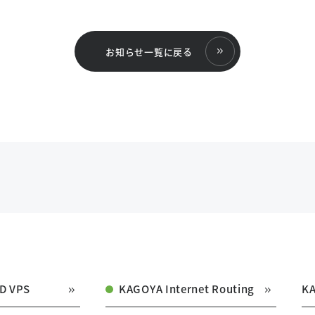
お知らせ一覧に戻る
D VPS
KAGOYA Internet Routing
K