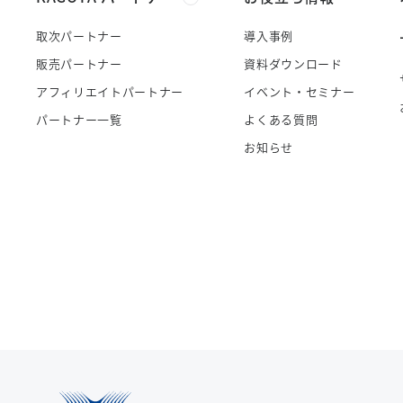
取次パートナー
導入事例
販売パートナー
資料ダウンロード
アフィリエイトパートナー
イベント・セミナー
パートナー一覧
よくある質問
お知らせ