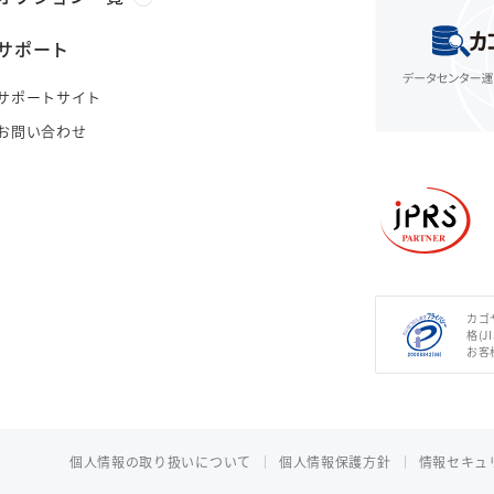
サポート
サポートサイト
お問い合わせ
カゴ
格(J
お客
個人情報の取り扱いについて
個人情報保護方針
情報セキュ