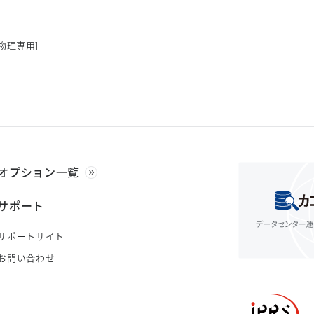
物理専用]
オプション一覧
サポート
サポートサイト
お問い合わせ