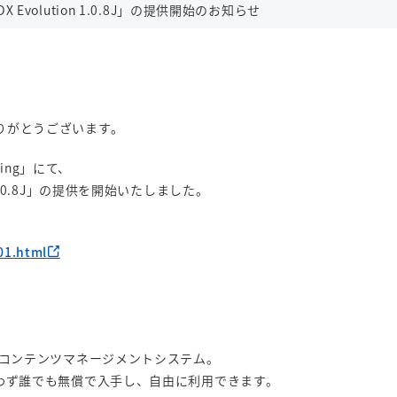
X Evolution 1.0.8J」の提供開始のお知らせ
りがとうございます。
ting」にて、
on 1.0.8J」の提供を開始いたしました。
01.html
はコンテンツマネージメントシステム。
わず誰でも無償で入手し、自由に利用できます。