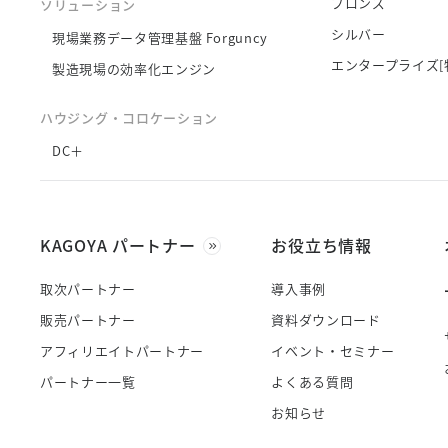
ブロンズ
ソリューション
シルバー
現場業務データ管理基盤 Forguncy
エンタープライズ[
製造現場の効率化エンジン
ハウジング・コロケーション
DC＋
KAGOYA パートナー
お役立ち情報
取次パートナー
導入事例
販売パートナー
資料ダウンロード
アフィリエイトパートナー
イベント・セミナー
パートナー一覧
よくある質問
お知らせ