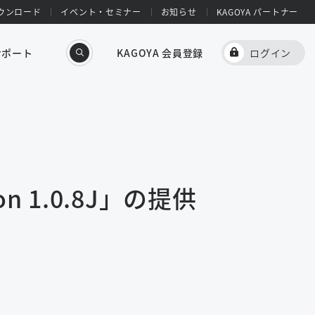
ウンロード
イベント・セミナー
お知らせ
KAGOYA パートナー
サポート
KAGOYA 会員登録
ログイン
on 1.0.8J」の提供