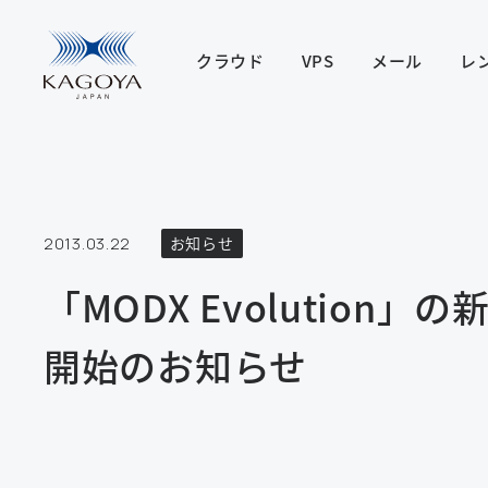
クラウド
VPS
メール
レ
2013.03.22
お知らせ
「MODX Evolution」の
開始のお知らせ