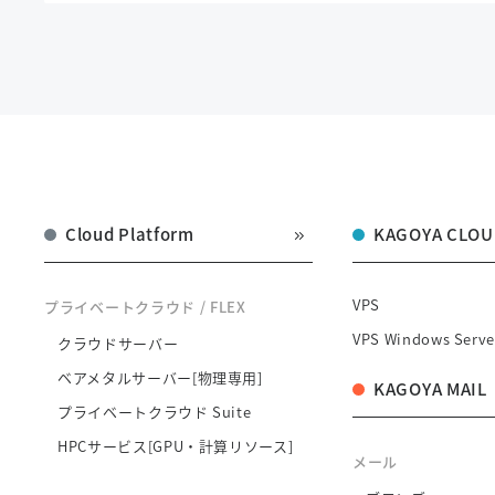
Cloud Platform
KAGOYA CLOU
VPS
プライベートクラウド / FLEX
VPS Windows Serve
クラウドサーバー
ベアメタルサーバー[物理専用]
KAGOYA MAIL
プライベートクラウド Suite
HPCサービス[GPU・計算リソース]
メール