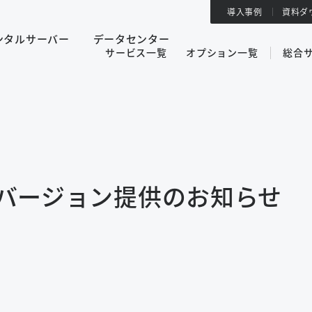
導入事例
資料ダ
ンタルサーバー
データセンター
サービス一覧
オプション一覧
総合
」最新バージョン提供のお知らせ