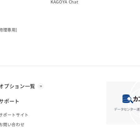
KAGOYA Chat
物理専用]
オプション一覧
サポート
サポートサイト
お問い合わせ