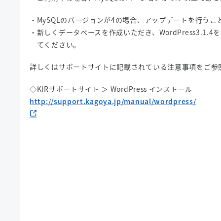
・MySQLのバージョンが4の場合、アップデートを行うこ
・新しくデータベースを作成いただき、WordPress3.1.
てください。
詳しくはサポートサイトに記載されている注意事項をご参
◇KIRサポートサイト ＞ WordPress インストール
http://support.kagoya.jp/manual/wordpress/