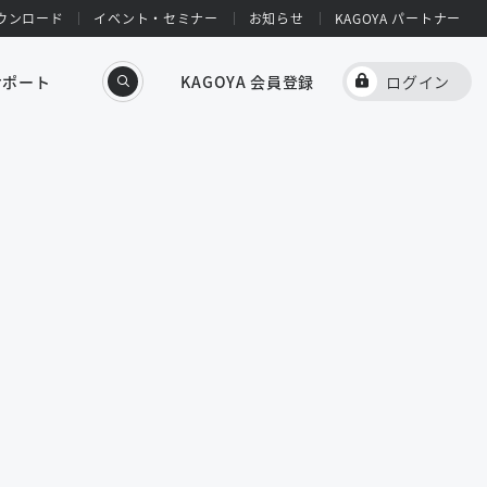
ウンロード
イベント・セミナー
お知らせ
KAGOYA パートナー
サポート
KAGOYA 会員登録
ログイン