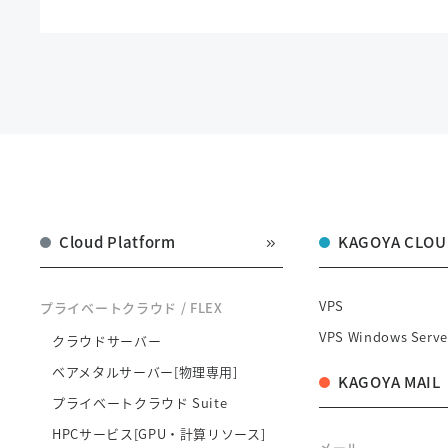
Cloud Platform
KAGOYA CLOU
VPS
プライベートクラウド / FLEX
VPS Windows Serve
クラウドサーバー
ベアメタルサーバー[物理専用]
KAGOYA MAIL
プライベートクラウド Suite
HPCサービス[GPU・計算リソース]
メール