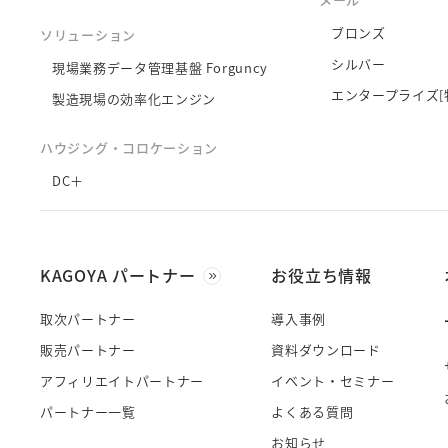
ブロンズ
ソリューション
シルバー
現場業務データ管理基盤 Forguncy
エンタープライズ[
製造現場の効率化エンジン
ハウジング・コロケーション
DC＋
KAGOYA パートナー
お役立ち情報
取次パートナー
導入事例
販売パートナー
資料ダウンロード
アフィリエイトパートナー
イベント・セミナー
パートナー一覧
よくある質問
お知らせ