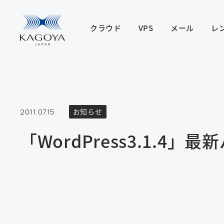
クラウド
VPS
メール
レ
2011.07.15
お知らせ
「WordPress3.1.4